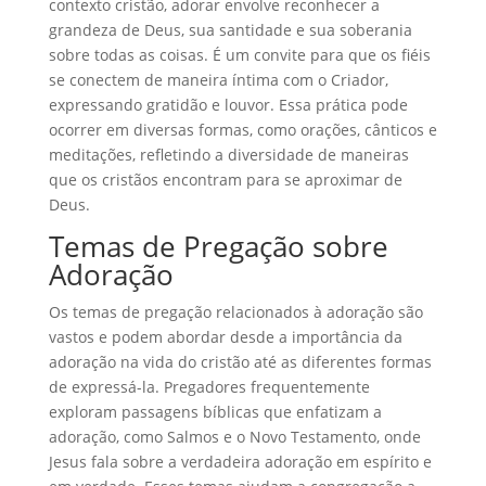
contexto cristão, adorar envolve reconhecer a
grandeza de Deus, sua santidade e sua soberania
sobre todas as coisas. É um convite para que os fiéis
se conectem de maneira íntima com o Criador,
expressando gratidão e louvor. Essa prática pode
ocorrer em diversas formas, como orações, cânticos e
meditações, refletindo a diversidade de maneiras
que os cristãos encontram para se aproximar de
Deus.
Temas de Pregação sobre
Adoração
Os temas de pregação relacionados à adoração são
vastos e podem abordar desde a importância da
adoração na vida do cristão até as diferentes formas
de expressá-la. Pregadores frequentemente
exploram passagens bíblicas que enfatizam a
adoração, como Salmos e o Novo Testamento, onde
Jesus fala sobre a verdadeira adoração em espírito e