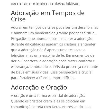
para ensinar e lembrar verdades bíblicas.
Adoração em Tempos de
Crise
Adorar em tempos de crise pode ser um desafio, mas
é também um momento de grande poder espiritual.
Pregações que abordam como manter a adoração
durante dificuldades ajudam os cristãos a entender
que a adoração não é apenas uma resposta a
bênçãos, mas uma escolha de fé. Em momentos de
dor ou incerteza, a adoração pode trazer conforto e
esperança, lembrando os fiéis da presença constante
de Deus em suas vidas. Essa perspectiva é crucial
para fortalecer a fé em tempos difíceis.
Adoração e Oração
A oração é uma forma essencial de adoração.
Quando os cristãos oram, eles se colocam em
comunicação direta com Deus, expressando suas