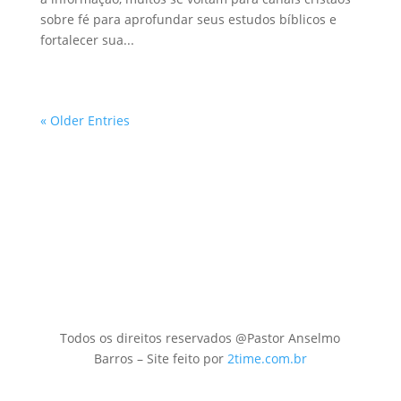
sobre fé para aprofundar seus estudos bíblicos e
fortalecer sua...
« Older Entries
Todos os direitos reservados @Pastor Anselmo
Barros – Site feito por
2time.com.br