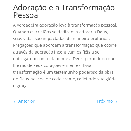
Adoração e a Transformação
Pessoal
A verdadeira adoração leva à transformação pessoal.
Quando os cristãos se dedicam a adorar a Deus,
suas vidas são impactadas de maneira profunda.
Pregações que abordam a transformação que ocorre
através da adoração incentivam os fiéis a se
entregarem completamente a Deus, permitindo que
Ele molde seus corações e mentes. Essa
transformação é um testemunho poderoso da obra
de Deus na vida de cada crente, refletindo sua glória
e graça.
←
Anterior
Próximo
→