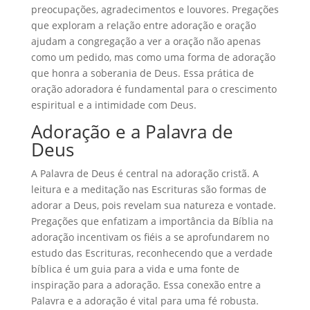
preocupações, agradecimentos e louvores. Pregações
que exploram a relação entre adoração e oração
ajudam a congregação a ver a oração não apenas
como um pedido, mas como uma forma de adoração
que honra a soberania de Deus. Essa prática de
oração adoradora é fundamental para o crescimento
espiritual e a intimidade com Deus.
Adoração e a Palavra de
Deus
A Palavra de Deus é central na adoração cristã. A
leitura e a meditação nas Escrituras são formas de
adorar a Deus, pois revelam sua natureza e vontade.
Pregações que enfatizam a importância da Bíblia na
adoração incentivam os fiéis a se aprofundarem no
estudo das Escrituras, reconhecendo que a verdade
bíblica é um guia para a vida e uma fonte de
inspiração para a adoração. Essa conexão entre a
Palavra e a adoração é vital para uma fé robusta.