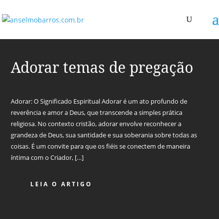
Adorar temas de pregação
Adorar: O Significado Espiritual Adorar é um ato profundo de
reverência e amor a Deus, que transcende a simples prática
religiosa. No contexto cristão, adorar envolve reconhecer a
grandeza de Deus, sua santidade e sua soberania sobre todas as
coisas. É um convite para que os fiéis se conectem de maneira
íntima com o Criador, […]
LEIA O ARTIGO