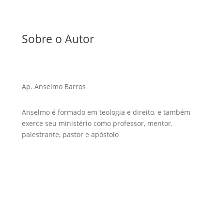
Sobre o Autor
Ap. Anselmo Barros
Anselmo é formado em teologia e direito, e também
exerce seu ministério como professor, mentor,
palestrante, pastor e apóstolo