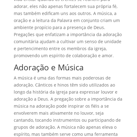
adorar, eles não apenas fortalecem sua própria fé,
mas também edificam uns aos outros. A música, a
oração e a leitura da Palavra em conjunto criam um
ambiente propício para a presença de Deus.
Pregações que enfatizam a importância da adoração
comunitária ajudam a cultivar um senso de unidade
e pertencimento entre os membros da igreja,
promovendo um espírito de colaboração e amor.
Adoração e Música
A música é uma das formas mais poderosas de
adoração. Cânticos e hinos têm sido utilizados ao
longo da história da igreja para expressar louvor e
adoração a Deus. A pregação sobre a importância da
música na adoração pode inspirar os fiéis a se
envolverem mais ativamente no louvor, seja
cantando, tocando instrumentos ou participando de
grupos de adoração. A música não apenas eleva o
espírito, mas também serve como uma ferramenta