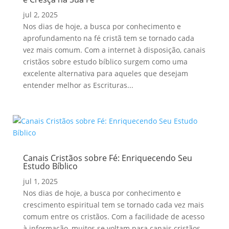
jul 2, 2025
Nos dias de hoje, a busca por conhecimento e
aprofundamento na fé cristã tem se tornado cada
vez mais comum. Com a internet à disposição, canais
cristãos sobre estudo bíblico surgem como uma
excelente alternativa para aqueles que desejam
entender melhor as Escrituras...
Canais Cristãos sobre Fé: Enriquecendo Seu
Estudo Bíblico
jul 1, 2025
Nos dias de hoje, a busca por conhecimento e
crescimento espiritual tem se tornado cada vez mais
comum entre os cristãos. Com a facilidade de acesso
à informação, muitos se voltam para canais cristãos