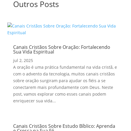
Outros Posts
Canais Cristãos Sobre Oração: Fortalecendo
Sua Vida Espiritual
jul 2, 2025
A oração é uma prática fundamental na vida cristã, e
com o advento da tecnologia, muitos canais cristãos
sobre oração surgiram para ajudar os fiéis a se
conectarem mais profundamente com Deus. Neste
post, vamos explorar como esses canais podem
enriquecer sua vida...
Canais Cristãos Sobre Estudo Bíblico: Aprenda
e Cresça na Sua Fé