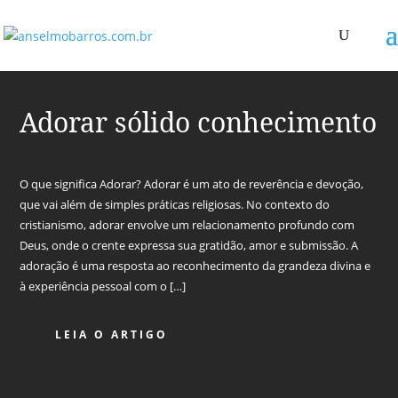
Adorar sólido conhecimento
O que significa Adorar? Adorar é um ato de reverência e devoção,
que vai além de simples práticas religiosas. No contexto do
cristianismo, adorar envolve um relacionamento profundo com
Deus, onde o crente expressa sua gratidão, amor e submissão. A
adoração é uma resposta ao reconhecimento da grandeza divina e
à experiência pessoal com o […]
LEIA O ARTIGO