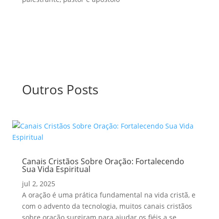
Outros Posts
Canais Cristãos Sobre Oração: Fortalecendo
Sua Vida Espiritual
jul 2, 2025
A oração é uma prática fundamental na vida cristã, e
com o advento da tecnologia, muitos canais cristãos
sobre oração surgiram para ajudar os fiéis a se