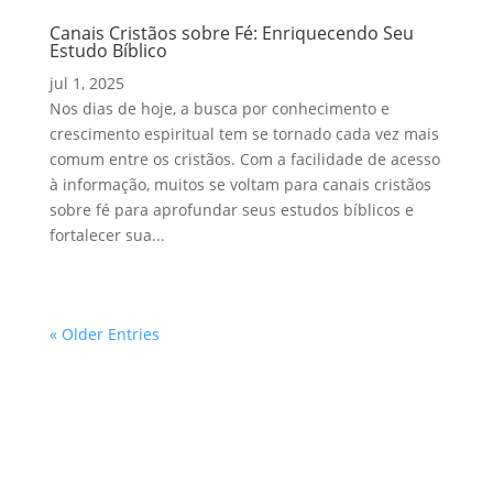
Canais Cristãos sobre Fé: Enriquecendo Seu
Estudo Bíblico
jul 1, 2025
Nos dias de hoje, a busca por conhecimento e
crescimento espiritual tem se tornado cada vez mais
comum entre os cristãos. Com a facilidade de acesso
à informação, muitos se voltam para canais cristãos
sobre fé para aprofundar seus estudos bíblicos e
fortalecer sua...
« Older Entries