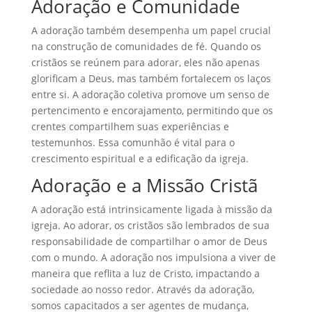
Adoração e Comunidade
A adoração também desempenha um papel crucial
na construção de comunidades de fé. Quando os
cristãos se reúnem para adorar, eles não apenas
glorificam a Deus, mas também fortalecem os laços
entre si. A adoração coletiva promove um senso de
pertencimento e encorajamento, permitindo que os
crentes compartilhem suas experiências e
testemunhos. Essa comunhão é vital para o
crescimento espiritual e a edificação da igreja.
Adoração e a Missão Cristã
A adoração está intrinsicamente ligada à missão da
igreja. Ao adorar, os cristãos são lembrados de sua
responsabilidade de compartilhar o amor de Deus
com o mundo. A adoração nos impulsiona a viver de
maneira que reflita a luz de Cristo, impactando a
sociedade ao nosso redor. Através da adoração,
somos capacitados a ser agentes de mudança,