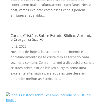
conectarem mais profundamente com Deus. Neste
post, vamos explorar como esses canais podem
enriquecer sua vida...
Canais Cristãos Sobre Estudo Bíblico: Aprenda
e Cresça na Sua Fé
jul 2, 2025
Nos dias de hoje, a busca por conhecimento e
aprofundamento na fé cristã tem se tornado cada
vez mais comum. Com a internet à disposição, canais
cristãos sobre estudo bíblico surgem como uma
excelente alternativa para aqueles que desejam
entender melhor as Escrituras...