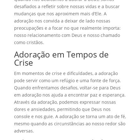
desafiados a refletir sobre nossas vidas e a buscar
mudanças que nos aproximem mais d’Ele. A
adoração nos convida a deixar de lado nossas
preocupações e a focar no que realmente importa:
nosso relacionamento com Deus e nosso chamado
como cristãos.
Adoração em Tempos de
Crise
Em momentos de crise e dificuldades, a adoração
pode servir como um refúgio e uma fonte de força.
Quando enfrentamos desafios, voltar-se para Deus
em adoração nos ajuda a encontrar paz e esperança.
Através da adoração, podemos expressar nossas
dores e ansiedades, permitindo que Deus nos
console e nos guie. A adoração se torna um ato de fé,
mesmo quando as circunstâncias ao nosso redor são
adversas.