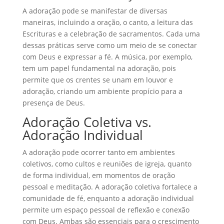
A adoração pode se manifestar de diversas
maneiras, incluindo a oração, o canto, a leitura das
Escrituras e a celebração de sacramentos. Cada uma
dessas práticas serve como um meio de se conectar
com Deus e expressar a fé. A música, por exemplo,
tem um papel fundamental na adoração, pois
permite que os crentes se unam em louvor e
adoração, criando um ambiente propício para a
presença de Deus.
Adoração Coletiva vs.
Adoração Individual
A adoração pode ocorrer tanto em ambientes
coletivos, como cultos e reuniões de igreja, quanto
de forma individual, em momentos de oração
pessoal e meditação. A adoração coletiva fortalece a
comunidade de fé, enquanto a adoração individual
permite um espaço pessoal de reflexão e conexão
com Deus. Ambas são essenciais para o crescimento