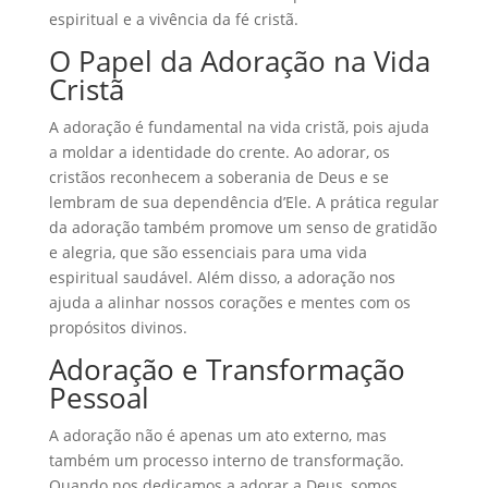
espiritual e a vivência da fé cristã.
O Papel da Adoração na Vida
Cristã
A adoração é fundamental na vida cristã, pois ajuda
a moldar a identidade do crente. Ao adorar, os
cristãos reconhecem a soberania de Deus e se
lembram de sua dependência d’Ele. A prática regular
da adoração também promove um senso de gratidão
e alegria, que são essenciais para uma vida
espiritual saudável. Além disso, a adoração nos
ajuda a alinhar nossos corações e mentes com os
propósitos divinos.
Adoração e Transformação
Pessoal
A adoração não é apenas um ato externo, mas
também um processo interno de transformação.
Quando nos dedicamos a adorar a Deus, somos