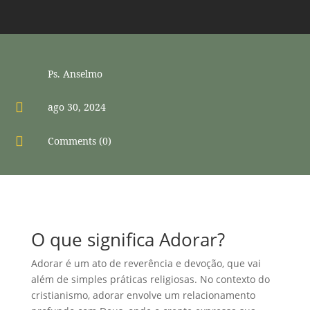
Ps. Anselmo

ago 30, 2024

Comments (0)
O que significa Adorar?
Adorar é um ato de reverência e devoção, que vai
além de simples práticas religiosas. No contexto do
cristianismo, adorar envolve um relacionamento