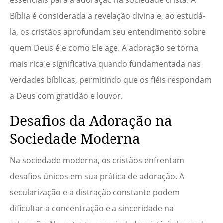
essenciais para a adoração na sociedade cristã. A
Bíblia é considerada a revelação divina e, ao estudá-
la, os cristãos aprofundam seu entendimento sobre
quem Deus é e como Ele age. A adoração se torna
mais rica e significativa quando fundamentada nas
verdades bíblicas, permitindo que os fiéis respondam
a Deus com gratidão e louvor.
Desafios da Adoração na
Sociedade Moderna
Na sociedade moderna, os cristãos enfrentam
desafios únicos em sua prática de adoração. A
secularização e a distração constante podem
dificultar a concentração e a sinceridade na