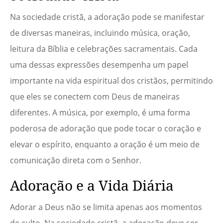
Na sociedade cristã, a adoração pode se manifestar
de diversas maneiras, incluindo música, oração,
leitura da Bíblia e celebrações sacramentais. Cada
uma dessas expressões desempenha um papel
importante na vida espiritual dos cristãos, permitindo
que eles se conectem com Deus de maneiras
diferentes. A música, por exemplo, é uma forma
poderosa de adoração que pode tocar o coração e
elevar o espírito, enquanto a oração é um meio de
comunicação direta com o Senhor.
Adoração e a Vida Diária
Adorar a Deus não se limita apenas aos momentos