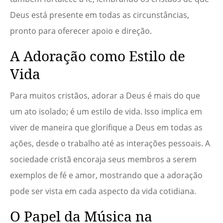
Deus está presente em todas as circunstâncias,
pronto para oferecer apoio e direção.
A Adoração como Estilo de
Vida
Para muitos cristãos, adorar a Deus é mais do que
um ato isolado; é um estilo de vida. Isso implica em
viver de maneira que glorifique a Deus em todas as
ações, desde o trabalho até as interações pessoais. A
sociedade cristã encoraja seus membros a serem
exemplos de fé e amor, mostrando que a adoração
pode ser vista em cada aspecto da vida cotidiana.
O Papel da Música na