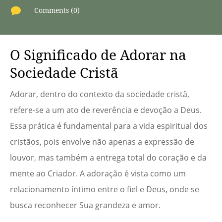

Comments (0)
O Significado de Adorar na
Sociedade Cristã
Adorar, dentro do contexto da sociedade cristã,
refere-se a um ato de reverência e devoção a Deus.
Essa prática é fundamental para a vida espiritual dos
cristãos, pois envolve não apenas a expressão de
louvor, mas também a entrega total do coração e da
mente ao Criador. A adoração é vista como um
relacionamento íntimo entre o fiel e Deus, onde se
busca reconhecer Sua grandeza e amor.