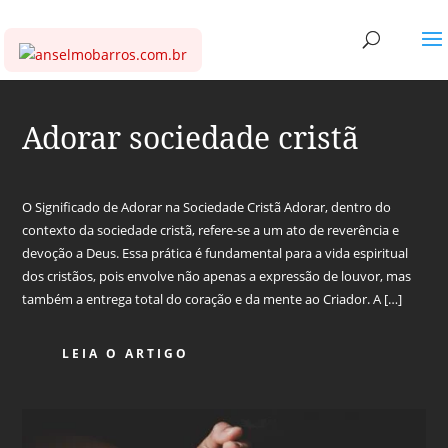
Adorar sociedade cristã
O Significado de Adorar na Sociedade Cristã Adorar, dentro do
contexto da sociedade cristã, refere-se a um ato de reverência e
devoção a Deus. Essa prática é fundamental para a vida espiritual
dos cristãos, pois envolve não apenas a expressão de louvor, mas
também a entrega total do coração e da mente ao Criador. A […]
LEIA O ARTIGO