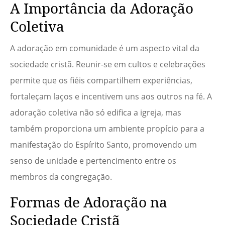
A Importância da Adoração
Coletiva
A adoração em comunidade é um aspecto vital da
sociedade cristã. Reunir-se em cultos e celebrações
permite que os fiéis compartilhem experiências,
fortaleçam laços e incentivem uns aos outros na fé. A
adoração coletiva não só edifica a igreja, mas
também proporciona um ambiente propício para a
manifestação do Espírito Santo, promovendo um
senso de unidade e pertencimento entre os
membros da congregação.
Formas de Adoração na
Sociedade Cristã