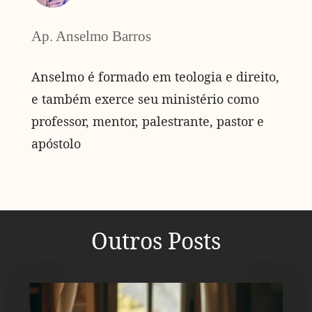
Ap. Anselmo Barros
Anselmo é formado em teologia e direito,
e também exerce seu ministério como
professor, mentor, palestrante, pastor e
apóstolo
Outros Posts