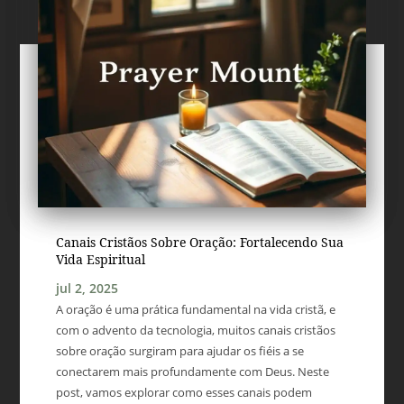
Canais Cristãos Sobre Oração: Fortalecendo Sua
Vida Espiritual
jul 2, 2025
A oração é uma prática fundamental na vida cristã, e
com o advento da tecnologia, muitos canais cristãos
sobre oração surgiram para ajudar os fiéis a se
conectarem mais profundamente com Deus. Neste
post, vamos explorar como esses canais podem