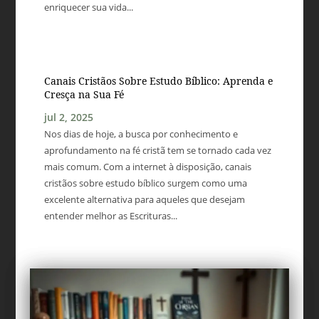
enriquecer sua vida...
Canais Cristãos Sobre Estudo Bíblico: Aprenda e
Cresça na Sua Fé
jul 2, 2025
Nos dias de hoje, a busca por conhecimento e
aprofundamento na fé cristã tem se tornado cada vez
mais comum. Com a internet à disposição, canais
cristãos sobre estudo bíblico surgem como uma
excelente alternativa para aqueles que desejam
entender melhor as Escrituras...