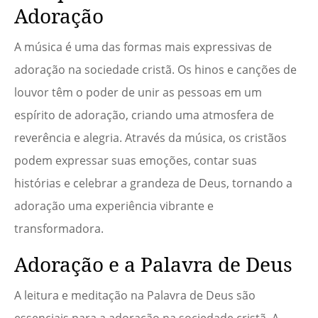
Adoração
A música é uma das formas mais expressivas de
adoração na sociedade cristã. Os hinos e canções de
louvor têm o poder de unir as pessoas em um
espírito de adoração, criando uma atmosfera de
reverência e alegria. Através da música, os cristãos
podem expressar suas emoções, contar suas
histórias e celebrar a grandeza de Deus, tornando a
adoração uma experiência vibrante e
transformadora.
Adoração e a Palavra de Deus
A leitura e meditação na Palavra de Deus são