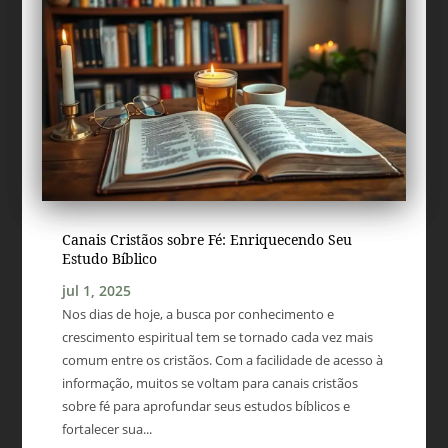
Canais Cristãos sobre Fé: Enriquecendo Seu
Estudo Bíblico
jul 1, 2025
Nos dias de hoje, a busca por conhecimento e
crescimento espiritual tem se tornado cada vez mais
comum entre os cristãos. Com a facilidade de acesso à
informação, muitos se voltam para canais cristãos
sobre fé para aprofundar seus estudos bíblicos e
fortalecer sua...