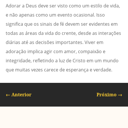
Adorar a Deus deve ser visto como um estilo de vida,
e não apenas como um evento ocasional. Isso
significa que os sinais de fé devem ser evidentes em
todas as áreas da vida do crente, desde as interações
diárias até as decisões importantes. Viver em
adoração implica agir com amor, compaixão e
integridade, refletindo a luz de Cristo em um mundo
que muitas vezes carece de esperança e verdade.
←
Anterior
Próximo
→