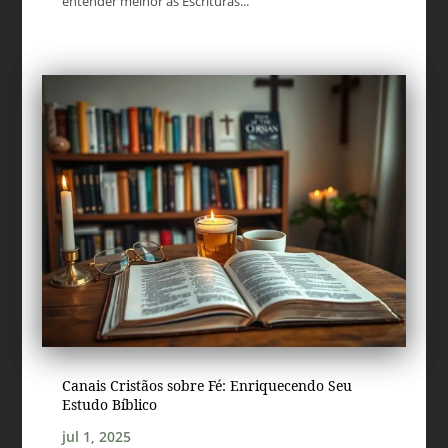
entender melhor as Escrituras...
Canais Cristãos sobre Fé: Enriquecendo Seu
Estudo Bíblico
jul 1, 2025