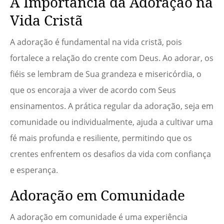
A Importância da Adoração na
Vida Cristã
A adoração é fundamental na vida cristã, pois
fortalece a relação do crente com Deus. Ao adorar, os
fiéis se lembram de Sua grandeza e misericórdia, o
que os encoraja a viver de acordo com Seus
ensinamentos. A prática regular da adoração, seja em
comunidade ou individualmente, ajuda a cultivar uma
fé mais profunda e resiliente, permitindo que os
crentes enfrentem os desafios da vida com confiança
e esperança.
Adoração em Comunidade
A adoração em comunidade é uma experiência