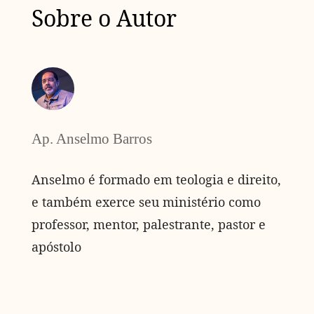
Sobre o Autor
Ap. Anselmo Barros
Anselmo é formado em teologia e direito,
e também exerce seu ministério como
professor, mentor, palestrante, pastor e
apóstolo