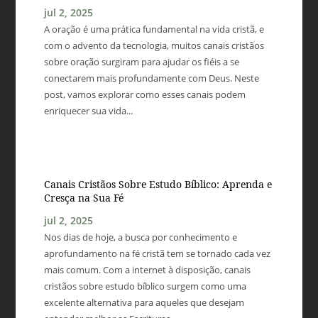
jul 2, 2025
A oração é uma prática fundamental na vida cristã, e
com o advento da tecnologia, muitos canais cristãos
sobre oração surgiram para ajudar os fiéis a se
conectarem mais profundamente com Deus. Neste
post, vamos explorar como esses canais podem
enriquecer sua vida...
Canais Cristãos Sobre Estudo Bíblico: Aprenda e
Cresça na Sua Fé
jul 2, 2025
Nos dias de hoje, a busca por conhecimento e
aprofundamento na fé cristã tem se tornado cada vez
mais comum. Com a internet à disposição, canais
cristãos sobre estudo bíblico surgem como uma
excelente alternativa para aqueles que desejam