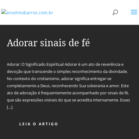
Adorar sinais de fé
Adorar: O Significado Espiritual Adorar é um ato de reverência e
devoção que transcende o simples reconhecimento da divindade.
No contexto do cristianismo, adorar significa entregar-se
completamente a Deus, reconhecendo Sua soberania e amor. Este
ato de adoração é frequentemente acompanhado por sinais de fé,
que são expressões visíveis do que se acredita internamente. Esses
[…]
LEIA O ARTIGO