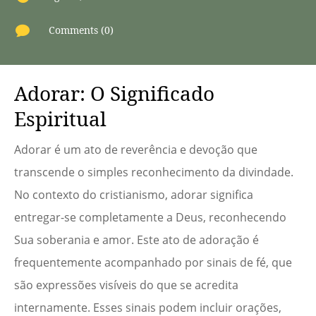

Comments (0)
Adorar: O Significado
Espiritual
Adorar é um ato de reverência e devoção que
transcende o simples reconhecimento da divindade.
No contexto do cristianismo, adorar significa
entregar-se completamente a Deus, reconhecendo
Sua soberania e amor. Este ato de adoração é
frequentemente acompanhado por sinais de fé, que
são expressões visíveis do que se acredita
internamente. Esses sinais podem incluir orações,