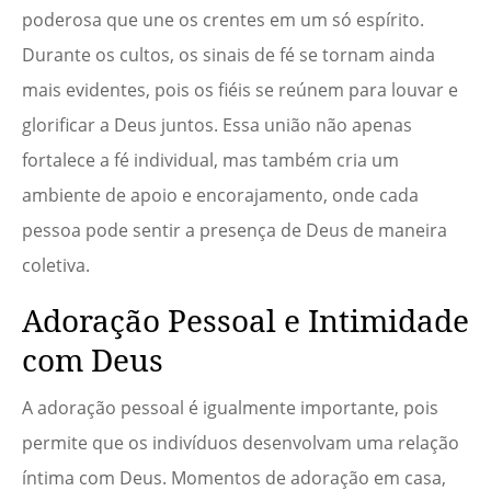
poderosa que une os crentes em um só espírito.
Durante os cultos, os sinais de fé se tornam ainda
mais evidentes, pois os fiéis se reúnem para louvar e
glorificar a Deus juntos. Essa união não apenas
fortalece a fé individual, mas também cria um
ambiente de apoio e encorajamento, onde cada
pessoa pode sentir a presença de Deus de maneira
coletiva.
Adoração Pessoal e Intimidade
com Deus
A adoração pessoal é igualmente importante, pois
permite que os indivíduos desenvolvam uma relação
íntima com Deus. Momentos de adoração em casa,