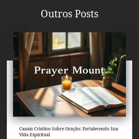
Outros Posts
Canais Cristãos Sobre Oração: Fortalecendo Sua
Vida Espiritual