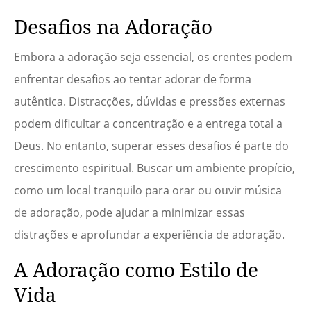
Desafios na Adoração
Embora a adoração seja essencial, os crentes podem
enfrentar desafios ao tentar adorar de forma
autêntica. Distracções, dúvidas e pressões externas
podem dificultar a concentração e a entrega total a
Deus. No entanto, superar esses desafios é parte do
crescimento espiritual. Buscar um ambiente propício,
como um local tranquilo para orar ou ouvir música
de adoração, pode ajudar a minimizar essas
distrações e aprofundar a experiência de adoração.
A Adoração como Estilo de
Vida