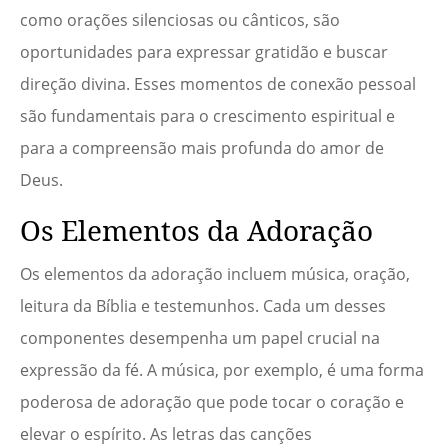
como orações silenciosas ou cânticos, são
oportunidades para expressar gratidão e buscar
direção divina. Esses momentos de conexão pessoal
são fundamentais para o crescimento espiritual e
para a compreensão mais profunda do amor de
Deus.
Os Elementos da Adoração
Os elementos da adoração incluem música, oração,
leitura da Bíblia e testemunhos. Cada um desses
componentes desempenha um papel crucial na
expressão da fé. A música, por exemplo, é uma forma
poderosa de adoração que pode tocar o coração e
elevar o espírito. As letras das canções