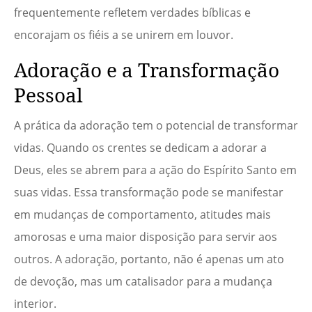
frequentemente refletem verdades bíblicas e
encorajam os fiéis a se unirem em louvor.
Adoração e a Transformação
Pessoal
A prática da adoração tem o potencial de transformar
vidas. Quando os crentes se dedicam a adorar a
Deus, eles se abrem para a ação do Espírito Santo em
suas vidas. Essa transformação pode se manifestar
em mudanças de comportamento, atitudes mais
amorosas e uma maior disposição para servir aos
outros. A adoração, portanto, não é apenas um ato
de devoção, mas um catalisador para a mudança
interior.