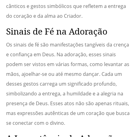
cânticos e gestos simbólicos que refletem a entrega
do coração e da alma ao Criador.
Sinais de Fé na Adoração
Os sinais de fé são manifestações tangíveis da crença
e confiança em Deus. Na adoração, esses sinais
podem ser vistos em várias formas, como levantar as
mãos, ajoelhar-se ou até mesmo dançar. Cada um
desses gestos carrega um significado profundo,
simbolizando a entrega, a humildade e a alegria na
presença de Deus. Esses atos não são apenas rituais,
mas expressões autênticas de um coração que busca
se conectar com o divino.