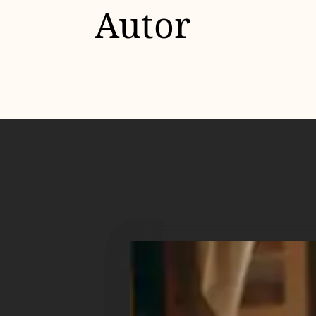
Autor