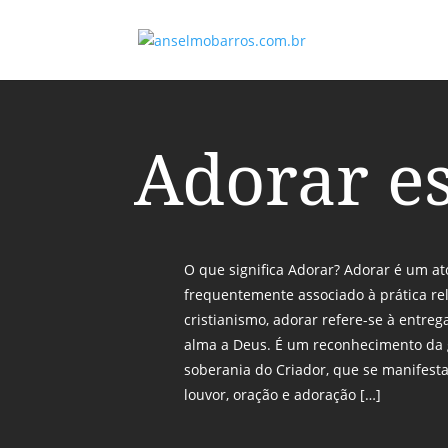
Adorar es
O que significa Adorar? Adorar é um at
frequentemente associado à prática rel
cristianismo, adorar refere-se à entreg
alma a Deus. É um reconhecimento da 
soberania do Criador, que se manifest
louvor, oração e adoração […]