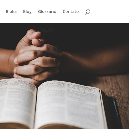
Biblia
Blog
Glossario
Contato