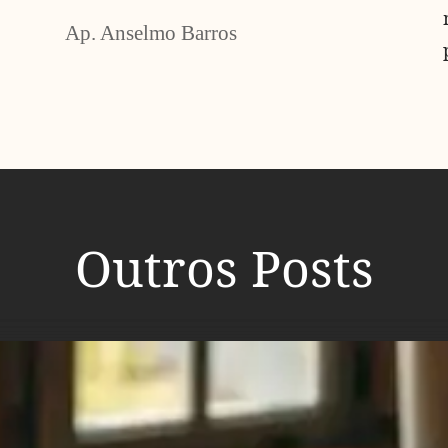
Ap. Anselmo Barros
Outros Posts