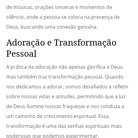
de músicas, orações sinceras e momentos de
silêncio, onde a pessoa se coloca na presença de
Deus, buscando uma conexão genuína.
Adoração e Transformação
Pessoal
A prática da adoração não apenas glorifica a Deus,
mas também traz transformação pessoal. Quando
nos dedicamos a adorar, somos desafiados a refletir
sobre nossas vidas e atitudes, permitindo que a luz
de Deus ilumine nossas fraquezas e nos conduza a
um caminho de crescimento espiritual. Essa
transformação é uma das senhas espirituais mais
poderosas que podemos experimentar.