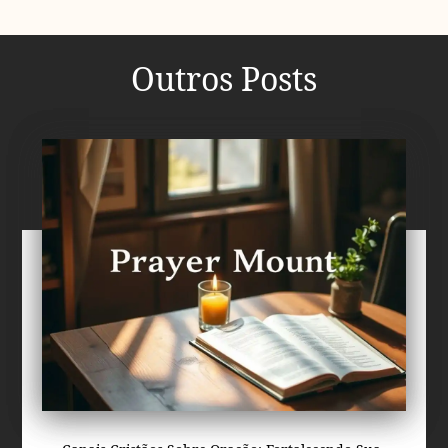
Outros Posts