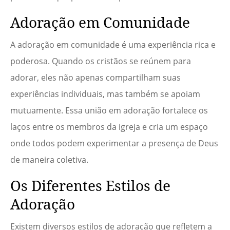
Adoração em Comunidade
A adoração em comunidade é uma experiência rica e
poderosa. Quando os cristãos se reúnem para
adorar, eles não apenas compartilham suas
experiências individuais, mas também se apoiam
mutuamente. Essa união em adoração fortalece os
laços entre os membros da igreja e cria um espaço
onde todos podem experimentar a presença de Deus
de maneira coletiva.
Os Diferentes Estilos de
Adoração
Existem diversos estilos de adoração que refletem a