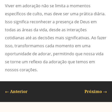
Viver em adoração não se limita a momentos
específicos de culto, mas deve ser uma prática diária.
Isso significa reconhecer a presença de Deus em
todas as áreas da vida, desde as interações
cotidianas até as decisões mais significativas. Ao fazer
isso, transformamos cada momento em uma
oportunidade de adorar, permitindo que nossa vida
se torne um reflexo da adoração que temos em
nossos corações.
←
Anterior
Próximo
→