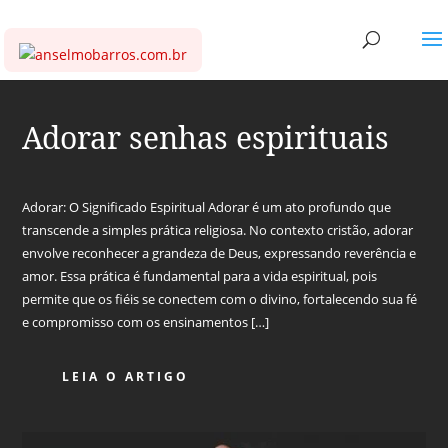
Adorar senhas espirituais
Adorar: O Significado Espiritual Adorar é um ato profundo que
transcende a simples prática religiosa. No contexto cristão, adorar
envolve reconhecer a grandeza de Deus, expressando reverência e
amor. Essa prática é fundamental para a vida espiritual, pois
permite que os fiéis se conectem com o divino, fortalecendo sua fé
e compromisso com os ensinamentos […]
LEIA O ARTIGO