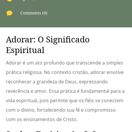

Comments (0)
Adorar: O Significado
Espiritual
Adorar é um ato profundo que transcende a simples
prática religiosa. No contexto cristão, adorar envolve
reconhecer a grandeza de Deus, expressando
reverência e amor. Essa prática é fundamental para a
vida espiritual, pois permite que os fiéis se conectem
com o divino, fortalecendo sua fé e compromisso
com os ensinamentos de Cristo.