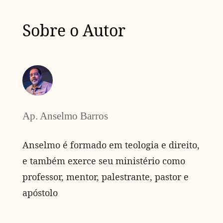
Sobre o Autor
Ap. Anselmo Barros
Anselmo é formado em teologia e direito,
e também exerce seu ministério como
professor, mentor, palestrante, pastor e
apóstolo