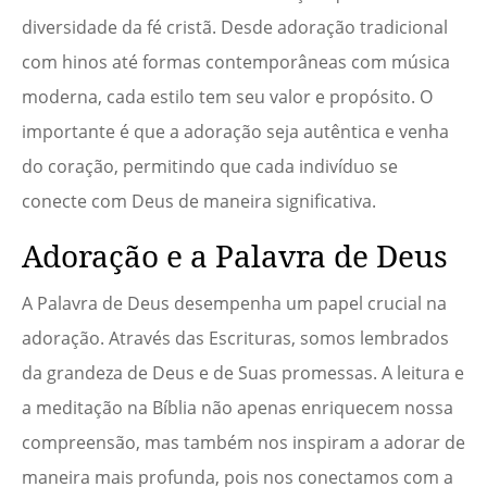
diversidade da fé cristã. Desde adoração tradicional
com hinos até formas contemporâneas com música
moderna, cada estilo tem seu valor e propósito. O
importante é que a adoração seja autêntica e venha
do coração, permitindo que cada indivíduo se
conecte com Deus de maneira significativa.
Adoração e a Palavra de Deus
A Palavra de Deus desempenha um papel crucial na
adoração. Através das Escrituras, somos lembrados
da grandeza de Deus e de Suas promessas. A leitura e
a meditação na Bíblia não apenas enriquecem nossa
compreensão, mas também nos inspiram a adorar de
maneira mais profunda, pois nos conectamos com a