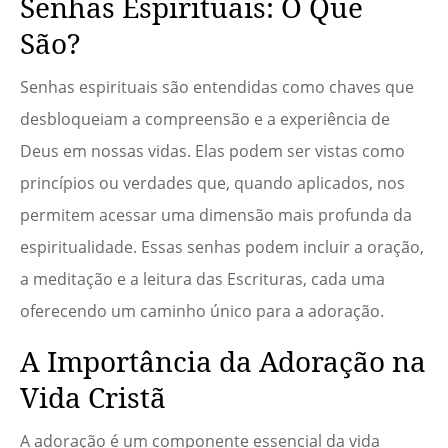
Senhas Espirituais: O Que
São?
Senhas espirituais são entendidas como chaves que
desbloqueiam a compreensão e a experiência de
Deus em nossas vidas. Elas podem ser vistas como
princípios ou verdades que, quando aplicados, nos
permitem acessar uma dimensão mais profunda da
espiritualidade. Essas senhas podem incluir a oração,
a meditação e a leitura das Escrituras, cada uma
oferecendo um caminho único para a adoração.
A Importância da Adoração na
Vida Cristã
A adoração é um componente essencial da vida