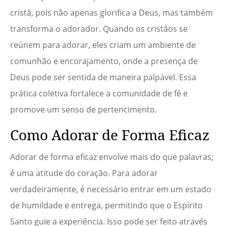
cristã, pois não apenas glorifica a Deus, mas também
transforma o adorador. Quando os cristãos se
reúnem para adorar, eles criam um ambiente de
comunhão e encorajamento, onde a presença de
Deus pode ser sentida de maneira palpável. Essa
prática coletiva fortalece a comunidade de fé e
promove um senso de pertencimento.
Como Adorar de Forma Eficaz
Adorar de forma eficaz envolve mais do que palavras;
é uma atitude do coração. Para adorar
verdadeiramente, é necessário entrar em um estado
de humildade e entrega, permitindo que o Espírito
Santo guie a experiência. Isso pode ser feito através