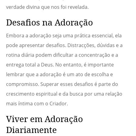
verdade divina que nos foi revelada.
Desafios na Adoração
Embora a adoração seja uma prática essencial, ela
pode apresentar desafios. Distracções, dúvidas e a
rotina diária podem dificultar a concentração e a
entrega total a Deus. No entanto, é importante
lembrar que a adoração é um ato de escolha e
compromisso. Superar esses desafios é parte do
crescimento espiritual e da busca por uma relação
mais íntima com o Criador.
Viver em Adoração
Diariamente