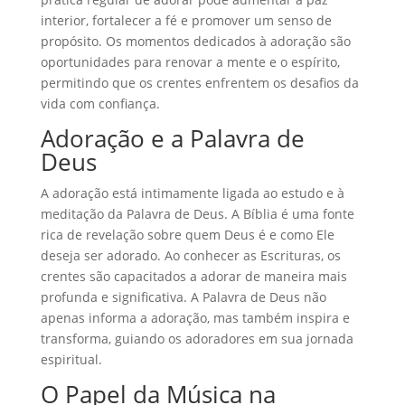
interior, fortalecer a fé e promover um senso de
propósito. Os momentos dedicados à adoração são
oportunidades para renovar a mente e o espírito,
permitindo que os crentes enfrentem os desafios da
vida com confiança.
Adoração e a Palavra de
Deus
A adoração está intimamente ligada ao estudo e à
meditação da Palavra de Deus. A Bíblia é uma fonte
rica de revelação sobre quem Deus é e como Ele
deseja ser adorado. Ao conhecer as Escrituras, os
crentes são capacitados a adorar de maneira mais
profunda e significativa. A Palavra de Deus não
apenas informa a adoração, mas também inspira e
transforma, guiando os adoradores em sua jornada
espiritual.
O Papel da Música na