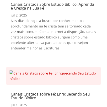
Canais Cristãos Sobre Estudo Bíblico: Aprenda
e Cresça na Sua Fé
jul 2, 2025
Nos dias de hoje, a busca por conhecimento e
aprofundamento na fé cristã tem se tornado cada
vez mais comum. Com a internet à disposição, canais
cristãos sobre estudo bíblico surgem como uma
excelente alternativa para aqueles que desejam
entender melhor as Escrituras...
Canais Cristãos sobre Fé: Enriquecendo Seu
Estudo Bíblico
jul 1, 2025