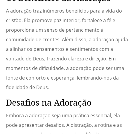
A adoração traz inúmeros benefícios para a vida do
cristão. Ela promove paz interior, fortalece a fé e
proporciona um senso de pertencimento à
comunidade de crentes. Além disso, a adoração ajuda
a alinhar os pensamentos e sentimentos com a
vontade de Deus, trazendo clareza e direção. Em
momentos de dificuldade, a adoração pode ser uma
fonte de conforto e esperança, lembrando-nos da
fidelidade de Deus.
Desafios na Adoração
Embora a adoração seja uma prática essencial, ela
pode apresentar desafios. A distração, a rotina e as