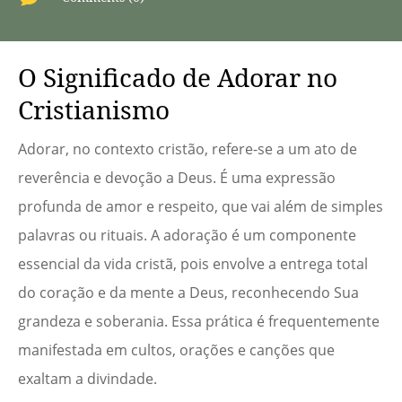
O Significado de Adorar no
Cristianismo
Adorar, no contexto cristão, refere-se a um ato de
reverência e devoção a Deus. É uma expressão
profunda de amor e respeito, que vai além de simples
palavras ou rituais. A adoração é um componente
essencial da vida cristã, pois envolve a entrega total
do coração e da mente a Deus, reconhecendo Sua
grandeza e soberania. Essa prática é frequentemente
manifestada em cultos, orações e canções que
exaltam a divindade.