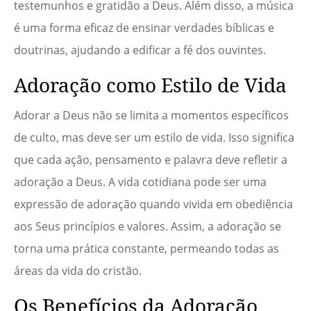
testemunhos e gratidão a Deus. Além disso, a música
é uma forma eficaz de ensinar verdades bíblicas e
doutrinas, ajudando a edificar a fé dos ouvintes.
Adoração como Estilo de Vida
Adorar a Deus não se limita a momentos específicos
de culto, mas deve ser um estilo de vida. Isso significa
que cada ação, pensamento e palavra deve refletir a
adoração a Deus. A vida cotidiana pode ser uma
expressão de adoração quando vivida em obediência
aos Seus princípios e valores. Assim, a adoração se
torna uma prática constante, permeando todas as
áreas da vida do cristão.
Os Benefícios da Adoração