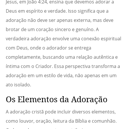
Jesus, em João 4:24, ensina que devemos adorar a
Deus em espírito e verdade. Isso significa que a
adoração não deve ser apenas externa, mas deve
brotar de um coração sincero e genuíno. A
verdadeira adoração envolve uma conexão espiritual
com Deus, onde o adorador se entrega
completamente, buscando uma relação autêntica e
íntima com o Criador. Essa perspectiva transforma a
adoração em um estilo de vida, não apenas em um
ato isolado.
Os Elementos da Adoração
A adoração cristã pode incluir diversos elementos,
como louvor, oração, leitura da Bíblia e comunhão.