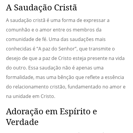
A Saudação Cristã
A saudação cristã é uma forma de expressar a
comunhão e o amor entre os membros da
comunidade de fé. Uma das saudações mais
conhecidas é “A paz do Senhor”, que transmite o
desejo de que a paz de Cristo esteja presente na vida
do outro. Essa saudação não é apenas uma
formalidade, mas uma bênção que reflete a essência
do relacionamento cristão, fundamentado no amor e
na unidade em Cristo.
Adoração em Espírito e
Verdade