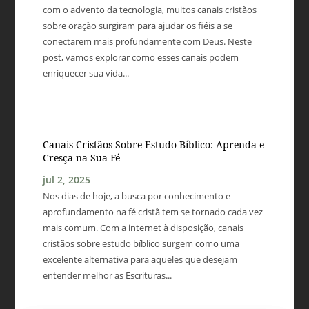
com o advento da tecnologia, muitos canais cristãos
sobre oração surgiram para ajudar os fiéis a se
conectarem mais profundamente com Deus. Neste
post, vamos explorar como esses canais podem
enriquecer sua vida...
Canais Cristãos Sobre Estudo Bíblico: Aprenda e
Cresça na Sua Fé
jul 2, 2025
Nos dias de hoje, a busca por conhecimento e
aprofundamento na fé cristã tem se tornado cada vez
mais comum. Com a internet à disposição, canais
cristãos sobre estudo bíblico surgem como uma
excelente alternativa para aqueles que desejam
entender melhor as Escrituras...