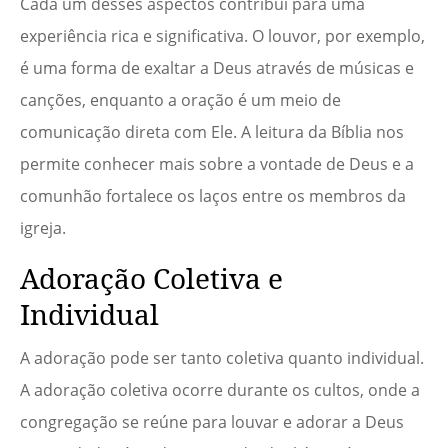
Cada um desses aspectos contribui para uma
experiência rica e significativa. O louvor, por exemplo,
é uma forma de exaltar a Deus através de músicas e
canções, enquanto a oração é um meio de
comunicação direta com Ele. A leitura da Bíblia nos
permite conhecer mais sobre a vontade de Deus e a
comunhão fortalece os laços entre os membros da
igreja.
Adoração Coletiva e
Individual
A adoração pode ser tanto coletiva quanto individual.
A adoração coletiva ocorre durante os cultos, onde a
congregação se reúne para louvar e adorar a Deus