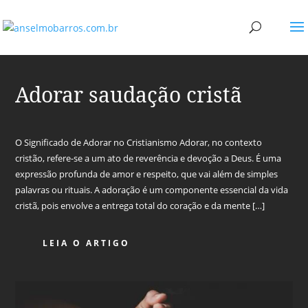
Adorar saudação cristã
O Significado de Adorar no Cristianismo Adorar, no contexto
cristão, refere-se a um ato de reverência e devoção a Deus. É uma
expressão profunda de amor e respeito, que vai além de simples
palavras ou rituais. A adoração é um componente essencial da vida
cristã, pois envolve a entrega total do coração e da mente […]
LEIA O ARTIGO