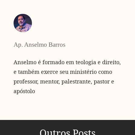
Ap. Anselmo Barros
Anselmo é formado em teologia e direito,
e também exerce seu ministério como
professor, mentor, palestrante, pastor e
apóstolo
Outros Posts