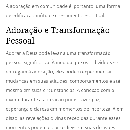
A adoração em comunidade é, portanto, uma forma
de edificação mútua e crescimento espiritual.
Adoração e Transformação
Pessoal
Adorar a Deus pode levar a uma transformação
pessoal significativa. À medida que os indivíduos se
entregam à adoração, eles podem experimentar
mudanças em suas atitudes, comportamentos e até
mesmo em suas circunstâncias. A conexão com o
divino durante a adoração pode trazer paz,
esperança e clareza em momentos de incerteza. Além
disso, as revelações divinas recebidas durante esses
momentos podem guiar os fiéis em suas decisões