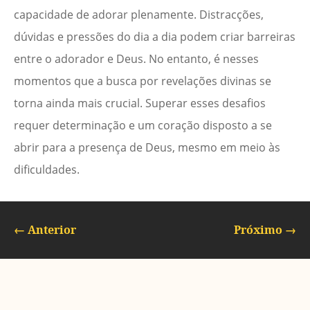
capacidade de adorar plenamente. Distracções,
dúvidas e pressões do dia a dia podem criar barreiras
entre o adorador e Deus. No entanto, é nesses
momentos que a busca por revelações divinas se
torna ainda mais crucial. Superar esses desafios
requer determinação e um coração disposto a se
abrir para a presença de Deus, mesmo em meio às
dificuldades.
←
Anterior
Próximo
→