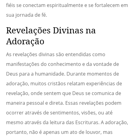
fiéis se conectam espiritualmente e se fortalecem em
sua jornada de fé.
Revelações Divinas na
Adoração
As revelações divinas são entendidas como
manifestações do conhecimento e da vontade de
Deus para a humanidade. Durante momentos de
adoração, muitos cristãos relatam experiências de
revelação, onde sentem que Deus se comunica de
maneira pessoal e direta. Essas revelações podem
ocorrer através de sentimentos, visões, ou até
mesmo através da leitura das Escrituras. A adoração,
portanto, não é apenas um ato de louvor, mas