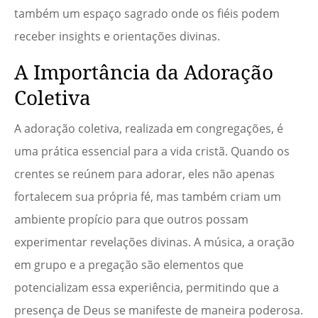
também um espaço sagrado onde os fiéis podem
receber insights e orientações divinas.
A Importância da Adoração
Coletiva
A adoração coletiva, realizada em congregações, é
uma prática essencial para a vida cristã. Quando os
crentes se reúnem para adorar, eles não apenas
fortalecem sua própria fé, mas também criam um
ambiente propício para que outros possam
experimentar revelações divinas. A música, a oração
em grupo e a pregação são elementos que
potencializam essa experiência, permitindo que a
presença de Deus se manifeste de maneira poderosa.