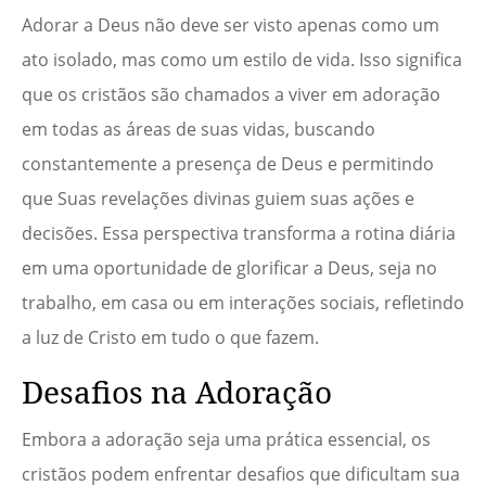
Adorar a Deus não deve ser visto apenas como um
ato isolado, mas como um estilo de vida. Isso significa
que os cristãos são chamados a viver em adoração
em todas as áreas de suas vidas, buscando
constantemente a presença de Deus e permitindo
que Suas revelações divinas guiem suas ações e
decisões. Essa perspectiva transforma a rotina diária
em uma oportunidade de glorificar a Deus, seja no
trabalho, em casa ou em interações sociais, refletindo
a luz de Cristo em tudo o que fazem.
Desafios na Adoração
Embora a adoração seja uma prática essencial, os
cristãos podem enfrentar desafios que dificultam sua