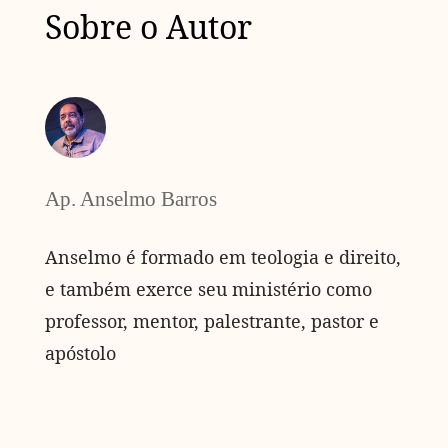
Sobre o Autor
Ap. Anselmo Barros
Anselmo é formado em teologia e direito,
e também exerce seu ministério como
professor, mentor, palestrante, pastor e
apóstolo