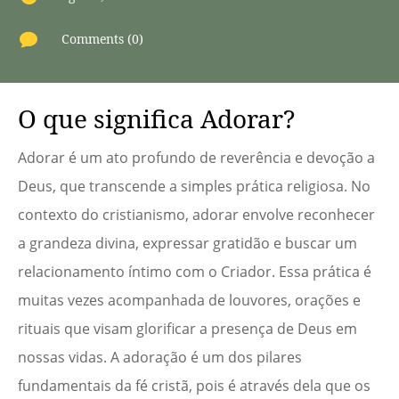

Comments (0)
O que significa Adorar?
Adorar é um ato profundo de reverência e devoção a
Deus, que transcende a simples prática religiosa. No
contexto do cristianismo, adorar envolve reconhecer
a grandeza divina, expressar gratidão e buscar um
relacionamento íntimo com o Criador. Essa prática é
muitas vezes acompanhada de louvores, orações e
rituais que visam glorificar a presença de Deus em
nossas vidas. A adoração é um dos pilares
fundamentais da fé cristã, pois é através dela que os