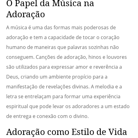
O Papel da Música na
Adoração
A música é uma das formas mais poderosas de
adoração e tem a capacidade de tocar o coração
humano de maneiras que palavras sozinhas não
conseguem. Canções de adoração, hinos e louvores
são utilizados para expressar amor e reverência a
Deus, criando um ambiente propício para a
manifestação de revelações divinas. A melodia e a
letra se entrelaçam para formar uma experiência
espiritual que pode levar os adoradores a um estado
de entrega e conexão com o divino.
Adoração como Estilo de Vida