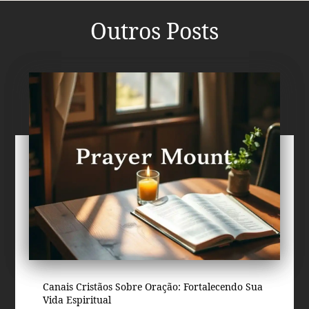
Outros Posts
Canais Cristãos Sobre Oração: Fortalecendo Sua
Vida Espiritual