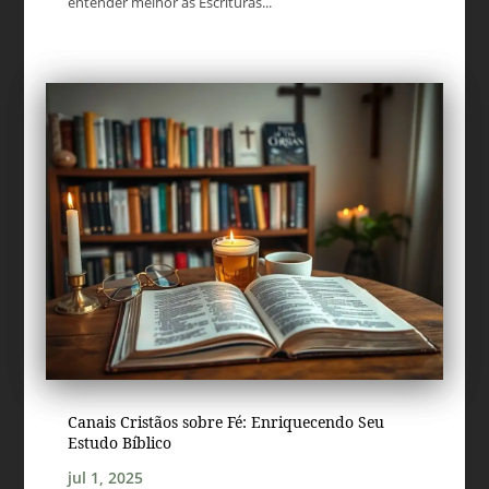
entender melhor as Escrituras...
Canais Cristãos sobre Fé: Enriquecendo Seu
Estudo Bíblico
jul 1, 2025