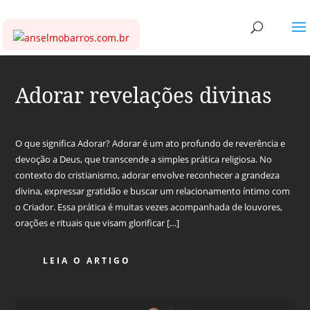
Adorar revelações divinas
O que significa Adorar? Adorar é um ato profundo de reverência e
devoção a Deus, que transcende a simples prática religiosa. No
contexto do cristianismo, adorar envolve reconhecer a grandeza
divina, expressar gratidão e buscar um relacionamento íntimo com
o Criador. Essa prática é muitas vezes acompanhada de louvores,
orações e rituais que visam glorificar […]
LEIA O ARTIGO