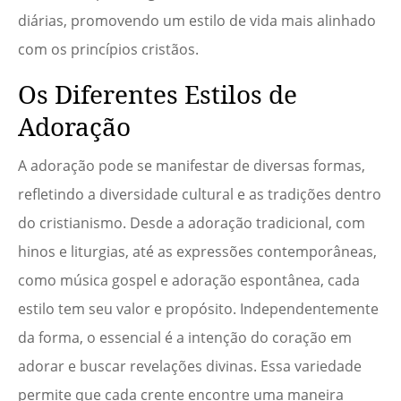
diárias, promovendo um estilo de vida mais alinhado
com os princípios cristãos.
Os Diferentes Estilos de
Adoração
A adoração pode se manifestar de diversas formas,
refletindo a diversidade cultural e as tradições dentro
do cristianismo. Desde a adoração tradicional, com
hinos e liturgias, até as expressões contemporâneas,
como música gospel e adoração espontânea, cada
estilo tem seu valor e propósito. Independentemente
da forma, o essencial é a intenção do coração em
adorar e buscar revelações divinas. Essa variedade
permite que cada crente encontre uma maneira