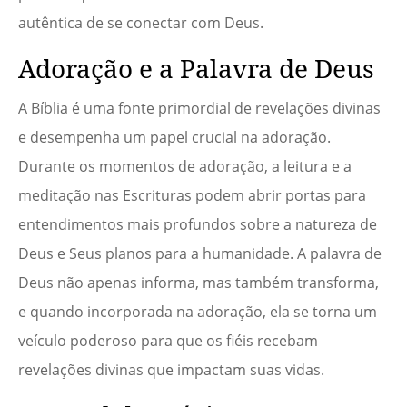
autêntica de se conectar com Deus.
Adoração e a Palavra de Deus
A Bíblia é uma fonte primordial de revelações divinas
e desempenha um papel crucial na adoração.
Durante os momentos de adoração, a leitura e a
meditação nas Escrituras podem abrir portas para
entendimentos mais profundos sobre a natureza de
Deus e Seus planos para a humanidade. A palavra de
Deus não apenas informa, mas também transforma,
e quando incorporada na adoração, ela se torna um
veículo poderoso para que os fiéis recebam
revelações divinas que impactam suas vidas.