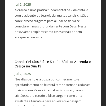
jul 2, 2025
A oração é uma prática fundamental na vida cristã, e
com o advento da tecnologia, muitos canais cristãos
sobre oração surgiram para ajudar os fiéis a se
conectarem mais profundamente com Deus. Neste
post, vamos explorar como esses canais podem
enriquecer sua vida...
Canais Cristãos Sobre Estudo Bíblico: Aprenda e
Cresça na Sua Fé
jul 2, 2025
Nos dias de hoje, a busca por conhecimento e
aprofundamento na fé cristã tem se tornado cada vez
mais comum. Com a internet à disposição, canais
cristãos sobre estudo bíblico surgem como uma
excelente alternativa para aqueles que desejam