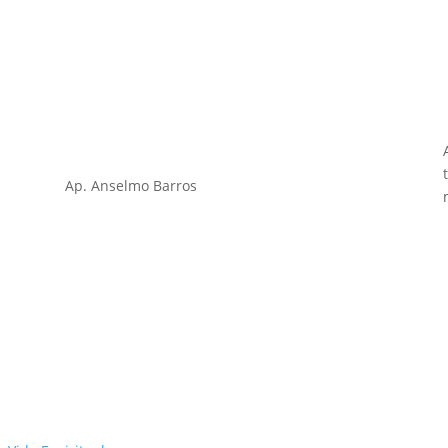
Ap. Anselmo Barros