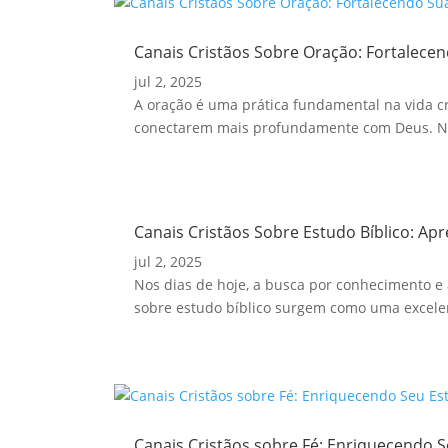
Canais Cristãos Sobre Oração: Fortalecen
jul 2, 2025
A oração é uma prática fundamental na vida cri
conectarem mais profundamente com Deus. Nes
Canais Cristãos Sobre Estudo Bíblico: Ap
jul 2, 2025
Nos dias de hoje, a busca por conhecimento e 
sobre estudo bíblico surgem como uma excelen
Canais Cristãos sobre Fé: Enriquecendo S