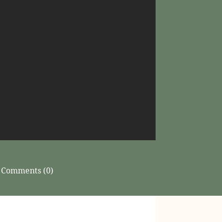
Comments (0)