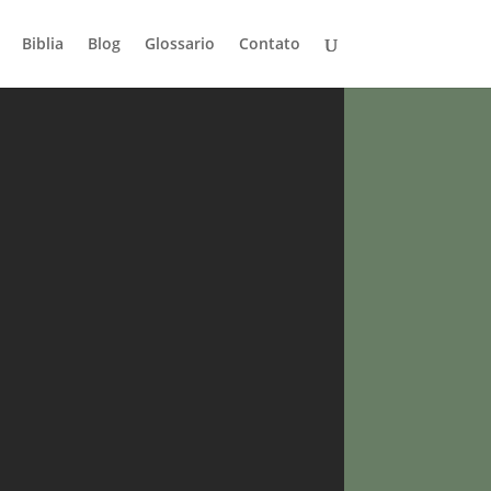
Biblia
Blog
Glossario
Contato