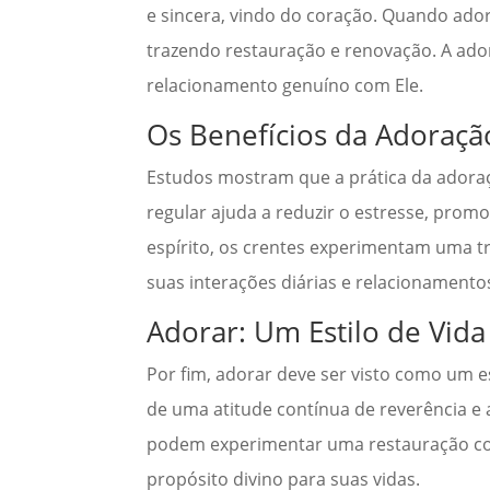
e sincera, vindo do coração. Quando ado
trazendo restauração e renovação. A ado
relacionamento genuíno com Ele.
Os Benefícios da Adoração
Estudos mostram que a prática da adoraçã
regular ajuda a reduzir o estresse, promove
espírito, os crentes experimentam uma 
suas interações diárias e relacionamento
Adorar: Um Estilo de Vida
Por fim, adorar deve ser visto como um e
de uma atitude contínua de reverência e 
podem experimentar uma restauração con
propósito divino para suas vidas.