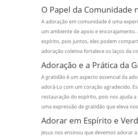
O Papel da Comunidade 
A adoração em comunidade é uma experiê
um ambiente de apoio e encorajamento. A
espírito, pois juntos, eles podem compar
adoração coletiva fortalece os laços da c
Adoração e a Prática da G
A gratidão é um aspecto essencial da ad
adorá-Lo com um coração agradecido. Es
restauração do espírito, pois nos ajuda 
uma expressão de gratidão que eleva noss
Adorar em Espírito e Ver
Jesus nos ensinou que devemos adorar a D