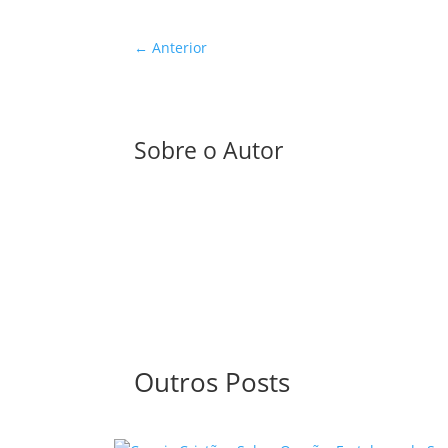
←
Anterior
Sobre o Autor
Outros Posts