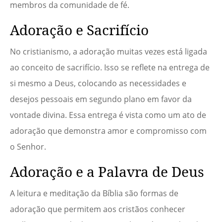
membros da comunidade de fé.
Adoração e Sacrifício
No cristianismo, a adoração muitas vezes está ligada
ao conceito de sacrifício. Isso se reflete na entrega de
si mesmo a Deus, colocando as necessidades e
desejos pessoais em segundo plano em favor da
vontade divina. Essa entrega é vista como um ato de
adoração que demonstra amor e compromisso com
o Senhor.
Adoração e a Palavra de Deus
A leitura e meditação da Bíblia são formas de
adoração que permitem aos cristãos conhecer