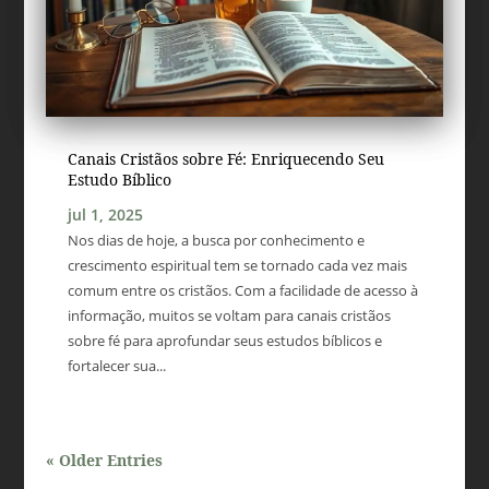
Canais Cristãos sobre Fé: Enriquecendo Seu
Estudo Bíblico
jul 1, 2025
Nos dias de hoje, a busca por conhecimento e
crescimento espiritual tem se tornado cada vez mais
comum entre os cristãos. Com a facilidade de acesso à
informação, muitos se voltam para canais cristãos
sobre fé para aprofundar seus estudos bíblicos e
fortalecer sua...
« Older Entries