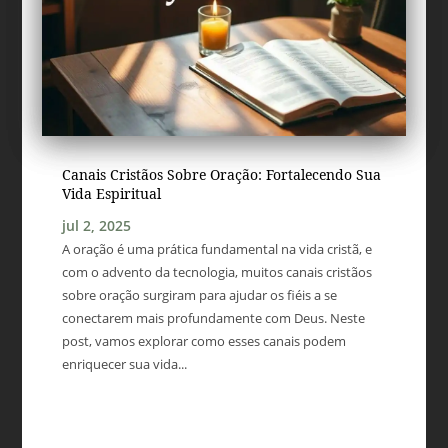
Canais Cristãos Sobre Oração: Fortalecendo Sua
Vida Espiritual
jul 2, 2025
A oração é uma prática fundamental na vida cristã, e
com o advento da tecnologia, muitos canais cristãos
sobre oração surgiram para ajudar os fiéis a se
conectarem mais profundamente com Deus. Neste
post, vamos explorar como esses canais podem
enriquecer sua vida...