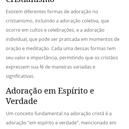
Existem diferentes formas de adoração no
cristianismo, incluindo a adoração coletiva, que
ocorre em cultos e celebrações, e a adoração
individual, que pode ser praticada em momentos de
oração e meditação. Cada uma dessas formas tem
seu valor e importância, permitindo que os cristãos
expressem sua fé de maneiras variadas e
significativas.
Adoração em Espírito e
Verdade
Um conceito fundamental na adoração cristã é a
adoração “em espírito e verdade”, mencionado em