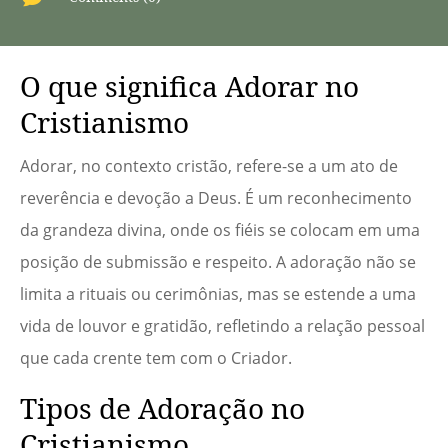
O que significa Adorar no
Cristianismo
Adorar, no contexto cristão, refere-se a um ato de
reverência e devoção a Deus. É um reconhecimento
da grandeza divina, onde os fiéis se colocam em uma
posição de submissão e respeito. A adoração não se
limita a rituais ou cerimônias, mas se estende a uma
vida de louvor e gratidão, refletindo a relação pessoal
que cada crente tem com o Criador.
Tipos de Adoração no
Cristianismo