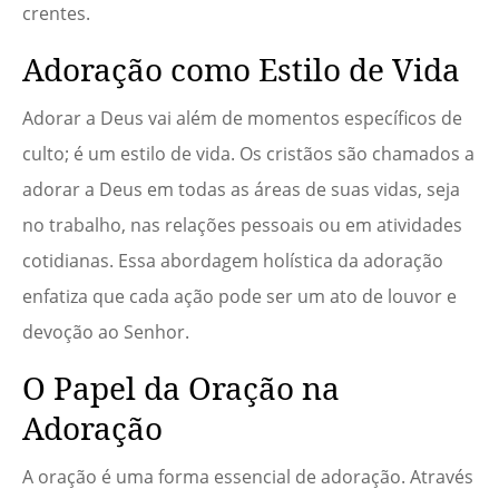
crentes.
Adoração como Estilo de Vida
Adorar a Deus vai além de momentos específicos de
culto; é um estilo de vida. Os cristãos são chamados a
adorar a Deus em todas as áreas de suas vidas, seja
no trabalho, nas relações pessoais ou em atividades
cotidianas. Essa abordagem holística da adoração
enfatiza que cada ação pode ser um ato de louvor e
devoção ao Senhor.
O Papel da Oração na
Adoração
A oração é uma forma essencial de adoração. Através