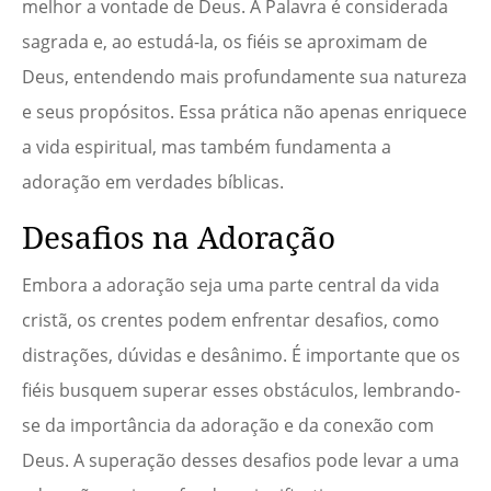
melhor a vontade de Deus. A Palavra é considerada
sagrada e, ao estudá-la, os fiéis se aproximam de
Deus, entendendo mais profundamente sua natureza
e seus propósitos. Essa prática não apenas enriquece
a vida espiritual, mas também fundamenta a
adoração em verdades bíblicas.
Desafios na Adoração
Embora a adoração seja uma parte central da vida
cristã, os crentes podem enfrentar desafios, como
distrações, dúvidas e desânimo. É importante que os
fiéis busquem superar esses obstáculos, lembrando-
se da importância da adoração e da conexão com
Deus. A superação desses desafios pode levar a uma