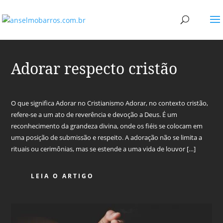
Adorar respecto cristão
O que significa Adorar no Cristianismo Adorar, no contexto cristão,
refere-se a um ato de reverência e devoção a Deus. É um
reconhecimento da grandeza divina, onde os fiéis se colocam em
uma posição de submissão e respeito. A adoração não se limita a
rituais ou cerimônias, mas se estende a uma vida de louvor […]
LEIA O ARTIGO