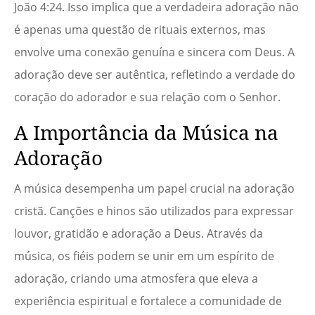
João 4:24. Isso implica que a verdadeira adoração não
é apenas uma questão de rituais externos, mas
envolve uma conexão genuína e sincera com Deus. A
adoração deve ser autêntica, refletindo a verdade do
coração do adorador e sua relação com o Senhor.
A Importância da Música na
Adoração
A música desempenha um papel crucial na adoração
cristã. Canções e hinos são utilizados para expressar
louvor, gratidão e adoração a Deus. Através da
música, os fiéis podem se unir em um espírito de
adoração, criando uma atmosfera que eleva a
experiência espiritual e fortalece a comunidade de