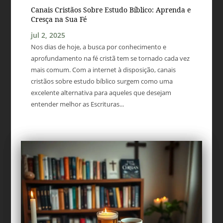
Canais Cristãos Sobre Estudo Bíblico: Aprenda e
Cresça na Sua Fé
jul 2, 2025
Nos dias de hoje, a busca por conhecimento e
aprofundamento na fé cristã tem se tornado cada vez
mais comum. Com a internet à disposição, canais
cristãos sobre estudo bíblico surgem como uma
excelente alternativa para aqueles que desejam
entender melhor as Escrituras...