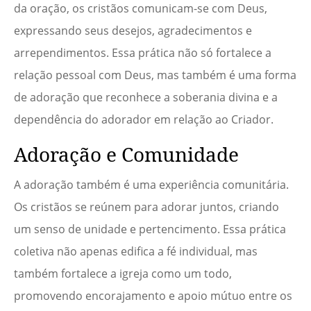
da oração, os cristãos comunicam-se com Deus,
expressando seus desejos, agradecimentos e
arrependimentos. Essa prática não só fortalece a
relação pessoal com Deus, mas também é uma forma
de adoração que reconhece a soberania divina e a
dependência do adorador em relação ao Criador.
Adoração e Comunidade
A adoração também é uma experiência comunitária.
Os cristãos se reúnem para adorar juntos, criando
um senso de unidade e pertencimento. Essa prática
coletiva não apenas edifica a fé individual, mas
também fortalece a igreja como um todo,
promovendo encorajamento e apoio mútuo entre os