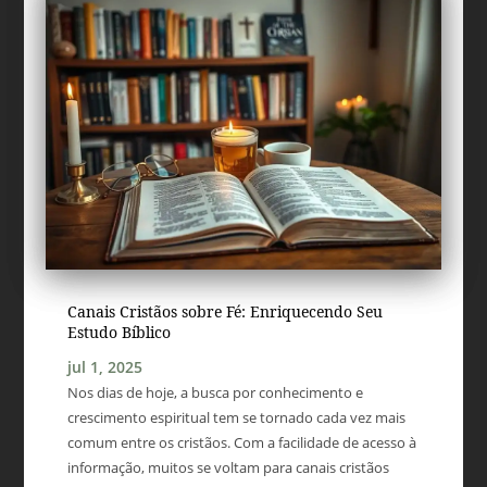
Canais Cristãos sobre Fé: Enriquecendo Seu
Estudo Bíblico
jul 1, 2025
Nos dias de hoje, a busca por conhecimento e
crescimento espiritual tem se tornado cada vez mais
comum entre os cristãos. Com a facilidade de acesso à
informação, muitos se voltam para canais cristãos