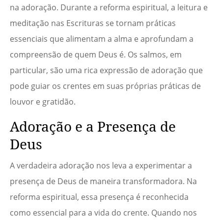
na adoração. Durante a reforma espiritual, a leitura e
meditação nas Escrituras se tornam práticas
essenciais que alimentam a alma e aprofundam a
compreensão de quem Deus é. Os salmos, em
particular, são uma rica expressão de adoração que
pode guiar os crentes em suas próprias práticas de
louvor e gratidão.
Adoração e a Presença de
Deus
A verdadeira adoração nos leva a experimentar a
presença de Deus de maneira transformadora. Na
reforma espiritual, essa presença é reconhecida
como essencial para a vida do crente. Quando nos