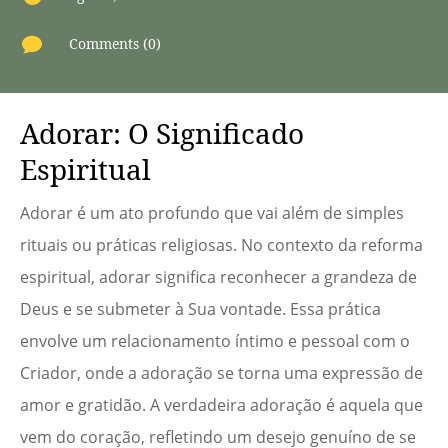

Comments (0)
Adorar: O Significado
Espiritual
Adorar é um ato profundo que vai além de simples
rituais ou práticas religiosas. No contexto da reforma
espiritual, adorar significa reconhecer a grandeza de
Deus e se submeter à Sua vontade. Essa prática
envolve um relacionamento íntimo e pessoal com o
Criador, onde a adoração se torna uma expressão de
amor e gratidão. A verdadeira adoração é aquela que
vem do coração, refletindo um desejo genuíno de se