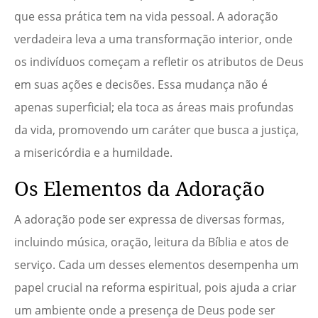
que essa prática tem na vida pessoal. A adoração
verdadeira leva a uma transformação interior, onde
os indivíduos começam a refletir os atributos de Deus
em suas ações e decisões. Essa mudança não é
apenas superficial; ela toca as áreas mais profundas
da vida, promovendo um caráter que busca a justiça,
a misericórdia e a humildade.
Os Elementos da Adoração
A adoração pode ser expressa de diversas formas,
incluindo música, oração, leitura da Bíblia e atos de
serviço. Cada um desses elementos desempenha um
papel crucial na reforma espiritual, pois ajuda a criar
um ambiente onde a presença de Deus pode ser