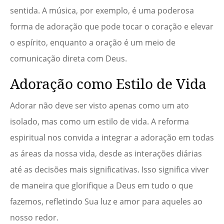
sentida. A música, por exemplo, é uma poderosa
forma de adoração que pode tocar o coração e elevar
o espírito, enquanto a oração é um meio de
comunicação direta com Deus.
Adoração como Estilo de Vida
Adorar não deve ser visto apenas como um ato
isolado, mas como um estilo de vida. A reforma
espiritual nos convida a integrar a adoração em todas
as áreas da nossa vida, desde as interações diárias
até as decisões mais significativas. Isso significa viver
de maneira que glorifique a Deus em tudo o que
fazemos, refletindo Sua luz e amor para aqueles ao
nosso redor.