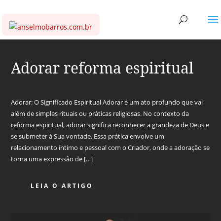
Adorar reforma espiritual
Adorar: O Significado Espiritual Adorar é um ato profundo que vai
além de simples rituais ou práticas religiosas. No contexto da
reforma espiritual, adorar significa reconhecer a grandeza de Deus e
se submeter à Sua vontade. Essa prática envolve um
relacionamento íntimo e pessoal com o Criador, onde a adoração se
torna uma expressão de […]
LEIA O ARTIGO