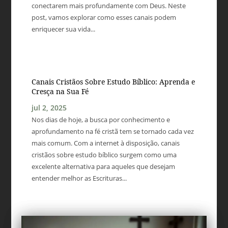
conectarem mais profundamente com Deus. Neste
post, vamos explorar como esses canais podem
enriquecer sua vida...
Canais Cristãos Sobre Estudo Bíblico: Aprenda e
Cresça na Sua Fé
jul 2, 2025
Nos dias de hoje, a busca por conhecimento e
aprofundamento na fé cristã tem se tornado cada vez
mais comum. Com a internet à disposição, canais
cristãos sobre estudo bíblico surgem como uma
excelente alternativa para aqueles que desejam
entender melhor as Escrituras...