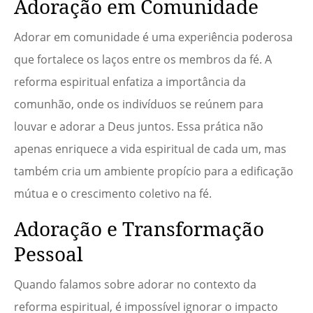
Adoração em Comunidade
Adorar em comunidade é uma experiência poderosa
que fortalece os laços entre os membros da fé. A
reforma espiritual enfatiza a importância da
comunhão, onde os indivíduos se reúnem para
louvar e adorar a Deus juntos. Essa prática não
apenas enriquece a vida espiritual de cada um, mas
também cria um ambiente propício para a edificação
mútua e o crescimento coletivo na fé.
Adoração e Transformação
Pessoal
Quando falamos sobre adorar no contexto da
reforma espiritual, é impossível ignorar o impacto