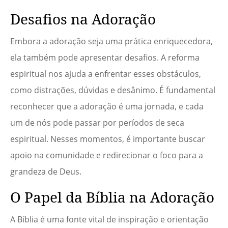
Desafios na Adoração
Embora a adoração seja uma prática enriquecedora,
ela também pode apresentar desafios. A reforma
espiritual nos ajuda a enfrentar esses obstáculos,
como distrações, dúvidas e desânimo. É fundamental
reconhecer que a adoração é uma jornada, e cada
um de nós pode passar por períodos de seca
espiritual. Nesses momentos, é importante buscar
apoio na comunidade e redirecionar o foco para a
grandeza de Deus.
O Papel da Bíblia na Adoração
A Bíblia é uma fonte vital de inspiração e orientação