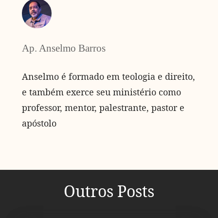
Ap. Anselmo Barros
Anselmo é formado em teologia e direito,
e também exerce seu ministério como
professor, mentor, palestrante, pastor e
apóstolo
Outros Posts