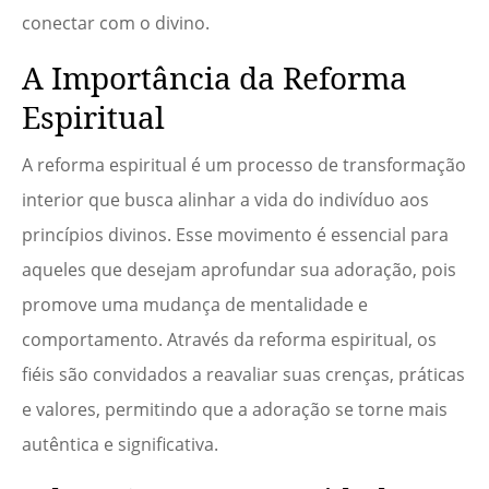
conectar com o divino.
A Importância da Reforma
Espiritual
A reforma espiritual é um processo de transformação
interior que busca alinhar a vida do indivíduo aos
princípios divinos. Esse movimento é essencial para
aqueles que desejam aprofundar sua adoração, pois
promove uma mudança de mentalidade e
comportamento. Através da reforma espiritual, os
fiéis são convidados a reavaliar suas crenças, práticas
e valores, permitindo que a adoração se torne mais
autêntica e significativa.