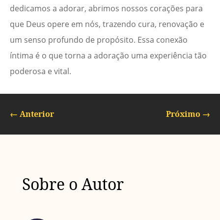
dedicamos a adorar, abrimos nossos corações para
que Deus opere em nós, trazendo cura, renovação e
um senso profundo de propósito. Essa conexão
íntima é o que torna a adoração uma experiência tão
poderosa e vital.
←
Anterior
Próximo
→
Sobre o Autor