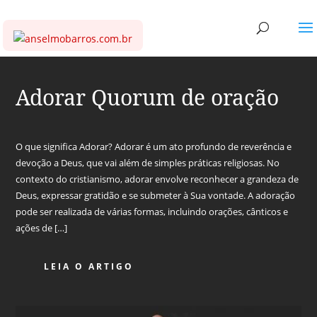
Adorar Quorum de oração
O que significa Adorar? Adorar é um ato profundo de reverência e
devoção a Deus, que vai além de simples práticas religiosas. No
contexto do cristianismo, adorar envolve reconhecer a grandeza de
Deus, expressar gratidão e se submeter à Sua vontade. A adoração
pode ser realizada de várias formas, incluindo orações, cânticos e
ações de […]
LEIA O ARTIGO