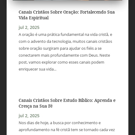
Canais Cristãos Sobre Oração: Fortalecendo Sua
Vida Espiritual
jul 2, 2025
A oração é uma prática fundamental na vida cristã, e
com o advento da tecnologia, muitos canais cristãos
sobre oração surgiram para ajudar os fiéis a se
conectarem mais profundamente com Deus. Neste
post, vamos explorar como esses canais podem
enriquecer sua vida...
Canais Cristãos Sobre Estudo Bíblico: Aprenda e
Cresça na Sua Fé
jul 2, 2025
Nos dias de hoje, a busca por conhecimento e
aprofundamento na fé cristã tem se tornado cada vez