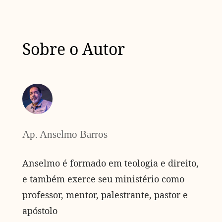
Sobre o Autor
Ap. Anselmo Barros
Anselmo é formado em teologia e direito,
e também exerce seu ministério como
professor, mentor, palestrante, pastor e
apóstolo