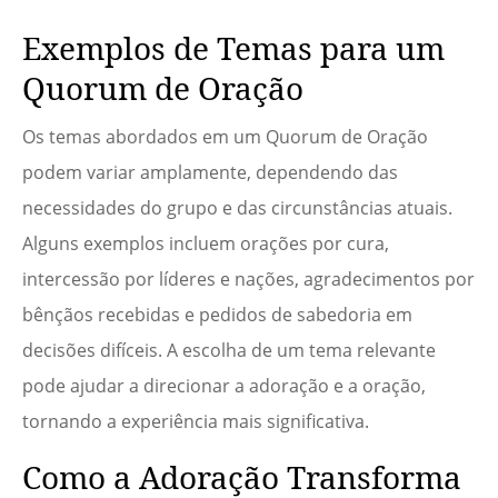
Exemplos de Temas para um
Quorum de Oração
Os temas abordados em um Quorum de Oração
podem variar amplamente, dependendo das
necessidades do grupo e das circunstâncias atuais.
Alguns exemplos incluem orações por cura,
intercessão por líderes e nações, agradecimentos por
bênçãos recebidas e pedidos de sabedoria em
decisões difíceis. A escolha de um tema relevante
pode ajudar a direcionar a adoração e a oração,
tornando a experiência mais significativa.
Como a Adoração Transforma