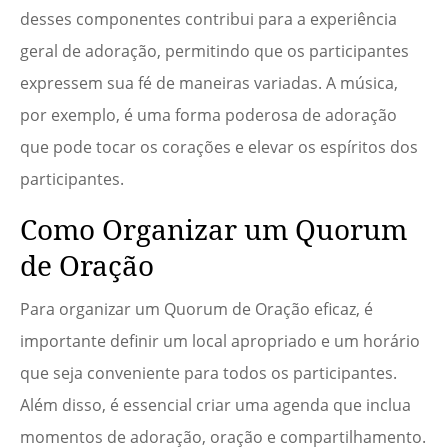
desses componentes contribui para a experiência
geral de adoração, permitindo que os participantes
expressem sua fé de maneiras variadas. A música,
por exemplo, é uma forma poderosa de adoração
que pode tocar os corações e elevar os espíritos dos
participantes.
Como Organizar um Quorum
de Oração
Para organizar um Quorum de Oração eficaz, é
importante definir um local apropriado e um horário
que seja conveniente para todos os participantes.
Além disso, é essencial criar uma agenda que inclua
momentos de adoração, oração e compartilhamento.