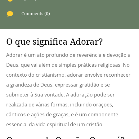

Comments (0)
O que significa Adorar?
Adorar é um ato profundo de reverência e devoção a
Deus, que vai além de simples práticas religiosas. No
contexto do cristianismo, adorar envolve reconhecer
a grandeza de Deus, expressar gratidão e se
submeter à Sua vontade. A adoração pode ser
realizada de várias formas, incluindo orações,
cânticos e ações de graças, e é um componente
essencial da vida espiritual de um cristão.