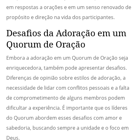
em respostas a orações e em um senso renovado de
propósito e direção na vida dos participantes.
Desafios da Adoração em um
Quorum de Oração
Embora a adoração em um Quorum de Oração seja
enriquecedora, também pode apresentar desafios.
Diferenças de opinião sobre estilos de adoração, a
necessidade de lidar com conflitos pessoais e a falta
de comprometimento de alguns membros podem
dificultar a experiência. É importante que os líderes
do Quorum abordem esses desafios com amor e
sabedoria, buscando sempre a unidade e o foco em
Deus.