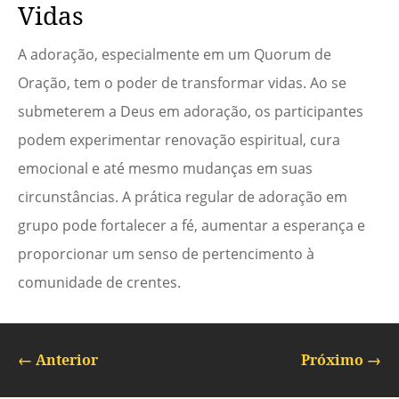
Vidas
A adoração, especialmente em um Quorum de
Oração, tem o poder de transformar vidas. Ao se
submeterem a Deus em adoração, os participantes
podem experimentar renovação espiritual, cura
emocional e até mesmo mudanças em suas
circunstâncias. A prática regular de adoração em
grupo pode fortalecer a fé, aumentar a esperança e
proporcionar um senso de pertencimento à
comunidade de crentes.
←
Anterior
Próximo
→