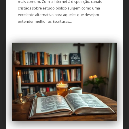
mais comum. Com a internet à disposição, canais
cristãos sobre estudo bíblico surgem como uma
excelente alternativa para aqueles que desejam
entender melhor as Escrituras...