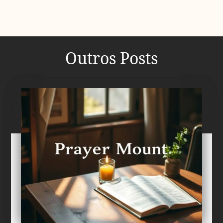
Outros Posts