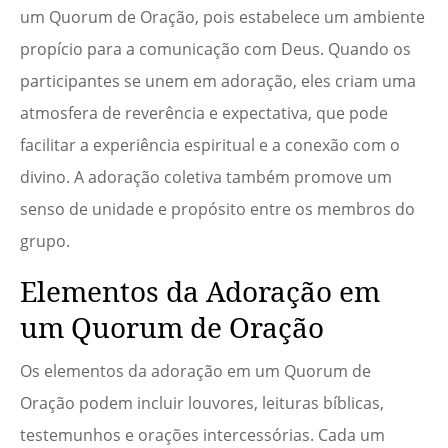
um Quorum de Oração, pois estabelece um ambiente
propício para a comunicação com Deus. Quando os
participantes se unem em adoração, eles criam uma
atmosfera de reverência e expectativa, que pode
facilitar a experiência espiritual e a conexão com o
divino. A adoração coletiva também promove um
senso de unidade e propósito entre os membros do
grupo.
Elementos da Adoração em
um Quorum de Oração
Os elementos da adoração em um Quorum de
Oração podem incluir louvores, leituras bíblicas,
testemunhos e orações intercessórias. Cada um