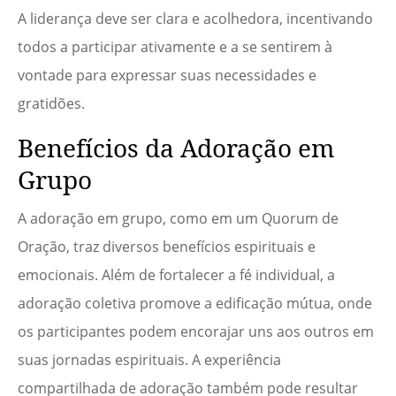
A liderança deve ser clara e acolhedora, incentivando
todos a participar ativamente e a se sentirem à
vontade para expressar suas necessidades e
gratidões.
Benefícios da Adoração em
Grupo
A adoração em grupo, como em um Quorum de
Oração, traz diversos benefícios espirituais e
emocionais. Além de fortalecer a fé individual, a
adoração coletiva promove a edificação mútua, onde
os participantes podem encorajar uns aos outros em
suas jornadas espirituais. A experiência
compartilhada de adoração também pode resultar