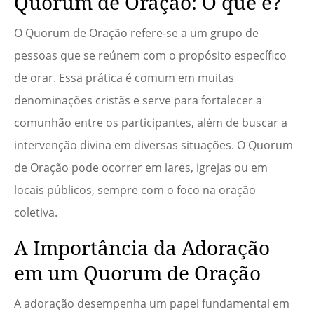
Quorum de Oração: O que é?
O Quorum de Oração refere-se a um grupo de
pessoas que se reúnem com o propósito específico
de orar. Essa prática é comum em muitas
denominações cristãs e serve para fortalecer a
comunhão entre os participantes, além de buscar a
intervenção divina em diversas situações. O Quorum
de Oração pode ocorrer em lares, igrejas ou em
locais públicos, sempre com o foco na oração
coletiva.
A Importância da Adoração
em um Quorum de Oração
A adoração desempenha um papel fundamental em