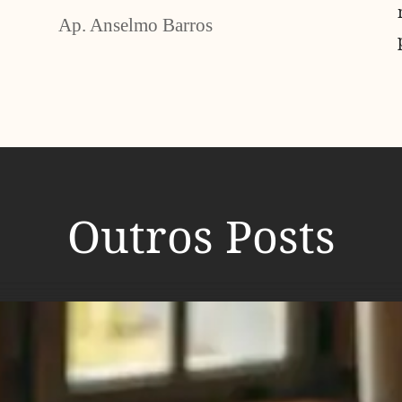
Ap. Anselmo Barros
Outros Posts