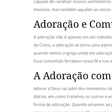
capazes de canalizar nossos sentimento
mesmos, mas também aqueles ao nosso 
Adoração e Com
A adoração não é apenas um ato individ
de Cristo, a adoração se torna uma expr
quando vemos a igreja unida em adoraçã
Essa comunhão fortalece nossa fé e nos 
A Adoração como
Adorar a Deus vai além dos momentos de c
diárias, em como tratamos os outros e 
forma de adoração. Quando amamos ao pr