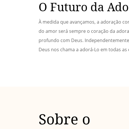
O Futuro da Ad
À medida que avançamos, a adoração con
do amor será sempre o coração da adora
profundo com Deus. Independentemente 
Deus nos chama a adorá-Lo em todas as c
Sobre o