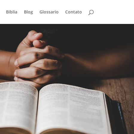
Biblia
Blog
Glossario
Contato