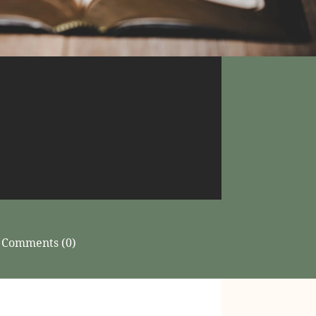
Comments (0)