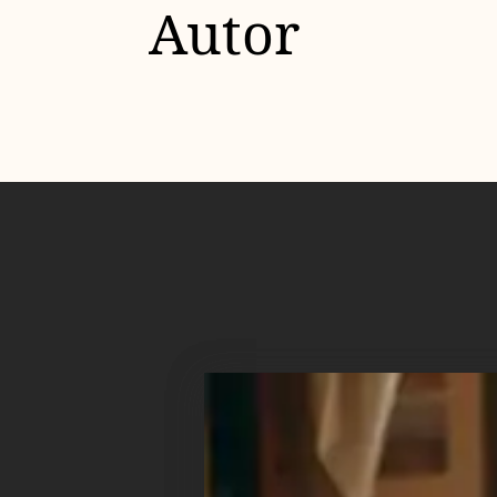
Autor