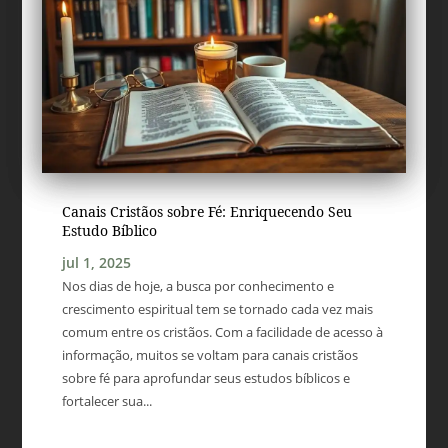
Canais Cristãos sobre Fé: Enriquecendo Seu
Estudo Bíblico
jul 1, 2025
Nos dias de hoje, a busca por conhecimento e
crescimento espiritual tem se tornado cada vez mais
comum entre os cristãos. Com a facilidade de acesso à
informação, muitos se voltam para canais cristãos
sobre fé para aprofundar seus estudos bíblicos e
fortalecer sua...