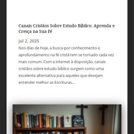
Canais Cristãos Sobre Estudo Bíblico: Aprenda e
Cresça na Sua Fé
jul 2, 2025
Nos dias de hoje, a busca por conhecimento e
aprofundamento na fé cristã tem se tornado cada vez
mais comum. Com a internet à disposição, canais
cristãos sobre estudo bíblico surgem como uma
excelente alternativa para aqueles que desejam
entender melhor as Escrituras...