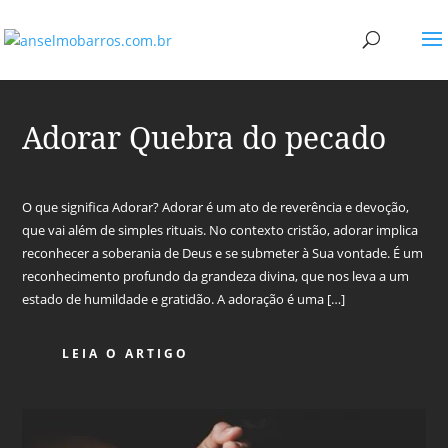
Adorar Quebra do pecado
O que significa Adorar? Adorar é um ato de reverência e devoção,
que vai além de simples rituais. No contexto cristão, adorar implica
reconhecer a soberania de Deus e se submeter à Sua vontade. É um
reconhecimento profundo da grandeza divina, que nos leva a um
estado de humildade e gratidão. A adoração é uma […]
LEIA O ARTIGO