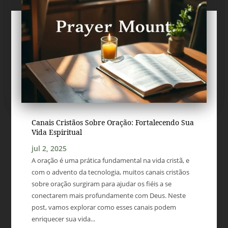
Canais Cristãos Sobre Oração: Fortalecendo Sua
Vida Espiritual
jul 2, 2025
A oração é uma prática fundamental na vida cristã, e
com o advento da tecnologia, muitos canais cristãos
sobre oração surgiram para ajudar os fiéis a se
conectarem mais profundamente com Deus. Neste
post, vamos explorar como esses canais podem
enriquecer sua vida...