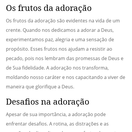
Os frutos da adoração
Os frutos da adoração são evidentes na vida de um
crente. Quando nos dedicamos a adorar a Deus,
experimentamos paz, alegria e uma sensação de
propósito. Esses frutos nos ajudam a resistir ao
pecado, pois nos lembram das promessas de Deus e
de Sua fidelidade. A adoração nos transforma,
moldando nosso caráter e nos capacitando a viver de
maneira que glorifique a Deus.
Desafios na adoração
Apesar de sua importância, a adoração pode
enfrentar desafios. A rotina, as distrações e as