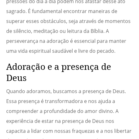
pressões do dia a dia podem nos afastar desse ato
sagrado. É fundamental encontrar maneiras de
superar esses obstáculos, seja através de momentos
de silêncio, meditação ou leitura da Bíblia. A
perseverança na adoração é essencial para manter
uma vida espiritual saudável e livre do pecado.
Adoração e a presença de
Deus
Quando adoramos, buscamos a presença de Deus.
Essa presença é transformadora e nos ajuda a
compreender a profundidade do amor divino. A
experiência de estar na presença de Deus nos
capacita a lidar com nossas fraquezas e a nos libertar