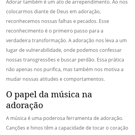
Adorar também é um ato de arrependimento. Ao nos
colocarmos diante de Deus em adoração,
reconhecemos nossas falhas e pecados. Esse
reconhecimento é o primeiro passo para a
verdadeira transformação. A adoração nos leva a um
lugar de vulnerabilidade, onde podemos confessar
nossas transgressões e buscar perdão. Essa prática
não apenas nos purifica, mas também nos motiva a
mudar nossas atitudes e comportamentos.
O papel da música na
adoração
A música é uma poderosa ferramenta de adoração.
Canções e hinos têm a capacidade de tocar o coração