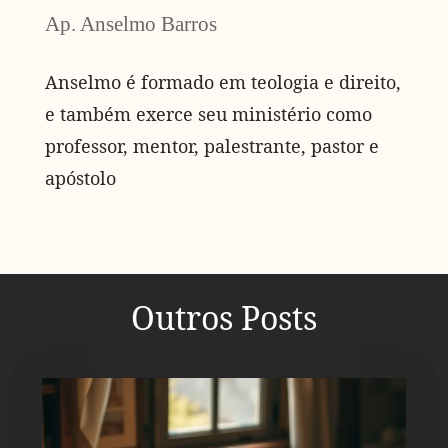
Ap. Anselmo Barros
Anselmo é formado em teologia e direito,
e também exerce seu ministério como
professor, mentor, palestrante, pastor e
apóstolo
Outros Posts