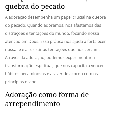
quebra do pecado
A adoração desempenha um papel crucial na quebra
do pecado. Quando adoramos, nos afastamos das
distrações e tentações do mundo, focando nossa
atenção em Deus. Essa prática nos ajuda a fortalecer
nossa fé e a resistir às tentações que nos cercam.
Através da adoração, podemos experimentar a
transformação espiritual, que nos capacita a vencer
hábitos pecaminosos e a viver de acordo com os
princípios divinos.
Adoração como forma de
arrependimento