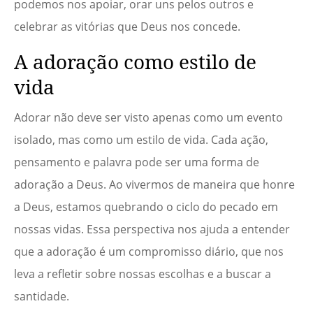
podemos nos apoiar, orar uns pelos outros e
celebrar as vitórias que Deus nos concede.
A adoração como estilo de
vida
Adorar não deve ser visto apenas como um evento
isolado, mas como um estilo de vida. Cada ação,
pensamento e palavra pode ser uma forma de
adoração a Deus. Ao vivermos de maneira que honre
a Deus, estamos quebrando o ciclo do pecado em
nossas vidas. Essa perspectiva nos ajuda a entender
que a adoração é um compromisso diário, que nos
leva a refletir sobre nossas escolhas e a buscar a
santidade.