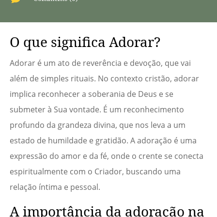
O que significa Adorar?
Adorar é um ato de reverência e devoção, que vai
além de simples rituais. No contexto cristão, adorar
implica reconhecer a soberania de Deus e se
submeter à Sua vontade. É um reconhecimento
profundo da grandeza divina, que nos leva a um
estado de humildade e gratidão. A adoração é uma
expressão do amor e da fé, onde o crente se conecta
espiritualmente com o Criador, buscando uma
relação íntima e pessoal.
A importância da adoração na