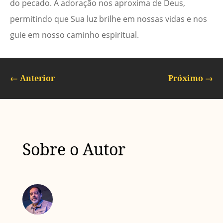
do pecado. A adoração nos aproxima de Deus,
permitindo que Sua luz brilhe em nossas vidas e nos
guie em nosso caminho espiritual.
←
Anterior
Próximo
→
Sobre o Autor