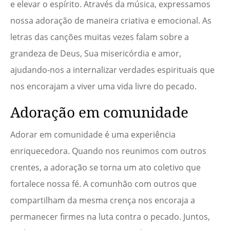
e elevar o espírito. Através da música, expressamos
nossa adoração de maneira criativa e emocional. As
letras das canções muitas vezes falam sobre a
grandeza de Deus, Sua misericórdia e amor,
ajudando-nos a internalizar verdades espirituais que
nos encorajam a viver uma vida livre do pecado.
Adoração em comunidade
Adorar em comunidade é uma experiência
enriquecedora. Quando nos reunimos com outros
crentes, a adoração se torna um ato coletivo que
fortalece nossa fé. A comunhão com outros que
compartilham da mesma crença nos encoraja a
permanecer firmes na luta contra o pecado. Juntos,