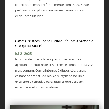
conectarem mais profundamente com Deus. Neste
post, vamos explorar como esses canais podem
enriquecer sua vida...
Canais Cristãos Sobre Estudo Bíblico: Aprenda e
Cresça na Sua Fé
jul 2, 2025
Nos dias de hoje, a busca por conhecimento e
aprofundamento na fé cristã tem se tornado cada vez
mais comum. Com a internet à disposição, canais
cristãos sobre estudo bíblico surgem como uma
excelente alternativa para aqueles que desejam
entender melhor as Escrituras...