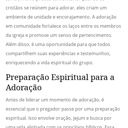
cristãos se reúnem para adorar, eles criam um
ambiente de unidade e encorajamento. A adoração
em comunidade fortalece os laços entre os membros
da igreja e promove um senso de pertencimento.
Além disso, é uma oportunidade para que todos
compartilhem suas experiências e testemunhos,
enriquecendo a vida espiritual do grupo.
Preparação Espiritual para a
Adoração
Antes de liderar um momento de adoração, é
essencial que o pregador passe por uma preparação
espiritual. Isso envolve oração, jejum e busca por
uma vida alinhada com os princípios bíblicos. Essa