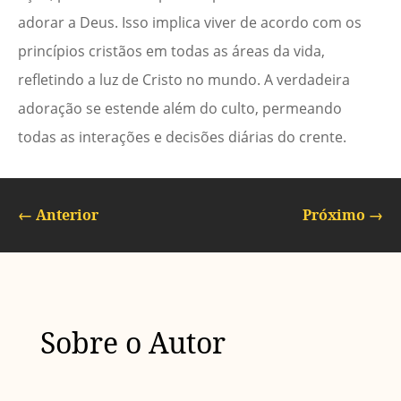
adorar a Deus. Isso implica viver de acordo com os
princípios cristãos em todas as áreas da vida,
refletindo a luz de Cristo no mundo. A verdadeira
adoração se estende além do culto, permeando
todas as interações e decisões diárias do crente.
←
Anterior
Próximo
→
Sobre o Autor