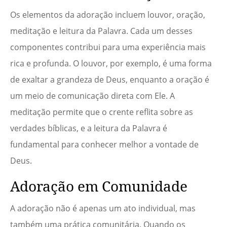
Os elementos da adoração incluem louvor, oração,
meditação e leitura da Palavra. Cada um desses
componentes contribui para uma experiência mais
rica e profunda. O louvor, por exemplo, é uma forma
de exaltar a grandeza de Deus, enquanto a oração é
um meio de comunicação direta com Ele. A
meditação permite que o crente reflita sobre as
verdades bíblicas, e a leitura da Palavra é
fundamental para conhecer melhor a vontade de
Deus.
Adoração em Comunidade
A adoração não é apenas um ato individual, mas
também uma prática comunitária. Quando os