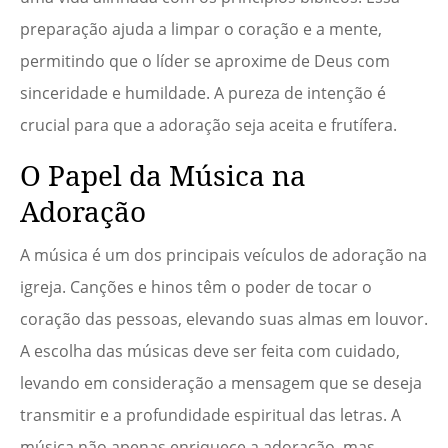
preparação ajuda a limpar o coração e a mente,
permitindo que o líder se aproxime de Deus com
sinceridade e humildade. A pureza de intenção é
crucial para que a adoração seja aceita e frutífera.
O Papel da Música na
Adoração
A música é um dos principais veículos de adoração na
igreja. Canções e hinos têm o poder de tocar o
coração das pessoas, elevando suas almas em louvor.
A escolha das músicas deve ser feita com cuidado,
levando em consideração a mensagem que se deseja
transmitir e a profundidade espiritual das letras. A
música não apenas enriquece a adoração, mas