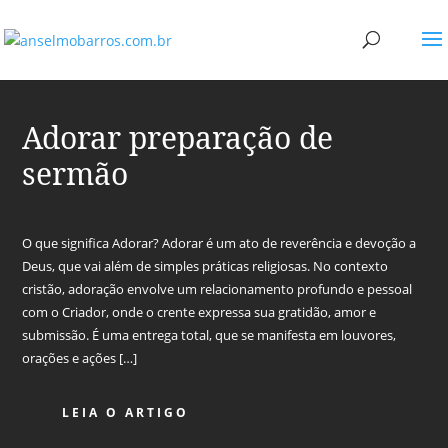
Adorar preparação de
sermão
O que significa Adorar? Adorar é um ato de reverência e devoção a
Deus, que vai além de simples práticas religiosas. No contexto
cristão, adoração envolve um relacionamento profundo e pessoal
com o Criador, onde o crente expressa sua gratidão, amor e
submissão. É uma entrega total, que se manifesta em louvores,
orações e ações […]
LEIA O ARTIGO