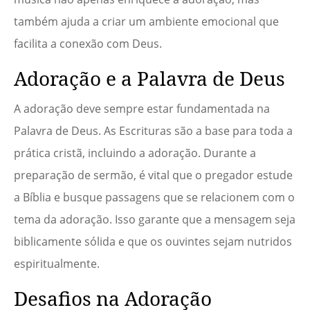
também ajuda a criar um ambiente emocional que
facilita a conexão com Deus.
Adoração e a Palavra de Deus
A adoração deve sempre estar fundamentada na
Palavra de Deus. As Escrituras são a base para toda a
prática cristã, incluindo a adoração. Durante a
preparação de sermão, é vital que o pregador estude
a Bíblia e busque passagens que se relacionem com o
tema da adoração. Isso garante que a mensagem seja
biblicamente sólida e que os ouvintes sejam nutridos
espiritualmente.
Desafios na Adoração