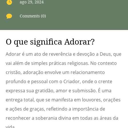

ago 29, 2024

Comments (0)
O que significa Adorar?
Adorar é um ato de reverência e devoção a Deus, que
vai além de simples práticas religiosas. No contexto
cristão, adoração envolve um relacionamento
profundo e pessoal com o Criador, onde o crente
expressa sua gratidão, amor e submissão. É uma
entrega total, que se manifesta em louvores, orações
e ações de graças, refletindo a importância de
reconhecer a soberania divina em todas as áreas da
vida.