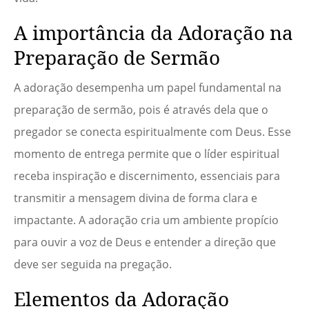
A importância da Adoração na
Preparação de Sermão
A adoração desempenha um papel fundamental na
preparação de sermão, pois é através dela que o
pregador se conecta espiritualmente com Deus. Esse
momento de entrega permite que o líder espiritual
receba inspiração e discernimento, essenciais para
transmitir a mensagem divina de forma clara e
impactante. A adoração cria um ambiente propício
para ouvir a voz de Deus e entender a direção que
deve ser seguida na pregação.
Elementos da Adoração