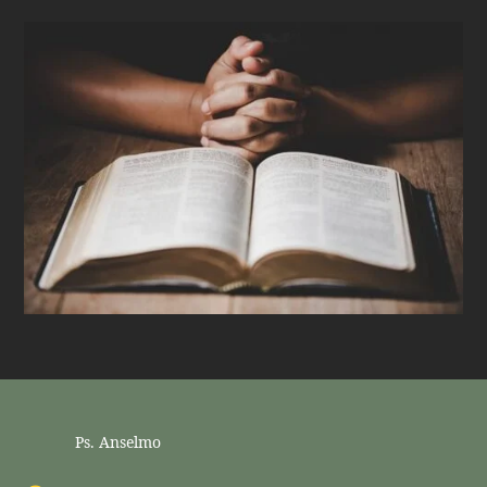
Ps. Anselmo