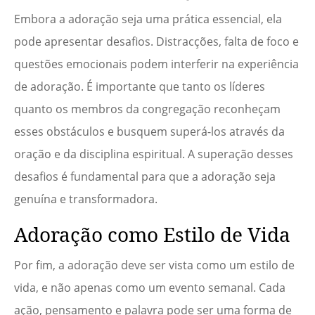
Embora a adoração seja uma prática essencial, ela
pode apresentar desafios. Distracções, falta de foco e
questões emocionais podem interferir na experiência
de adoração. É importante que tanto os líderes
quanto os membros da congregação reconheçam
esses obstáculos e busquem superá-los através da
oração e da disciplina espiritual. A superação desses
desafios é fundamental para que a adoração seja
genuína e transformadora.
Adoração como Estilo de Vida
Por fim, a adoração deve ser vista como um estilo de
vida, e não apenas como um evento semanal. Cada
ação, pensamento e palavra pode ser uma forma de