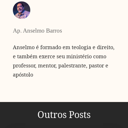
Ap. Anselmo Barros
Anselmo é formado em teologia e direito,
e também exerce seu ministério como
professor, mentor, palestrante, pastor e
apóstolo
Outros Posts