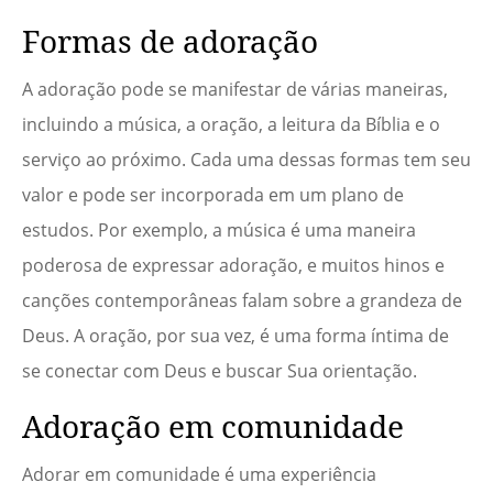
Formas de adoração
A adoração pode se manifestar de várias maneiras,
incluindo a música, a oração, a leitura da Bíblia e o
serviço ao próximo. Cada uma dessas formas tem seu
valor e pode ser incorporada em um plano de
estudos. Por exemplo, a música é uma maneira
poderosa de expressar adoração, e muitos hinos e
canções contemporâneas falam sobre a grandeza de
Deus. A oração, por sua vez, é uma forma íntima de
se conectar com Deus e buscar Sua orientação.
Adoração em comunidade
Adorar em comunidade é uma experiência