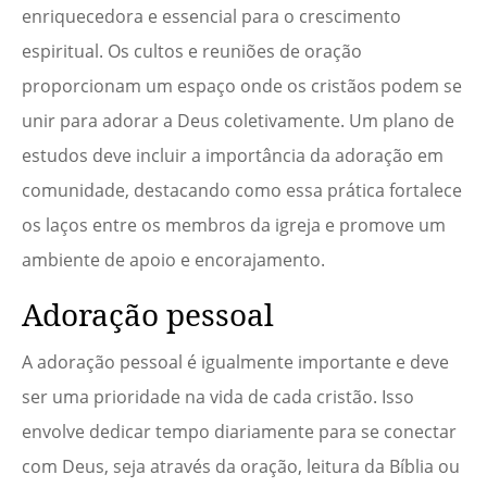
enriquecedora e essencial para o crescimento
espiritual. Os cultos e reuniões de oração
proporcionam um espaço onde os cristãos podem se
unir para adorar a Deus coletivamente. Um plano de
estudos deve incluir a importância da adoração em
comunidade, destacando como essa prática fortalece
os laços entre os membros da igreja e promove um
ambiente de apoio e encorajamento.
Adoração pessoal
A adoração pessoal é igualmente importante e deve
ser uma prioridade na vida de cada cristão. Isso
envolve dedicar tempo diariamente para se conectar
com Deus, seja através da oração, leitura da Bíblia ou