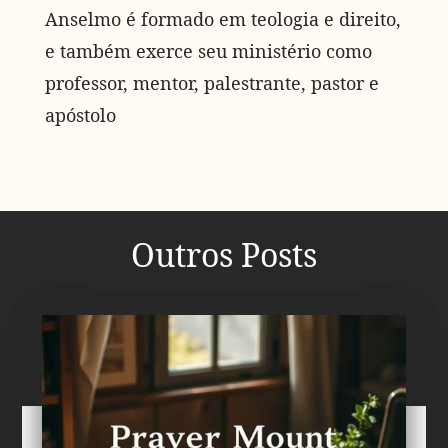
Anselmo é formado em teologia e direito,
e também exerce seu ministério como
professor, mentor, palestrante, pastor e
apóstolo
Outros Posts