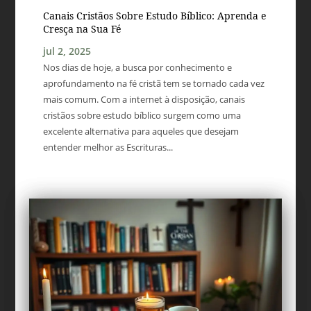
Canais Cristãos Sobre Estudo Bíblico: Aprenda e
Cresça na Sua Fé
jul 2, 2025
Nos dias de hoje, a busca por conhecimento e
aprofundamento na fé cristã tem se tornado cada vez
mais comum. Com a internet à disposição, canais
cristãos sobre estudo bíblico surgem como uma
excelente alternativa para aqueles que desejam
entender melhor as Escrituras...