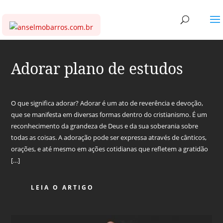
Adorar plano de estudos
O que significa adorar? Adorar é um ato de reverência e devoção,
que se manifesta em diversas formas dentro do cristianismo. É um
reconhecimento da grandeza de Deus e da sua soberania sobre
todas as coisas. A adoração pode ser expressa através de cânticos,
orações, e até mesmo em ações cotidianas que refletem a gratidão
[…]
LEIA O ARTIGO