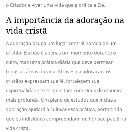
o Criador e viver uma vida que glorifica a Ele.
A importância da adoração na
vida cristã
A adoração ocupa um lugar central na vida de um
cristão. Ela não é apenas um momento durante o
culto, mas uma prática diária que deve permear
todas as áreas da vida. Através da adoração, os
cristãos expressam sua fé, fortalecem sua
espiritualidade e se conectam com Deus de maneira
mais profunda. Um plano de estudos que inclua a
adoração ajudará a cultivar essa prática, permitindo
que os indivíduos compreendam melhor seu papel na
vida cristã.