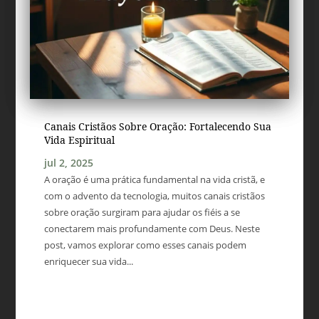
Canais Cristãos Sobre Oração: Fortalecendo Sua
Vida Espiritual
jul 2, 2025
A oração é uma prática fundamental na vida cristã, e
com o advento da tecnologia, muitos canais cristãos
sobre oração surgiram para ajudar os fiéis a se
conectarem mais profundamente com Deus. Neste
post, vamos explorar como esses canais podem
enriquecer sua vida...