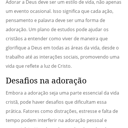
Adorar a Deus deve ser um estilo de vida, não apenas
um evento ocasional. Isso significa que cada ação,
pensamento e palavra deve ser uma forma de
adoração. Um plano de estudos pode ajudar os
cristãos a entender como viver de maneira que
glorifique a Deus em todas as áreas da vida, desde o
trabalho até as interações sociais, promovendo uma
vida que reflete a luz de Cristo.
Desafios na adoração
Embora a adoração seja uma parte essencial da vida
cristã, pode haver desafios que dificultam essa
prática. Fatores como distrações, estresse e falta de
tempo podem interferir na adoração pessoal e