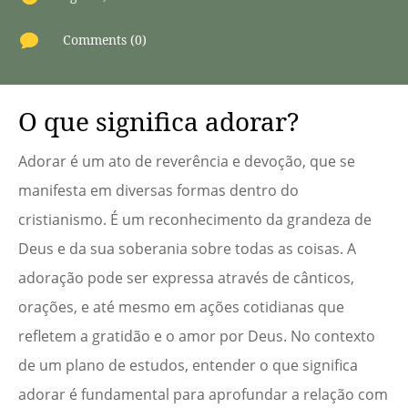

Comments (0)
O que significa adorar?
Adorar é um ato de reverência e devoção, que se
manifesta em diversas formas dentro do
cristianismo. É um reconhecimento da grandeza de
Deus e da sua soberania sobre todas as coisas. A
adoração pode ser expressa através de cânticos,
orações, e até mesmo em ações cotidianas que
refletem a gratidão e o amor por Deus. No contexto
de um plano de estudos, entender o que significa
adorar é fundamental para aprofundar a relação com