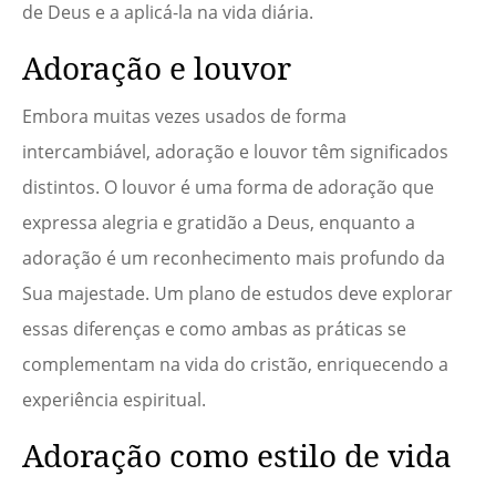
de Deus e a aplicá-la na vida diária.
Adoração e louvor
Embora muitas vezes usados de forma
intercambiável, adoração e louvor têm significados
distintos. O louvor é uma forma de adoração que
expressa alegria e gratidão a Deus, enquanto a
adoração é um reconhecimento mais profundo da
Sua majestade. Um plano de estudos deve explorar
essas diferenças e como ambas as práticas se
complementam na vida do cristão, enriquecendo a
experiência espiritual.
Adoração como estilo de vida