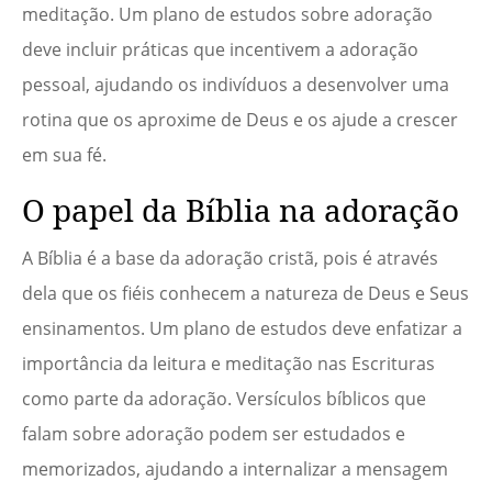
meditação. Um plano de estudos sobre adoração
deve incluir práticas que incentivem a adoração
pessoal, ajudando os indivíduos a desenvolver uma
rotina que os aproxime de Deus e os ajude a crescer
em sua fé.
O papel da Bíblia na adoração
A Bíblia é a base da adoração cristã, pois é através
dela que os fiéis conhecem a natureza de Deus e Seus
ensinamentos. Um plano de estudos deve enfatizar a
importância da leitura e meditação nas Escrituras
como parte da adoração. Versículos bíblicos que
falam sobre adoração podem ser estudados e
memorizados, ajudando a internalizar a mensagem