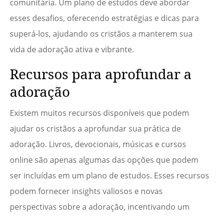
comunitária. Um plano de estudos deve abordar
esses desafios, oferecendo estratégias e dicas para
superá-los, ajudando os cristãos a manterem sua
vida de adoração ativa e vibrante.
Recursos para aprofundar a
adoração
Existem muitos recursos disponíveis que podem
ajudar os cristãos a aprofundar sua prática de
adoração. Livros, devocionais, músicas e cursos
online são apenas algumas das opções que podem
ser incluídas em um plano de estudos. Esses recursos
podem fornecer insights valiosos e novas
perspectivas sobre a adoração, incentivando um