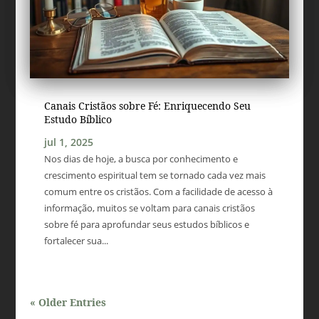
Canais Cristãos sobre Fé: Enriquecendo Seu
Estudo Bíblico
jul 1, 2025
Nos dias de hoje, a busca por conhecimento e
crescimento espiritual tem se tornado cada vez mais
comum entre os cristãos. Com a facilidade de acesso à
informação, muitos se voltam para canais cristãos
sobre fé para aprofundar seus estudos bíblicos e
fortalecer sua...
« Older Entries