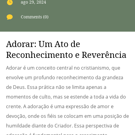

ago 29, 2024

Comments (0)
Adorar: Um Ato de
Reconhecimento e Reverência
Adorar é um conceito central no cristianismo, que
envolve um profundo reconhecimento da grandeza
de Deus. Essa prática não se limita apenas a
momentos de culto, mas se estende a toda a vida do
crente. A adoração é uma expressão de amor e
devoção, onde os fiéis se colocam em uma posição de
humildade diante do Criador. Essa perspectiva de