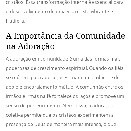
cristãos. Essa transformação interna é essencial para
o desenvolvimento de uma vida cristã vibrante e
frutífera.
A Importância da Comunidade
na Adoração
A adoração em comunidade é uma das formas mais
poderosas de crescimento espiritual. Quando os fiéis
se reúnem para adorar, eles criam um ambiente de
apoio e encorajamento mútuo. A comunhão entre os
irmãos e irmãs na fé fortalece os laços e promove um
senso de pertencimento. Além disso, a adoração
coletiva permite que os cristãos experimentem a
presença de Deus de maneira mais intensa, o que