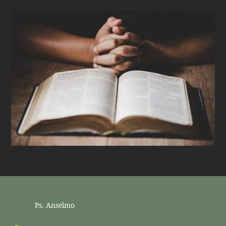
Ps. Anselmo