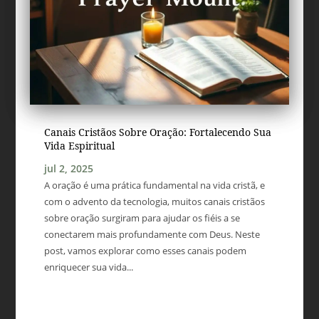
Canais Cristãos Sobre Oração: Fortalecendo Sua
Vida Espiritual
jul 2, 2025
A oração é uma prática fundamental na vida cristã, e
com o advento da tecnologia, muitos canais cristãos
sobre oração surgiram para ajudar os fiéis a se
conectarem mais profundamente com Deus. Neste
post, vamos explorar como esses canais podem
enriquecer sua vida...