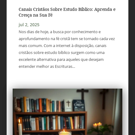
Canais Cristãos Sobre Estudo Bíblico: Aprenda e
Cresça na Sua Fé
jul 2, 2025
Nos dias de hoje, a busca por conhecimento e
aprofundamento na fé cristã tem se tornado cada vez
mais comum. Com a internet à disposição, canais
cristãos sobre estudo bíblico surgem como uma
excelente alternativa para aqueles que desejam
entender melhor as Escrituras...