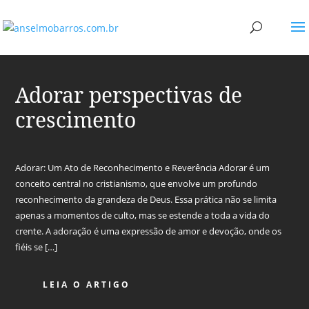
Adorar perspectivas de
crescimento
Adorar: Um Ato de Reconhecimento e Reverência Adorar é um
conceito central no cristianismo, que envolve um profundo
reconhecimento da grandeza de Deus. Essa prática não se limita
apenas a momentos de culto, mas se estende a toda a vida do
crente. A adoração é uma expressão de amor e devoção, onde os
fiéis se […]
LEIA O ARTIGO