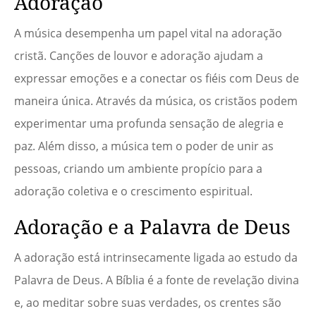
Adoração
A música desempenha um papel vital na adoração
cristã. Canções de louvor e adoração ajudam a
expressar emoções e a conectar os fiéis com Deus de
maneira única. Através da música, os cristãos podem
experimentar uma profunda sensação de alegria e
paz. Além disso, a música tem o poder de unir as
pessoas, criando um ambiente propício para a
adoração coletiva e o crescimento espiritual.
Adoração e a Palavra de Deus
A adoração está intrinsecamente ligada ao estudo da
Palavra de Deus. A Bíblia é a fonte de revelação divina
e, ao meditar sobre suas verdades, os crentes são