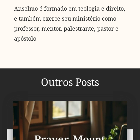
Anselmo é formado em teologia e direito,
e também exerce seu ministério como
professor, mentor, palestrante, pastor e
apóstolo
Outros Posts