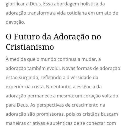
glorificar a Deus. Essa abordagem holística da
adoração transforma a vida cotidiana em um ato de
devoção.
O Futuro da Adoração no
Cristianismo
À medida que o mundo continua a mudar, a
adoração também evolui. Novas formas de adoração
estão surgindo, refletindo a diversidade da
experiência cristã. No entanto, a essência da
adoração permanece a mesma: um coração voltado
para Deus. As perspectivas de crescimento na
adoração são promissoras, pois os cristãos buscam
maneiras criativas e autênticas de se conectar com