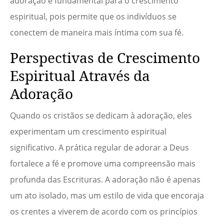
adoração é fundamental para o crescimento
espiritual, pois permite que os indivíduos se
conectem de maneira mais íntima com sua fé.
Perspectivas de Crescimento
Espiritual Através da
Adoração
Quando os cristãos se dedicam à adoração, eles
experimentam um crescimento espiritual
significativo. A prática regular de adorar a Deus
fortalece a fé e promove uma compreensão mais
profunda das Escrituras. A adoração não é apenas
um ato isolado, mas um estilo de vida que encoraja
os crentes a viverem de acordo com os princípios