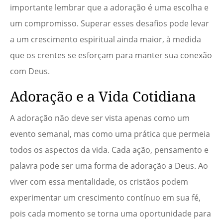
importante lembrar que a adoração é uma escolha e
um compromisso. Superar esses desafios pode levar
a um crescimento espiritual ainda maior, à medida
que os crentes se esforçam para manter sua conexão
com Deus.
Adoração e a Vida Cotidiana
A adoração não deve ser vista apenas como um
evento semanal, mas como uma prática que permeia
todos os aspectos da vida. Cada ação, pensamento e
palavra pode ser uma forma de adoração a Deus. Ao
viver com essa mentalidade, os cristãos podem
experimentar um crescimento contínuo em sua fé,
pois cada momento se torna uma oportunidade para