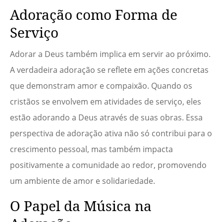
Adoração como Forma de
Serviço
Adorar a Deus também implica em servir ao próximo.
A verdadeira adoração se reflete em ações concretas
que demonstram amor e compaixão. Quando os
cristãos se envolvem em atividades de serviço, eles
estão adorando a Deus através de suas obras. Essa
perspectiva de adoração ativa não só contribui para o
crescimento pessoal, mas também impacta
positivamente a comunidade ao redor, promovendo
um ambiente de amor e solidariedade.
O Papel da Música na