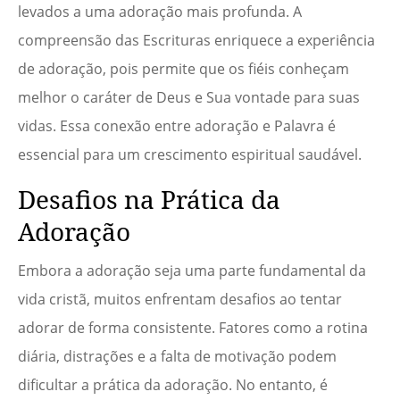
levados a uma adoração mais profunda. A
compreensão das Escrituras enriquece a experiência
de adoração, pois permite que os fiéis conheçam
melhor o caráter de Deus e Sua vontade para suas
vidas. Essa conexão entre adoração e Palavra é
essencial para um crescimento espiritual saudável.
Desafios na Prática da
Adoração
Embora a adoração seja uma parte fundamental da
vida cristã, muitos enfrentam desafios ao tentar
adorar de forma consistente. Fatores como a rotina
diária, distrações e a falta de motivação podem
dificultar a prática da adoração. No entanto, é