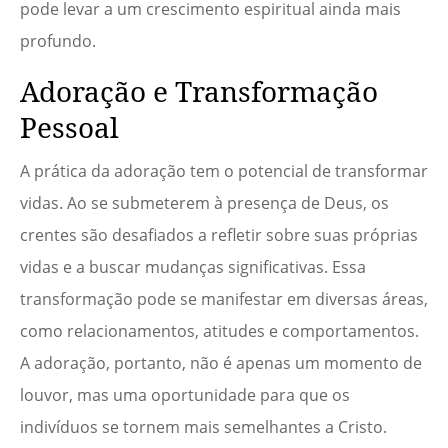
pode levar a um crescimento espiritual ainda mais
profundo.
Adoração e Transformação
Pessoal
A prática da adoração tem o potencial de transformar
vidas. Ao se submeterem à presença de Deus, os
crentes são desafiados a refletir sobre suas próprias
vidas e a buscar mudanças significativas. Essa
transformação pode se manifestar em diversas áreas,
como relacionamentos, atitudes e comportamentos.
A adoração, portanto, não é apenas um momento de
louvor, mas uma oportunidade para que os
indivíduos se tornem mais semelhantes a Cristo.