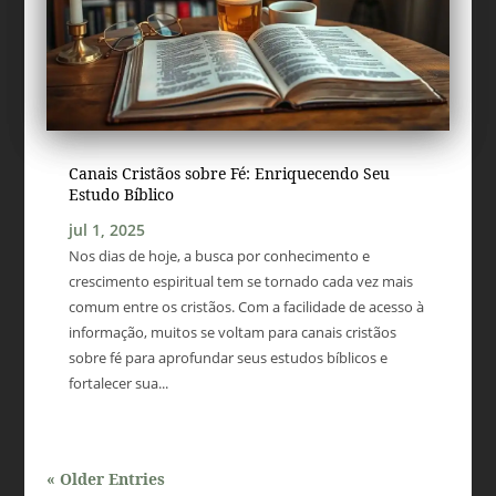
Canais Cristãos sobre Fé: Enriquecendo Seu
Estudo Bíblico
jul 1, 2025
Nos dias de hoje, a busca por conhecimento e
crescimento espiritual tem se tornado cada vez mais
comum entre os cristãos. Com a facilidade de acesso à
informação, muitos se voltam para canais cristãos
sobre fé para aprofundar seus estudos bíblicos e
fortalecer sua...
« Older Entries