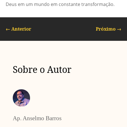
Deus em um mundo em constante transformação.
←
Anterior
Próximo
→
Sobre o Autor
Ap. Anselmo Barros