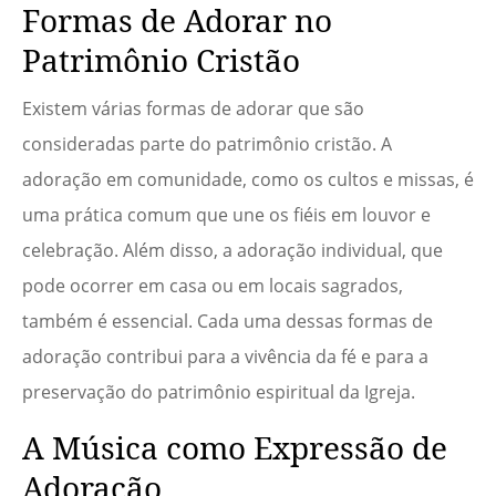
Formas de Adorar no
Patrimônio Cristão
Existem várias formas de adorar que são
consideradas parte do patrimônio cristão. A
adoração em comunidade, como os cultos e missas, é
uma prática comum que une os fiéis em louvor e
celebração. Além disso, a adoração individual, que
pode ocorrer em casa ou em locais sagrados,
também é essencial. Cada uma dessas formas de
adoração contribui para a vivência da fé e para a
preservação do patrimônio espiritual da Igreja.
A Música como Expressão de
Adoração