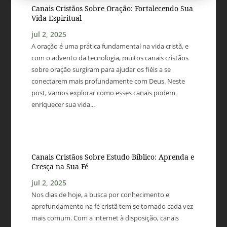
Canais Cristãos Sobre Oração: Fortalecendo Sua
Vida Espiritual
jul 2, 2025
A oração é uma prática fundamental na vida cristã, e
com o advento da tecnologia, muitos canais cristãos
sobre oração surgiram para ajudar os fiéis a se
conectarem mais profundamente com Deus. Neste
post, vamos explorar como esses canais podem
enriquecer sua vida...
Canais Cristãos Sobre Estudo Bíblico: Aprenda e
Cresça na Sua Fé
jul 2, 2025
Nos dias de hoje, a busca por conhecimento e
aprofundamento na fé cristã tem se tornado cada vez
mais comum. Com a internet à disposição, canais