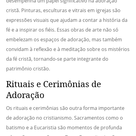
desempenha um papel significativo na adoração
cristã. Pinturas, esculturas e vitrais em igrejas são
expressões visuais que ajudam a contar a história da
fé e a inspirar os fiéis. Essas obras de arte não só
embelezam os espaços de adoração, mas também
convidam à reflexão e à meditação sobre os mistérios
da fé cristã, tornando-se parte integrante do
patrimônio cristão.
Rituais e Cerimônias de
Adoração
Os rituais e cerimônias são outra forma importante
de adoração no cristianismo. Sacramentos como o
batismo e a Eucaristia são momentos de profunda