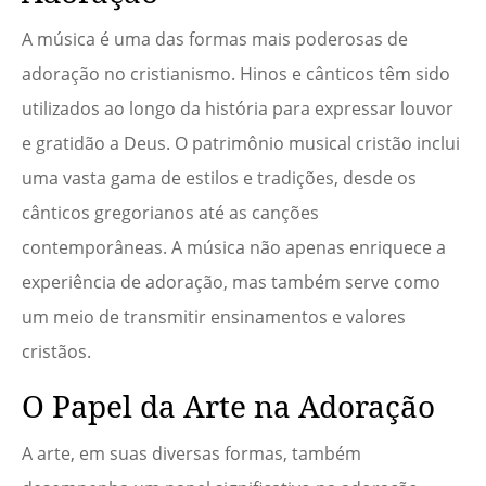
A música é uma das formas mais poderosas de
adoração no cristianismo. Hinos e cânticos têm sido
utilizados ao longo da história para expressar louvor
e gratidão a Deus. O patrimônio musical cristão inclui
uma vasta gama de estilos e tradições, desde os
cânticos gregorianos até as canções
contemporâneas. A música não apenas enriquece a
experiência de adoração, mas também serve como
um meio de transmitir ensinamentos e valores
cristãos.
O Papel da Arte na Adoração
A arte, em suas diversas formas, também