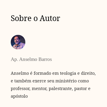
Sobre o Autor
Ap. Anselmo Barros
Anselmo é formado em teologia e direito,
e também exerce seu ministério como
professor, mentor, palestrante, pastor e
apóstolo