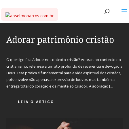
Adorar patrimônio cristão
O que significa Adorar no contexto cristão? Adorar, no contexto do
cristianismo, refere-se a um ato profundo de reverência e devoção a
Deus. Essa prática é fundamental para a vida espiritual dos cristãos,
pois envolve não apenas a expressão de louvor, mas também a
entrega total do coração e da mente ao Criador. A adoração […]
LEIA O ARTIGO