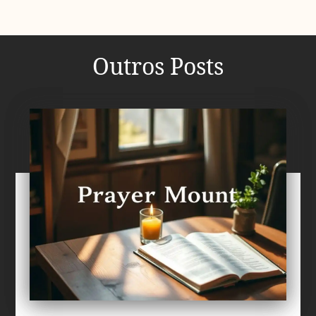
Outros Posts