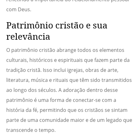
com Deus.
Patrimônio cristão e sua
relevância
O patrimônio cristão abrange todos os elementos
culturais, históricos e espirituais que fazem parte da
tradição cristã. Isso inclui igrejas, obras de arte,
literatura, música e rituais que têm sido transmitidos
ao longo dos séculos. A adoração dentro desse
patrimônio é uma forma de conectar-se com a
história da fé, permitindo que os cristãos se sintam
parte de uma comunidade maior e de um legado que
transcende o tempo.