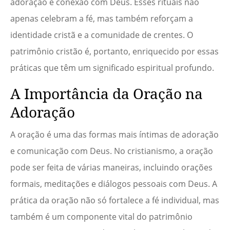
adoração e conexão com Deus. Esses rituais não
apenas celebram a fé, mas também reforçam a
identidade cristã e a comunidade de crentes. O
patrimônio cristão é, portanto, enriquecido por essas
práticas que têm um significado espiritual profundo.
A Importância da Oração na
Adoração
A oração é uma das formas mais íntimas de adoração
e comunicação com Deus. No cristianismo, a oração
pode ser feita de várias maneiras, incluindo orações
formais, meditações e diálogos pessoais com Deus. A
prática da oração não só fortalece a fé individual, mas
também é um componente vital do patrimônio