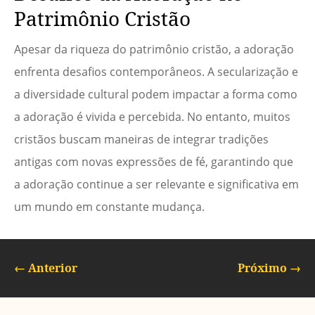
Patrimônio Cristão
Apesar da riqueza do patrimônio cristão, a adoração
enfrenta desafios contemporâneos. A secularização e
a diversidade cultural podem impactar a forma como
a adoração é vivida e percebida. No entanto, muitos
cristãos buscam maneiras de integrar tradições
antigas com novas expressões de fé, garantindo que
a adoração continue a ser relevante e significativa em
um mundo em constante mudança.
←
Anterior
Próximo
→