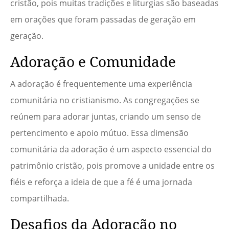
cristão, pois muitas tradições e liturgias são baseadas
em orações que foram passadas de geração em
geração.
Adoração e Comunidade
A adoração é frequentemente uma experiência
comunitária no cristianismo. As congregações se
reúnem para adorar juntas, criando um senso de
pertencimento e apoio mútuo. Essa dimensão
comunitária da adoração é um aspecto essencial do
patrimônio cristão, pois promove a unidade entre os
fiéis e reforça a ideia de que a fé é uma jornada
compartilhada.
Desafios da Adoração no