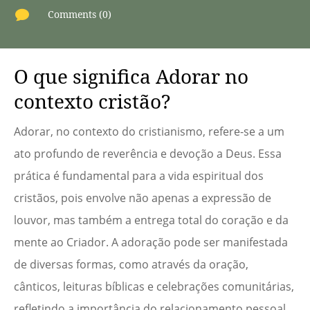

Comments (0)
O que significa Adorar no
contexto cristão?
Adorar, no contexto do cristianismo, refere-se a um
ato profundo de reverência e devoção a Deus. Essa
prática é fundamental para a vida espiritual dos
cristãos, pois envolve não apenas a expressão de
louvor, mas também a entrega total do coração e da
mente ao Criador. A adoração pode ser manifestada
de diversas formas, como através da oração,
cânticos, leituras bíblicas e celebrações comunitárias,
refletindo a importância do relacionamento pessoal