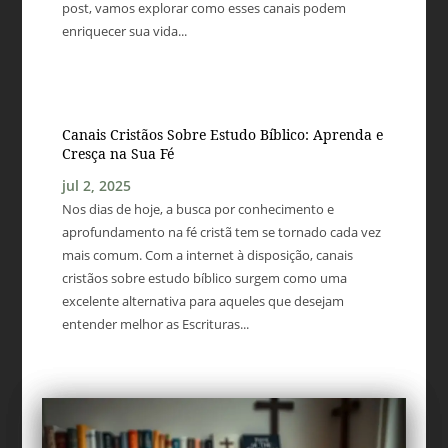
post, vamos explorar como esses canais podem
enriquecer sua vida...
Canais Cristãos Sobre Estudo Bíblico: Aprenda e
Cresça na Sua Fé
jul 2, 2025
Nos dias de hoje, a busca por conhecimento e
aprofundamento na fé cristã tem se tornado cada vez
mais comum. Com a internet à disposição, canais
cristãos sobre estudo bíblico surgem como uma
excelente alternativa para aqueles que desejam
entender melhor as Escrituras...