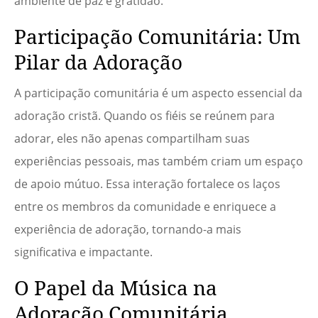
ambiente de paz e gratidão.
Participação Comunitária: Um
Pilar da Adoração
A participação comunitária é um aspecto essencial da
adoração cristã. Quando os fiéis se reúnem para
adorar, eles não apenas compartilham suas
experiências pessoais, mas também criam um espaço
de apoio mútuo. Essa interação fortalece os laços
entre os membros da comunidade e enriquece a
experiência de adoração, tornando-a mais
significativa e impactante.
O Papel da Música na
Adoração Comunitária