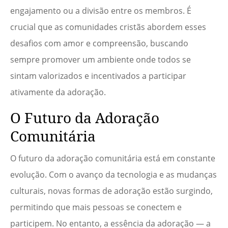
engajamento ou a divisão entre os membros. É
crucial que as comunidades cristãs abordem esses
desafios com amor e compreensão, buscando
sempre promover um ambiente onde todos se
sintam valorizados e incentivados a participar
ativamente da adoração.
O Futuro da Adoração
Comunitária
O futuro da adoração comunitária está em constante
evolução. Com o avanço da tecnologia e as mudanças
culturais, novas formas de adoração estão surgindo,
permitindo que mais pessoas se conectem e
participem. No entanto, a essência da adoração — a