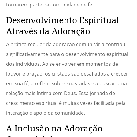
tornarem parte da comunidade de fé.
Desenvolvimento Espiritual
Através da Adoração
A prática regular da adoração comunitária contribui
significativamente para o desenvolvimento espiritual
dos indivíduos. Ao se envolver em momentos de
louvor e oração, os cristãos são desafiados a crescer
em sua fé, a refletir sobre suas vidas e a buscar uma
relação mais íntima com Deus. Essa jornada de
crescimento espiritual é muitas vezes facilitada pela
interação e apoio da comunidade.
A Inclusão na Adoração