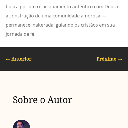
busca por um relacionamento autêntico com Deus e
a construção de uma comunidade amorosa —
permanece inalterada, guiando os cristãos em sua
jornada de fé.
←
Anterior
Próximo
→
Sobre o Autor