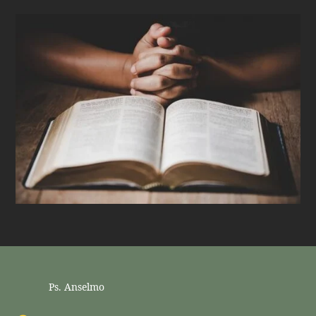
Ps. Anselmo