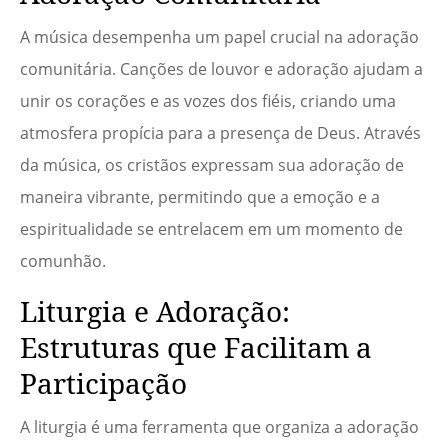
A música desempenha um papel crucial na adoração
comunitária. Canções de louvor e adoração ajudam a
unir os corações e as vozes dos fiéis, criando uma
atmosfera propícia para a presença de Deus. Através
da música, os cristãos expressam sua adoração de
maneira vibrante, permitindo que a emoção e a
espiritualidade se entrelacem em um momento de
comunhão.
Liturgia e Adoração:
Estruturas que Facilitam a
Participação
A liturgia é uma ferramenta que organiza a adoração