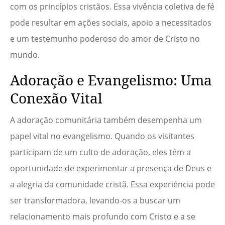
com os princípios cristãos. Essa vivência coletiva de fé
pode resultar em ações sociais, apoio a necessitados
e um testemunho poderoso do amor de Cristo no
mundo.
Adoração e Evangelismo: Uma
Conexão Vital
A adoração comunitária também desempenha um
papel vital no evangelismo. Quando os visitantes
participam de um culto de adoração, eles têm a
oportunidade de experimentar a presença de Deus e
a alegria da comunidade cristã. Essa experiência pode
ser transformadora, levando-os a buscar um
relacionamento mais profundo com Cristo e a se