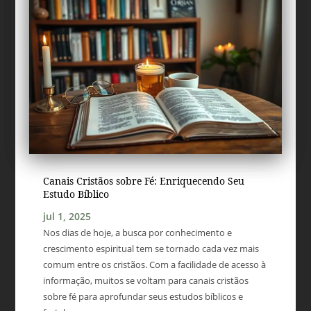
Canais Cristãos sobre Fé: Enriquecendo Seu
Estudo Bíblico
jul 1, 2025
Nos dias de hoje, a busca por conhecimento e
crescimento espiritual tem se tornado cada vez mais
comum entre os cristãos. Com a facilidade de acesso à
informação, muitos se voltam para canais cristãos
sobre fé para aprofundar seus estudos bíblicos e