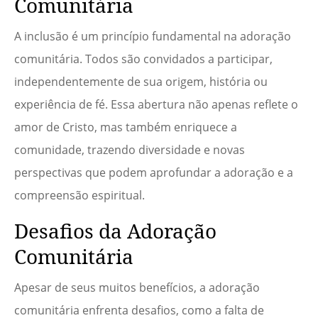
Comunitária
A inclusão é um princípio fundamental na adoração
comunitária. Todos são convidados a participar,
independentemente de sua origem, história ou
experiência de fé. Essa abertura não apenas reflete o
amor de Cristo, mas também enriquece a
comunidade, trazendo diversidade e novas
perspectivas que podem aprofundar a adoração e a
compreensão espiritual.
Desafios da Adoração
Comunitária
Apesar de seus muitos benefícios, a adoração
comunitária enfrenta desafios, como a falta de