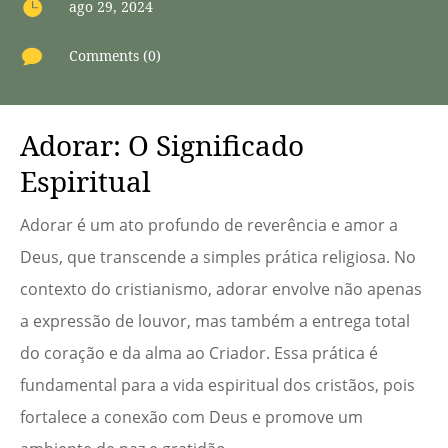

ago 29, 2024

Comments (0)
Adorar: O Significado
Espiritual
Adorar é um ato profundo de reverência e amor a
Deus, que transcende a simples prática religiosa. No
contexto do cristianismo, adorar envolve não apenas
a expressão de louvor, mas também a entrega total
do coração e da alma ao Criador. Essa prática é
fundamental para a vida espiritual dos cristãos, pois
fortalece a conexão com Deus e promove um