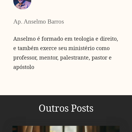
Ap. Anselmo Barros
Anselmo é formado em teologia e direito,
e também exerce seu ministério como
professor, mentor, palestrante, pastor e
apóstolo
Outros Posts