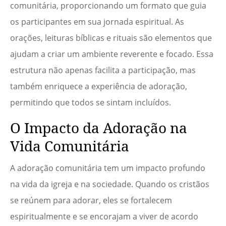
comunitária, proporcionando um formato que guia
os participantes em sua jornada espiritual. As
orações, leituras bíblicas e rituais são elementos que
ajudam a criar um ambiente reverente e focado. Essa
estrutura não apenas facilita a participação, mas
também enriquece a experiência de adoração,
permitindo que todos se sintam incluídos.
O Impacto da Adoração na
Vida Comunitária
A adoração comunitária tem um impacto profundo
na vida da igreja e na sociedade. Quando os cristãos
se reúnem para adorar, eles se fortalecem
espiritualmente e se encorajam a viver de acordo