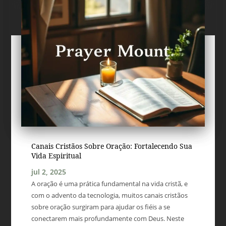
Canais Cristãos Sobre Oração: Fortalecendo Sua
Vida Espiritual
jul 2, 2025
A oração é uma prática fundamental na vida cristã, e
com o advento da tecnologia, muitos canais cristãos
sobre oração surgiram para ajudar os fiéis a se
conectarem mais profundamente com Deus. Neste