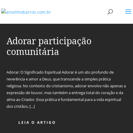
Adorar participação
comunitária
Adorar: O Significado Espiritual Adorar é um ato profundo de
reverência e amor a Deus, que transcende a simples prática
religiosa. No contexto do cristianismo, adorar envolve não apenas a
expressão de louvor, mas também a entrega total do coração e da
alma ao Criador. Essa prática é fundamental para a vida espiritual
dos cristãos, […]
LEIA O ARTIGO