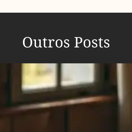
Outros Posts