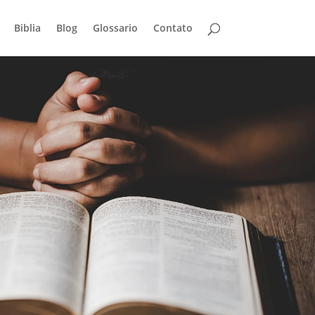
Biblia
Blog
Glossario
Contato