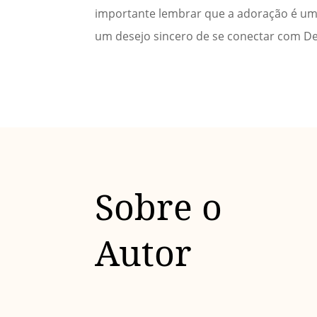
importante lembrar que a adoração é uma
um desejo sincero de se conectar com D
Sobre o
Autor