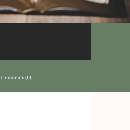
Comments (0)