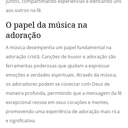
juntos, compartilhando experiências e edificando uns
aos outros na fé.
O papel da música na
adoração
A música desempenha um papel fundamental na
adoração cristã. Canções de louvor e adoração são
ferramentas poderosas que ajudam a expressar
emoções e verdades espirituais. Através da música,
os adoradores podem se conectar com Deus de
maneira profunda, permitindo que a mensagem da fé
excepcional ressoe em seus corações e mentes,
promovendo uma experiência de adoração mais rica
e significativa.