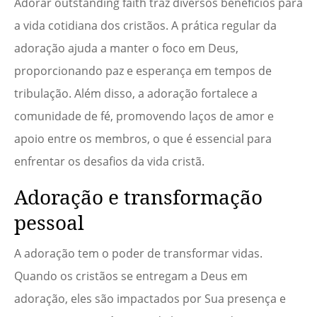
Adorar outstanding faith traz diversos benefícios para
a vida cotidiana dos cristãos. A prática regular da
adoração ajuda a manter o foco em Deus,
proporcionando paz e esperança em tempos de
tribulação. Além disso, a adoração fortalece a
comunidade de fé, promovendo laços de amor e
apoio entre os membros, o que é essencial para
enfrentar os desafios da vida cristã.
Adoração e transformação
pessoal
A adoração tem o poder de transformar vidas.
Quando os cristãos se entregam a Deus em
adoração, eles são impactados por Sua presença e