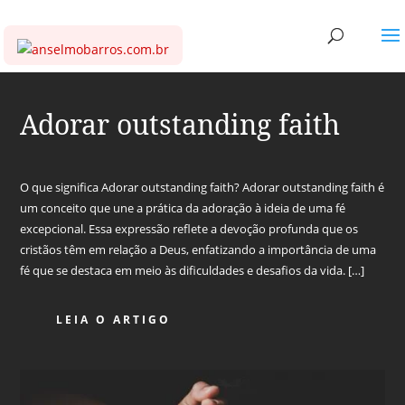
Adorar outstanding faith
O que significa Adorar outstanding faith? Adorar outstanding faith é
um conceito que une a prática da adoração à ideia de uma fé
excepcional. Essa expressão reflete a devoção profunda que os
cristãos têm em relação a Deus, enfatizando a importância de uma
fé que se destaca em meio às dificuldades e desafios da vida. […]
LEIA O ARTIGO