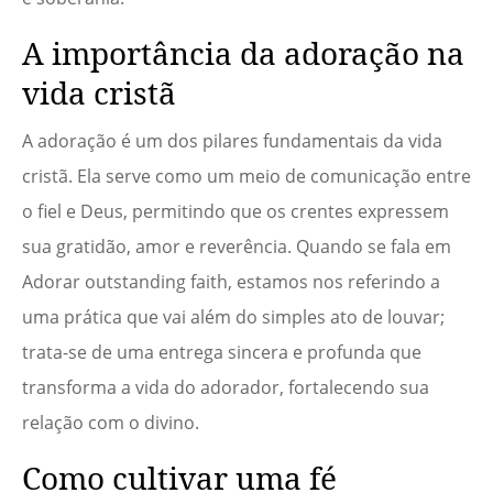
A importância da adoração na
vida cristã
A adoração é um dos pilares fundamentais da vida
cristã. Ela serve como um meio de comunicação entre
o fiel e Deus, permitindo que os crentes expressem
sua gratidão, amor e reverência. Quando se fala em
Adorar outstanding faith, estamos nos referindo a
uma prática que vai além do simples ato de louvar;
trata-se de uma entrega sincera e profunda que
transforma a vida do adorador, fortalecendo sua
relação com o divino.
Como cultivar uma fé