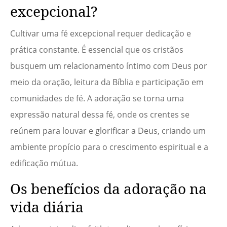
excepcional?
Cultivar uma fé excepcional requer dedicação e
prática constante. É essencial que os cristãos
busquem um relacionamento íntimo com Deus por
meio da oração, leitura da Bíblia e participação em
comunidades de fé. A adoração se torna uma
expressão natural dessa fé, onde os crentes se
reúnem para louvar e glorificar a Deus, criando um
ambiente propício para o crescimento espiritual e a
edificação mútua.
Os benefícios da adoração na
vida diária