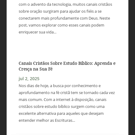
com o advento da tecnologia, muitos canais cristãos
sobre oração surgiram para ajudar os fiéis a se
conectarem mais profundamente com Deus. Neste
post, vamos explorar como esses canais podem
enriquecer sua vida...
Canais Cristãos Sobre Estudo Bíblico: Aprenda e
Cresça na Sua Fé
jul 2, 2025
Nos dias de hoje, a busca por conhecimento e
aprofundamento na fé cristã tem se tornado cada vez
mais comum. Com a internet à disposição, canais
cristãos sobre estudo bíblico surgem como uma
excelente alternativa para aqueles que desejam
entender melhor as Escrituras...