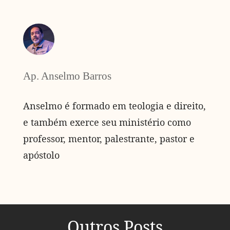
Ap. Anselmo Barros
Anselmo é formado em teologia e direito,
e também exerce seu ministério como
professor, mentor, palestrante, pastor e
apóstolo
Outros Posts