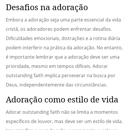
Desafios na adoração
Embora a adoração seja uma parte essencial da vida
cristã, os adoradores podem enfrentar desafios.
Dificuldades emocionais, distrações e a rotina diária
podem interferir na prática da adoração. No entanto,
é importante lembrar que a adoração deve ser uma
prioridade, mesmo em tempos difíceis. Adorar
outstanding faith implica perseverar na busca por
Deus, independentemente das circunstâncias.
Adoração como estilo de vida
Adorar outstanding faith não se limita a momentos
específicos de louvor, mas deve ser um estilo de vida.