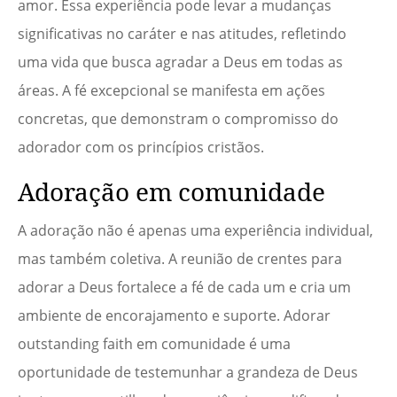
amor. Essa experiência pode levar a mudanças
significativas no caráter e nas atitudes, refletindo
uma vida que busca agradar a Deus em todas as
áreas. A fé excepcional se manifesta em ações
concretas, que demonstram o compromisso do
adorador com os princípios cristãos.
Adoração em comunidade
A adoração não é apenas uma experiência individual,
mas também coletiva. A reunião de crentes para
adorar a Deus fortalece a fé de cada um e cria um
ambiente de encorajamento e suporte. Adorar
outstanding faith em comunidade é uma
oportunidade de testemunhar a grandeza de Deus