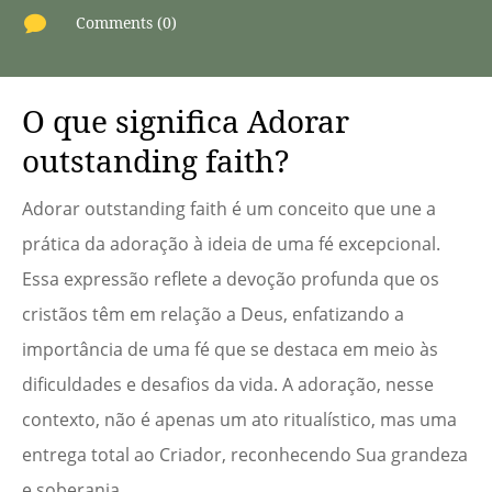

Comments (0)
O que significa Adorar
outstanding faith?
Adorar outstanding faith é um conceito que une a
prática da adoração à ideia de uma fé excepcional.
Essa expressão reflete a devoção profunda que os
cristãos têm em relação a Deus, enfatizando a
importância de uma fé que se destaca em meio às
dificuldades e desafios da vida. A adoração, nesse
contexto, não é apenas um ato ritualístico, mas uma
entrega total ao Criador, reconhecendo Sua grandeza
e soberania.