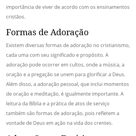
importância de viver de acordo com os ensinamentos
cristãos.
Formas de Adoração
Existem diversas formas de adoração no cristianismo,
cada uma com seu significado e propósito. A
adoração pode ocorrer em cultos, onde a música, a
oração e a pregação se unem para glorificar a Deus.
Além disso, a adoração pessoal, que inclui momentos
de oração e meditação, é igualmente importante. A
leitura da Bíblia e a prática de atos de serviço
também são formas de adoração, pois refletem a
vontade de Deus em ação na vida dos crentes.