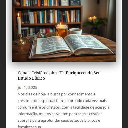
Canais Cristãos sobre Fé: Enriquecendo Seu
Estudo Bíblico
jul 1, 2025
Nos dias de hoje, a busca por conhecimento e
crescimento espiritual tem se tornado cada vez mais
comum entre os cristãos. Com a facilidade de acesso à
informação, muitos se voltam para canais cristãos
sobre fé para aprofundar seus estudos bíblicos e
fortalecer sua...