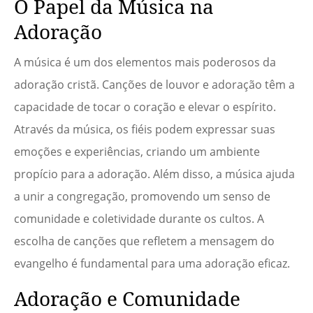
O Papel da Música na
Adoração
A música é um dos elementos mais poderosos da
adoração cristã. Canções de louvor e adoração têm a
capacidade de tocar o coração e elevar o espírito.
Através da música, os fiéis podem expressar suas
emoções e experiências, criando um ambiente
propício para a adoração. Além disso, a música ajuda
a unir a congregação, promovendo um senso de
comunidade e coletividade durante os cultos. A
escolha de canções que refletem a mensagem do
evangelho é fundamental para uma adoração eficaz.
Adoração e Comunidade