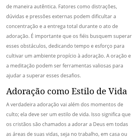
de maneira autêntica. Fatores como distrações,
dúvidas e pressões externas podem dificultar a
concentração e a entrega total durante o ato de
adoração. É importante que os fiéis busquem superar
esses obstáculos, dedicando tempo e esforço para
cultivar um ambiente propício à adoração. A oração e
a meditação podem ser ferramentas valiosas para
ajudar a superar esses desafios.
Adoração como Estilo de Vida
A verdadeira adoração vai além dos momentos de
culto; ela deve ser um estilo de vida. Isso significa que
os cristãos são chamados a adorar a Deus em todas
as áreas de suas vidas, seja no trabalho, em casa ou