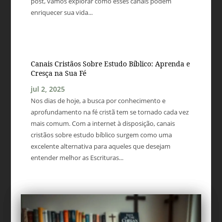
post, vamos explorar como esses canais podem
enriquecer sua vida...
Canais Cristãos Sobre Estudo Bíblico: Aprenda e
Cresça na Sua Fé
jul 2, 2025
Nos dias de hoje, a busca por conhecimento e
aprofundamento na fé cristã tem se tornado cada vez
mais comum. Com a internet à disposição, canais
cristãos sobre estudo bíblico surgem como uma
excelente alternativa para aqueles que desejam
entender melhor as Escrituras...