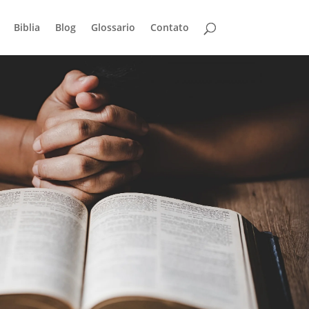
Biblia
Blog
Glossario
Contato