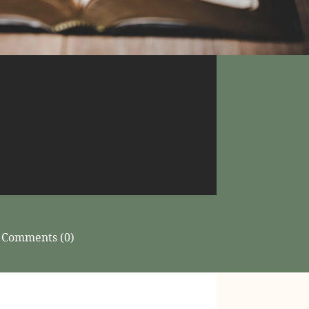
Comments (0)