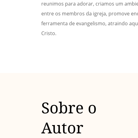
reunimos para adorar, criamos um ambient
entre os membros da igreja, promove en
ferramenta de evangelismo, atraindo aq
Cristo.
Sobre o
Autor