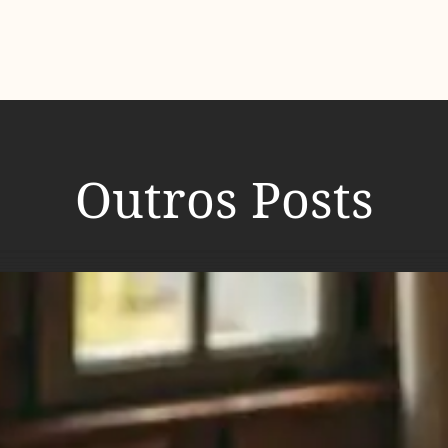
Outros Posts