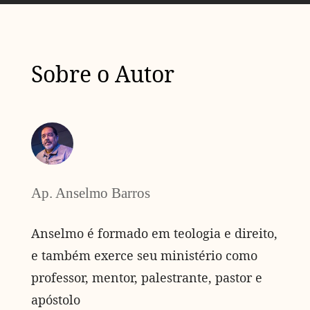
Sobre o Autor
Ap. Anselmo Barros
Anselmo é formado em teologia e direito,
e também exerce seu ministério como
professor, mentor, palestrante, pastor e
apóstolo