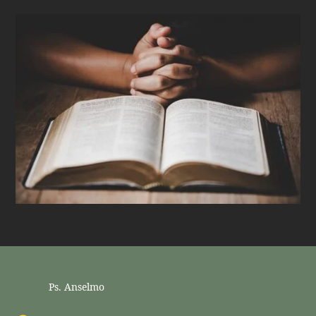
Ps. Anselmo