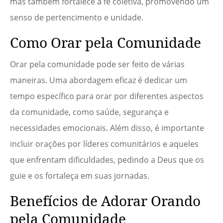
mas também fortalece a fé coletiva, promovendo um
senso de pertencimento e unidade.
Como Orar pela Comunidade
Orar pela comunidade pode ser feito de várias
maneiras. Uma abordagem eficaz é dedicar um
tempo específico para orar por diferentes aspectos
da comunidade, como saúde, segurança e
necessidades emocionais. Além disso, é importante
incluir orações por líderes comunitários e aqueles
que enfrentam dificuldades, pedindo a Deus que os
guie e os fortaleça em suas jornadas.
Benefícios de Adorar Orando
pela Comunidade