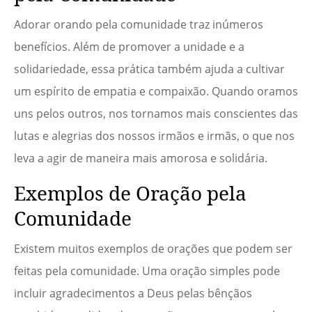
Adorar orando pela comunidade traz inúmeros
benefícios. Além de promover a unidade e a
solidariedade, essa prática também ajuda a cultivar
um espírito de empatia e compaixão. Quando oramos
uns pelos outros, nos tornamos mais conscientes das
lutas e alegrias dos nossos irmãos e irmãs, o que nos
leva a agir de maneira mais amorosa e solidária.
Exemplos de Oração pela
Comunidade
Existem muitos exemplos de orações que podem ser
feitas pela comunidade. Uma oração simples pode
incluir agradecimentos a Deus pelas bênçãos