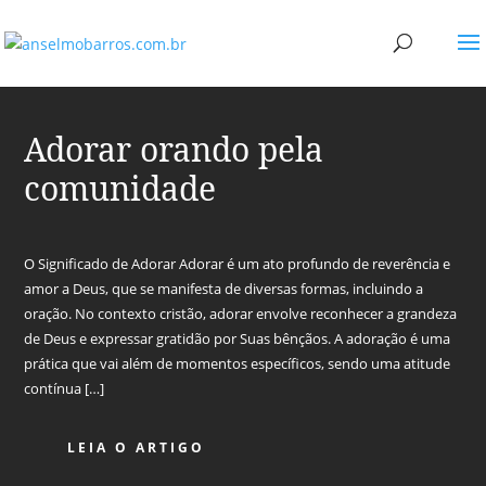
Adorar orando pela
comunidade
O Significado de Adorar Adorar é um ato profundo de reverência e
amor a Deus, que se manifesta de diversas formas, incluindo a
oração. No contexto cristão, adorar envolve reconhecer a grandeza
de Deus e expressar gratidão por Suas bênçãos. A adoração é uma
prática que vai além de momentos específicos, sendo uma atitude
contínua […]
LEIA O ARTIGO