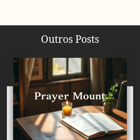
Outros Posts