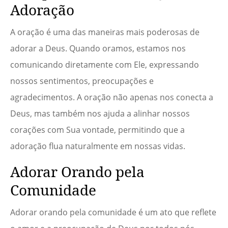
Adoração
A oração é uma das maneiras mais poderosas de
adorar a Deus. Quando oramos, estamos nos
comunicando diretamente com Ele, expressando
nossos sentimentos, preocupações e
agradecimentos. A oração não apenas nos conecta a
Deus, mas também nos ajuda a alinhar nossos
corações com Sua vontade, permitindo que a
adoração flua naturalmente em nossas vidas.
Adorar Orando pela
Comunidade
Adorar orando pela comunidade é um ato que reflete