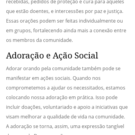
recebidas, pedidos de proteção e cura para aqueles
que estão doentes, e intercessões por paz e justiça.
Essas orações podem ser feitas individualmente ou
em grupos, fortalecendo ainda mais a conexão entre
os membros da comunidade.
Adoração e Ação Social
Adorar orando pela comunidade também pode se
manifestar em ações sociais. Quando nos
comprometemos a ajudar os necessitados, estamos
colocando nossa adoração em prática. Isso pode
incluir doações, voluntariado e apoio a iniciativas que
visam melhorar a qualidade de vida na comunidade.
A adoração se torna, assim, uma expressão tangível