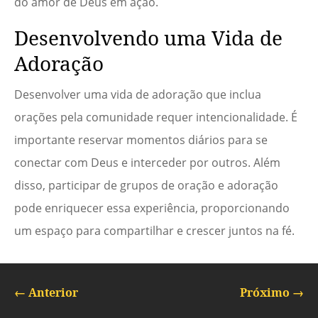
do amor de Deus em ação.
Desenvolvendo uma Vida de
Adoração
Desenvolver uma vida de adoração que inclua
orações pela comunidade requer intencionalidade. É
importante reservar momentos diários para se
conectar com Deus e interceder por outros. Além
disso, participar de grupos de oração e adoração
pode enriquecer essa experiência, proporcionando
um espaço para compartilhar e crescer juntos na fé.
←
Anterior
Próximo
→