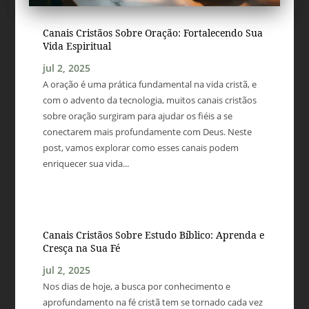
Canais Cristãos Sobre Oração: Fortalecendo Sua
Vida Espiritual
jul 2, 2025
A oração é uma prática fundamental na vida cristã, e
com o advento da tecnologia, muitos canais cristãos
sobre oração surgiram para ajudar os fiéis a se
conectarem mais profundamente com Deus. Neste
post, vamos explorar como esses canais podem
enriquecer sua vida...
Canais Cristãos Sobre Estudo Bíblico: Aprenda e
Cresça na Sua Fé
jul 2, 2025
Nos dias de hoje, a busca por conhecimento e
aprofundamento na fé cristã tem se tornado cada vez