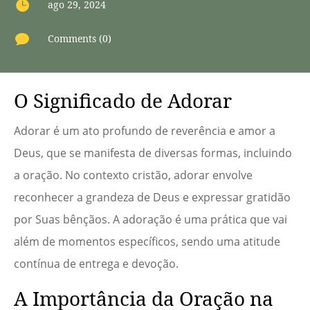

ago 29, 2024

Comments (0)
O Significado de Adorar
Adorar é um ato profundo de reverência e amor a
Deus, que se manifesta de diversas formas, incluindo
a oração. No contexto cristão, adorar envolve
reconhecer a grandeza de Deus e expressar gratidão
por Suas bênçãos. A adoração é uma prática que vai
além de momentos específicos, sendo uma atitude
contínua de entrega e devoção.
A Importância da Oração na