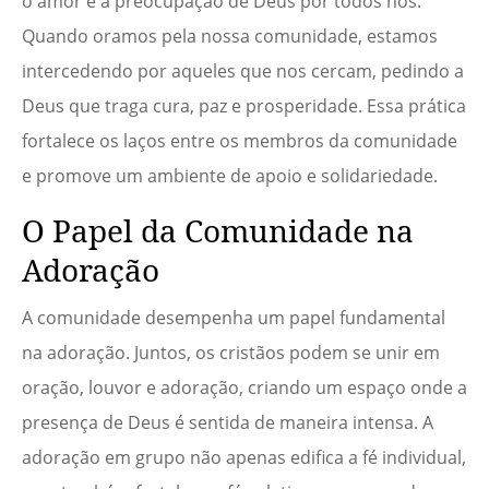
o amor e a preocupação de Deus por todos nós.
Quando oramos pela nossa comunidade, estamos
intercedendo por aqueles que nos cercam, pedindo a
Deus que traga cura, paz e prosperidade. Essa prática
fortalece os laços entre os membros da comunidade
e promove um ambiente de apoio e solidariedade.
O Papel da Comunidade na
Adoração
A comunidade desempenha um papel fundamental
na adoração. Juntos, os cristãos podem se unir em
oração, louvor e adoração, criando um espaço onde a
presença de Deus é sentida de maneira intensa. A
adoração em grupo não apenas edifica a fé individual,