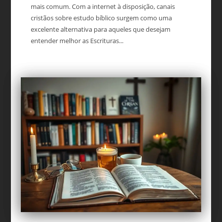
mais comum. Com a internet à disposição, canais
cristãos sobre estudo bíblico surgem como uma
excelente alternativa para aqueles que desejam
entender melhor as Escrituras...