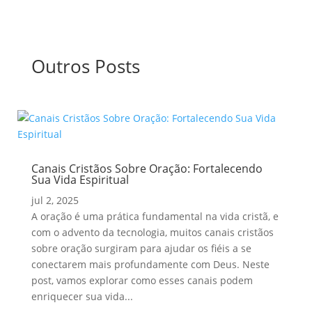
Outros Posts
Canais Cristãos Sobre Oração: Fortalecendo
Sua Vida Espiritual
jul 2, 2025
A oração é uma prática fundamental na vida cristã, e
com o advento da tecnologia, muitos canais cristãos
sobre oração surgiram para ajudar os fiéis a se
conectarem mais profundamente com Deus. Neste
post, vamos explorar como esses canais podem
enriquecer sua vida...