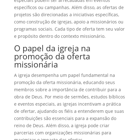
especiais podem ser arrecadadas em eventos
específicos ou campanhas. Além disso, as ofertas de
projetos são direcionadas a iniciativas específicas,
como construção de igrejas, apoio a missionários ou
programas sociais. Cada tipo de oferta tem seu valor
e propósito dentro do contexto missionário.
O papel da igreja na
promoção da oferta
missionária
A igreja desempenha um papel fundamental na
promoção da oferta missionária, educando seus
membros sobre a importância de contribuir para a
obra de Deus. Por meio de sermões, estudos bíblicos
e eventos especiais, as igrejas incentivam a prática
de ofertar, ajudando os fiéis a entenderem que suas
contribuições são essenciais para a expansão do
reino de Deus. Além disso, a igreja pode criar
parcerias com organizações missionárias para
maximizar o impacto das ofertas.