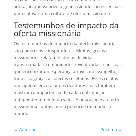
adoração que valorize a generosidade são essenciais
para cultivar uma cultura de oferta missionária.
Testemunhos de impacto da
oferta missionária
Os testemunhos de impacto da oferta missionária
são poderosos e inspiradores. Muitas igrejas e
missionários relatam histórias de vidas
transformadas, comunidades revitalizadas e pessoas
que encontraram esperança através do evangelho,
tudo isso graças às ofertas recebidas. Esses relatos
não apenas encorajam os doadores, mas também
mostram a importância de cada contribuição,
independentemente do valor. A adoração e a oferta
missionária, juntas, têm o potencial de mudar o
mundo.
←
Anterior
Próximo
→