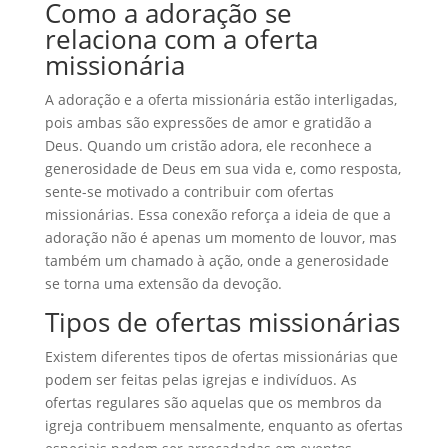
Como a adoração se
relaciona com a oferta
missionária
A adoração e a oferta missionária estão interligadas,
pois ambas são expressões de amor e gratidão a
Deus. Quando um cristão adora, ele reconhece a
generosidade de Deus em sua vida e, como resposta,
sente-se motivado a contribuir com ofertas
missionárias. Essa conexão reforça a ideia de que a
adoração não é apenas um momento de louvor, mas
também um chamado à ação, onde a generosidade
se torna uma extensão da devoção.
Tipos de ofertas missionárias
Existem diferentes tipos de ofertas missionárias que
podem ser feitas pelas igrejas e indivíduos. As
ofertas regulares são aquelas que os membros da
igreja contribuem mensalmente, enquanto as ofertas