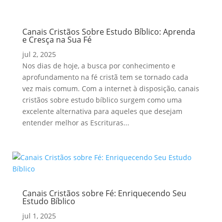
Canais Cristãos Sobre Estudo Bíblico: Aprenda
e Cresça na Sua Fé
jul 2, 2025
Nos dias de hoje, a busca por conhecimento e
aprofundamento na fé cristã tem se tornado cada
vez mais comum. Com a internet à disposição, canais
cristãos sobre estudo bíblico surgem como uma
excelente alternativa para aqueles que desejam
entender melhor as Escrituras...
Canais Cristãos sobre Fé: Enriquecendo Seu
Estudo Bíblico
jul 1, 2025