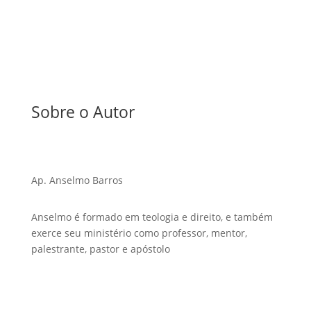
Sobre o Autor
Ap. Anselmo Barros
Anselmo é formado em teologia e direito, e também
exerce seu ministério como professor, mentor,
palestrante, pastor e apóstolo