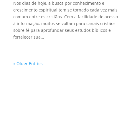
Nos dias de hoje, a busca por conhecimento e
crescimento espiritual tem se tornado cada vez mais
comum entre os cristãos. Com a facilidade de acesso
à informação, muitos se voltam para canais cristãos
sobre fé para aprofundar seus estudos bíblicos e
fortalecer sua...
« Older Entries