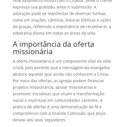
relacionamento íntimo com o Criador, onde o crente
expressa sua gratidão, amor e submissão. A
adoração pode se manifestar de diversas formas,
como em orações, cânticos, leituras bíblicas e ações
de graças, refletindo a importância de reconhecer a
soberania divina em todas as áreas da vida.
A importância da oferta
missionária
A oferta missionária é um componente vital da vida
cristã, pois permite que a mensagem do evangelho
alcance aqueles que ainda não conhecem a Cristo.
Por meio das ofertas, as igrejas podem financiar
projetos missionários, apoiar missionários e
promover iniciativas que visam a transformação
social e espiritual em comunidades carentes. A
prática de ofertar é uma demonstração de fé e
compromisso com a Grande Comissão, que Jesus
deixou aos seus seguidores.