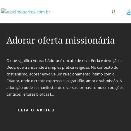
Adorar oferta missionária
O que significa Adorar? Adorar é um ato de reverência e devoção a
Deus, que transcende a simples prática religiosa. No contexto do
cristianismo, adorar envolve um relacionamento íntimo com o
Criador, onde o crente expressa sua gratidão, amor e submissão. A
adoração pode se manifestar de diversas formas, como em orações,
cânticos, leituras bíblicas […]
LEIA O ARTIGO