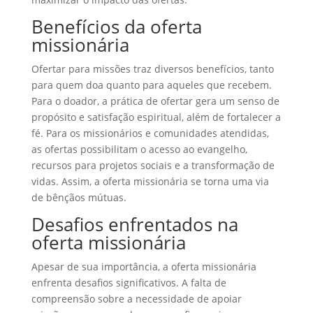
Benefícios da oferta
missionária
Ofertar para missões traz diversos benefícios, tanto
para quem doa quanto para aqueles que recebem.
Para o doador, a prática de ofertar gera um senso de
propósito e satisfação espiritual, além de fortalecer a
fé. Para os missionários e comunidades atendidas,
as ofertas possibilitam o acesso ao evangelho,
recursos para projetos sociais e a transformação de
vidas. Assim, a oferta missionária se torna uma via
de bênçãos mútuas.
Desafios enfrentados na
oferta missionária
Apesar de sua importância, a oferta missionária
enfrenta desafios significativos. A falta de
compreensão sobre a necessidade de apoiar