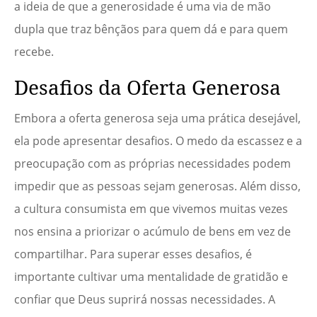
a ideia de que a generosidade é uma via de mão
dupla que traz bênçãos para quem dá e para quem
recebe.
Desafios da Oferta Generosa
Embora a oferta generosa seja uma prática desejável,
ela pode apresentar desafios. O medo da escassez e a
preocupação com as próprias necessidades podem
impedir que as pessoas sejam generosas. Além disso,
a cultura consumista em que vivemos muitas vezes
nos ensina a priorizar o acúmulo de bens em vez de
compartilhar. Para superar esses desafios, é
importante cultivar uma mentalidade de gratidão e
confiar que Deus suprirá nossas necessidades. A