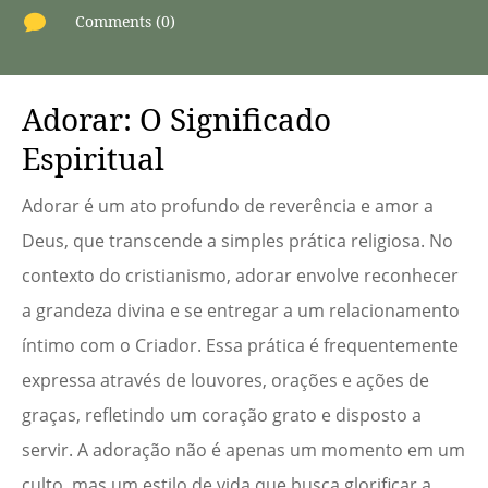

Comments (0)
Adorar: O Significado
Espiritual
Adorar é um ato profundo de reverência e amor a
Deus, que transcende a simples prática religiosa. No
contexto do cristianismo, adorar envolve reconhecer
a grandeza divina e se entregar a um relacionamento
íntimo com o Criador. Essa prática é frequentemente
expressa através de louvores, orações e ações de
graças, refletindo um coração grato e disposto a
servir. A adoração não é apenas um momento em um
culto, mas um estilo de vida que busca glorificar a