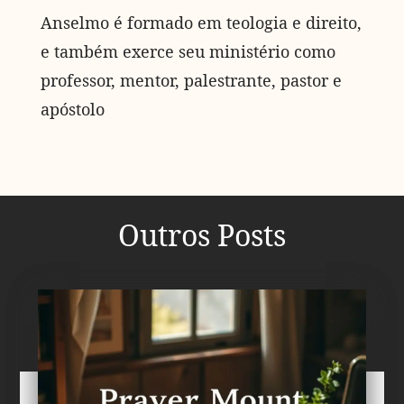
Anselmo é formado em teologia e direito,
e também exerce seu ministério como
professor, mentor, palestrante, pastor e
apóstolo
Outros Posts