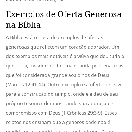
Exemplos de Oferta Generosa
na Bíblia
A Bíblia está repleta de exemplos de ofertas
generosas que refletem um coração adorador. Um
dos exemplos mais notáveis é a viúva que deu tudo o
que tinha, mesmo sendo uma quantia pequena, mas
que foi considerada grande aos olhos de Deus
(Marcos 12:41-44). Outro exemplo é a oferta de Davi
para a construção do templo, onde ele deu de seu
próprio tesouro, demonstrando sua adoração e
compromisso com Deus (1 Crônicas 29:3-9). Esses
relatos nos ensinam que a generosidade não é
medida pela quantidade, mas pela disposição do