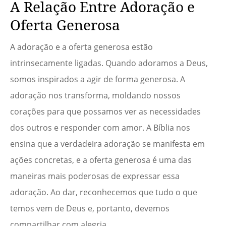
A Relação Entre Adoração e
Oferta Generosa
A adoração e a oferta generosa estão
intrinsecamente ligadas. Quando adoramos a Deus,
somos inspirados a agir de forma generosa. A
adoração nos transforma, moldando nossos
corações para que possamos ver as necessidades
dos outros e responder com amor. A Bíblia nos
ensina que a verdadeira adoração se manifesta em
ações concretas, e a oferta generosa é uma das
maneiras mais poderosas de expressar essa
adoração. Ao dar, reconhecemos que tudo o que
temos vem de Deus e, portanto, devemos
compartilhar com alegria.