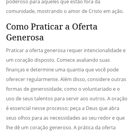
poderoso para aqueles que estão fora da
comunidade, mostrando o amor de Cristo em ação.
Como Praticar a Oferta
Generosa
Praticar a oferta generosa requer intencionalidade e
um coração disposto. Comece avaliando suas
finanças e determine uma quantia que você pode
oferecer regularmente. Além disso, considere outras
formas de generosidade, como o voluntariado e o
uso de seus talentos para servir aos outros. A oração
é essencial nesse processo; peça a Deus que abra
seus olhos para as necessidades ao seu redor e que
lhe dê um coração generoso. A prática da oferta