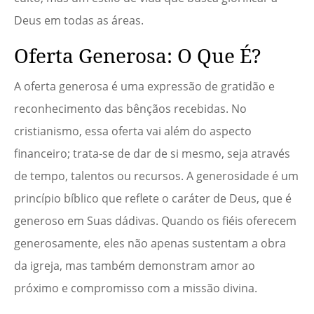
Deus em todas as áreas.
Oferta Generosa: O Que É?
A oferta generosa é uma expressão de gratidão e
reconhecimento das bênçãos recebidas. No
cristianismo, essa oferta vai além do aspecto
financeiro; trata-se de dar de si mesmo, seja através
de tempo, talentos ou recursos. A generosidade é um
princípio bíblico que reflete o caráter de Deus, que é
generoso em Suas dádivas. Quando os fiéis oferecem
generosamente, eles não apenas sustentam a obra
da igreja, mas também demonstram amor ao
próximo e compromisso com a missão divina.