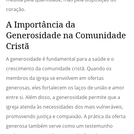
coração.
A Importância da
Generosidade na Comunidade
Cristã
A generosidade é fundamental para a saúde e o
crescimento da comunidade cristã. Quando os
membros da igreja se envolvem em ofertas
generosas, eles fortalecem os laços de união e amor
entre si. Além disso, a generosidade permite que a
igreja atenda às necessidades dos mais vulneráveis,
promovendo justiça e compaixão. A prática da oferta
generosa também serve como um testemunho