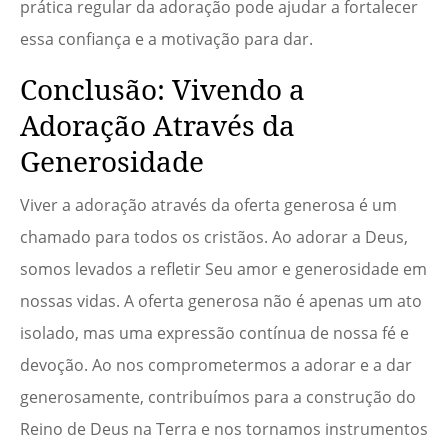
prática regular da adoração pode ajudar a fortalecer
essa confiança e a motivação para dar.
Conclusão: Vivendo a
Adoração Através da
Generosidade
Viver a adoração através da oferta generosa é um
chamado para todos os cristãos. Ao adorar a Deus,
somos levados a refletir Seu amor e generosidade em
nossas vidas. A oferta generosa não é apenas um ato
isolado, mas uma expressão contínua de nossa fé e
devoção. Ao nos comprometermos a adorar e a dar
generosamente, contribuímos para a construção do
Reino de Deus na Terra e nos tornamos instrumentos