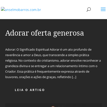
Adorar oferta generosa
Adorar: O Significado Espiritual Adorar é um ato profundo de
reverência e amor a Deus, que transcende a simples prática
religiosa. No contexto do cristianismo, adorar envolve reconhecer a
grandeza divina e se entregar a um relacionamento íntimo com o
Criador. Essa prática é frequentemente expressa através de
louvores, orações e ações de graças, refletindo […]
LEIA O ARTIGO