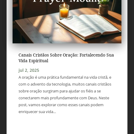
Canais Cristãos Sobre Oração: Fortalecendo Sua
Vida Espiritual
jul 2, 2025
A oração é uma prática fundamental na vida cristã, e
com o advento da tecnologia, muitos canais cristãos
sobre oração surgiram para ajudar os fiéis a se
conectarem mais profundamente com Deus. Neste
post, vamos explorar como esses canais podem
enriquecer sua vida...