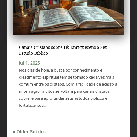
Canais Cristãos sobre Fé: Enriquecendo Seu
Estudo Bíblico
jul 1, 2025
Nos dias de hoje, a busca por conhecimento e
crescimento espiritual tem se tornado cada vez mais
comum entre os cristãos. Com a facilidade de acesso à
informação, muitos se voltam para canais cristãos
sobre fé para aprofundar seus estudos bíblicos e
fortalecer sua...
« Older Entries