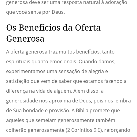
generosa deve ser uma resposta natural à adoração
que você sente por Deus.
Os Benefícios da Oferta
Generosa
A oferta generosa traz muitos benefícios, tanto
espirituais quanto emocionais. Quando damos,
experimentamos uma sensação de alegria e
satisfação que vem de saber que estamos fazendo a
diferença na vida de alguém. Além disso, a
generosidade nos aproxima de Deus, pois nos lembra
de Sua bondade e provisão. A Bíblia promete que
aqueles que semeiam generosamente também
colherão generosamente (2 Coríntios 9:6), reforçando