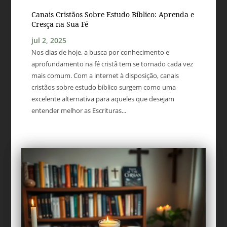
Canais Cristãos Sobre Estudo Bíblico: Aprenda e
Cresça na Sua Fé
jul 2, 2025
Nos dias de hoje, a busca por conhecimento e
aprofundamento na fé cristã tem se tornado cada vez
mais comum. Com a internet à disposição, canais
cristãos sobre estudo bíblico surgem como uma
excelente alternativa para aqueles que desejam
entender melhor as Escrituras...