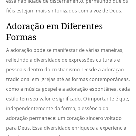
essa habilidade de discernimento, permitindo que os
fiéis estejam mais sintonizados com a voz de Deus.
Adoração em Diferentes
Formas
A adoração pode se manifestar de várias maneiras,
refletindo a diversidade de expressões culturais e
pessoais dentro do cristianismo. Desde a adoração
tradicional em igrejas até as formas contemporâneas,
como a música gospel e a adoração espontânea, cada
estilo tem seu valor e significado. O importante é que,
independentemente da forma, a essência da
adoração permanece: um coração sincero voltado
para Deus. Essa diversidade enriquece a experiência