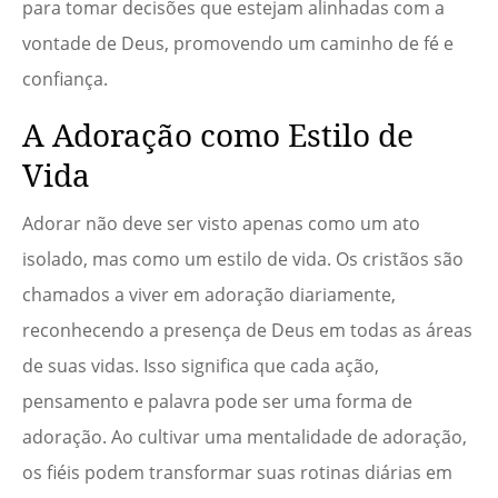
para tomar decisões que estejam alinhadas com a
vontade de Deus, promovendo um caminho de fé e
confiança.
A Adoração como Estilo de
Vida
Adorar não deve ser visto apenas como um ato
isolado, mas como um estilo de vida. Os cristãos são
chamados a viver em adoração diariamente,
reconhecendo a presença de Deus em todas as áreas
de suas vidas. Isso significa que cada ação,
pensamento e palavra pode ser uma forma de
adoração. Ao cultivar uma mentalidade de adoração,
os fiéis podem transformar suas rotinas diárias em