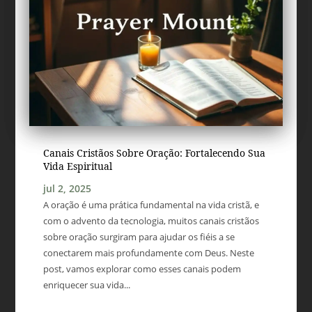
Canais Cristãos Sobre Oração: Fortalecendo Sua
Vida Espiritual
jul 2, 2025
A oração é uma prática fundamental na vida cristã, e
com o advento da tecnologia, muitos canais cristãos
sobre oração surgiram para ajudar os fiéis a se
conectarem mais profundamente com Deus. Neste
post, vamos explorar como esses canais podem
enriquecer sua vida...