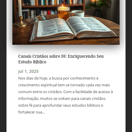
Canais Cristãos sobre Fé: Enriquecendo Seu
Estudo Bíblico
jul 1, 2025
Nos dias de hoje, a busca por conhecimento e
crescimento espiritual tem se tornado cada vez mais
comum entre os cristãos. Com a facilidade de acesso à
informação, muitos se voltam para canais cristãos
sobre fé para aprofundar seus estudos bíblicos e
fortalecer sua...