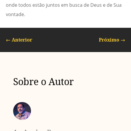
onde todos estão juntos em busca de Deus e de Sua
vontade.
←
Anterior
Próximo
→
Sobre o Autor