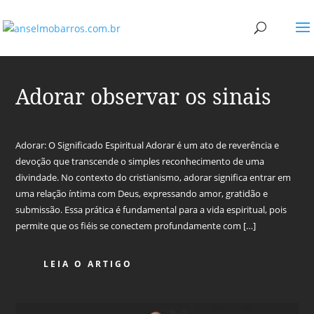
Adorar observar os sinais
Adorar: O Significado Espiritual Adorar é um ato de reverência e
devoção que transcende o simples reconhecimento de uma
divindade. No contexto do cristianismo, adorar significa entrar em
uma relação íntima com Deus, expressando amor, gratidão e
submissão. Essa prática é fundamental para a vida espiritual, pois
permite que os fiéis se conectem profundamente com […]
LEIA O ARTIGO