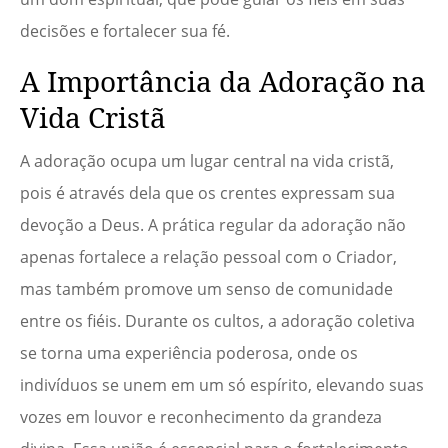
decisões e fortalecer sua fé.
A Importância da Adoração na
Vida Cristã
A adoração ocupa um lugar central na vida cristã,
pois é através dela que os crentes expressam sua
devoção a Deus. A prática regular da adoração não
apenas fortalece a relação pessoal com o Criador,
mas também promove um senso de comunidade
entre os fiéis. Durante os cultos, a adoração coletiva
se torna uma experiência poderosa, onde os
indivíduos se unem em um só espírito, elevando suas
vozes em louvor e reconhecimento da grandeza