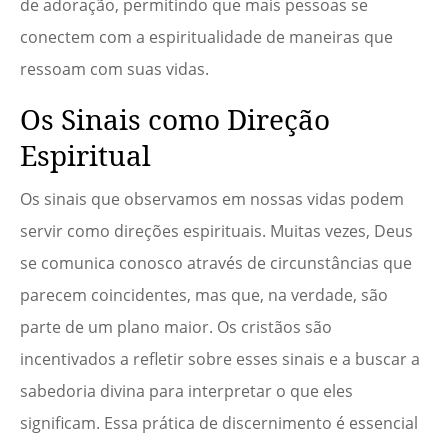
de adoração, permitindo que mais pessoas se
conectem com a espiritualidade de maneiras que
ressoam com suas vidas.
Os Sinais como Direção
Espiritual
Os sinais que observamos em nossas vidas podem
servir como direções espirituais. Muitas vezes, Deus
se comunica conosco através de circunstâncias que
parecem coincidentes, mas que, na verdade, são
parte de um plano maior. Os cristãos são
incentivados a refletir sobre esses sinais e a buscar a
sabedoria divina para interpretar o que eles
significam. Essa prática de discernimento é essencial