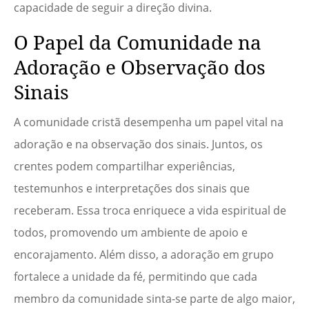
capacidade de seguir a direção divina.
O Papel da Comunidade na
Adoração e Observação dos
Sinais
A comunidade cristã desempenha um papel vital na
adoração e na observação dos sinais. Juntos, os
crentes podem compartilhar experiências,
testemunhos e interpretações dos sinais que
receberam. Essa troca enriquece a vida espiritual de
todos, promovendo um ambiente de apoio e
encorajamento. Além disso, a adoração em grupo
fortalece a unidade da fé, permitindo que cada
membro da comunidade sinta-se parte de algo maior,