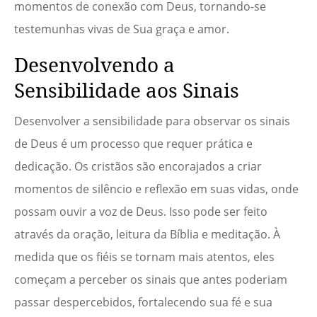
momentos de conexão com Deus, tornando-se
testemunhas vivas de Sua graça e amor.
Desenvolvendo a
Sensibilidade aos Sinais
Desenvolver a sensibilidade para observar os sinais
de Deus é um processo que requer prática e
dedicação. Os cristãos são encorajados a criar
momentos de silêncio e reflexão em suas vidas, onde
possam ouvir a voz de Deus. Isso pode ser feito
através da oração, leitura da Bíblia e meditação. À
medida que os fiéis se tornam mais atentos, eles
começam a perceber os sinais que antes poderiam
passar despercebidos, fortalecendo sua fé e sua