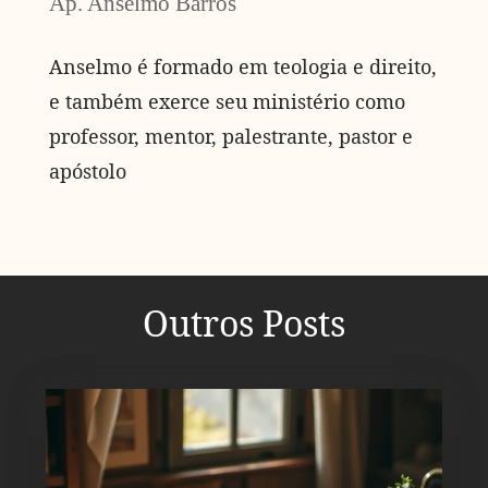
Ap. Anselmo Barros
Anselmo é formado em teologia e direito,
e também exerce seu ministério como
professor, mentor, palestrante, pastor e
apóstolo
Outros Posts