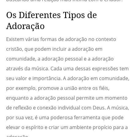
Os Diferentes Tipos de
Adoração
Existem várias formas de adoração no contexto
cristão, que podem incluir a adoração em
comunidade, a adoração pessoal e a adoração
através da música. Cada uma dessas expressões tem
seu valor e importância. A adoração em comunidade,
por exemplo, promove a união entre os fiéis,
enquanto a adoração pessoal permite um momento
de reflexão e conexão individual com Deus. A música,
por sua vez, é uma poderosa ferramenta que pode
elevar o espírito e criar um ambiente propício para a