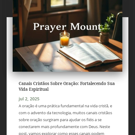
Canais Cristãos Sobre Oração: Fortalecendo Sua
Vida Espiritual
jul 2, 2025
A oração é uma prática fundamental na vida cristã, e
com o advento da tecnologia, muitos canais cristãos
sobre oração surgiram para ajudar os fiéis a se
conectarem mais profundamente com Deus. Neste
post, vamos explorar como esses canais podem