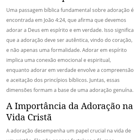
Uma passagem bíblica fundamental sobre adoração é
encontrada em João 4:24, que afirma que devemos
adorar a Deus em espírito e em verdade. Isso significa
que a adoração deve ser autêntica, vindo do coração,
e não apenas uma formalidade. Adorar em espírito
implica uma conexão emocional e espiritual,
enquanto adorar em verdade envolve a compreensão
e aceitação dos princípios bíblicos. Juntas, essas
dimensões formam a base de uma adoração genuína.
A Importância da Adoração na
Vida Cristã
A adoração desempenha um papel crucial na vida de