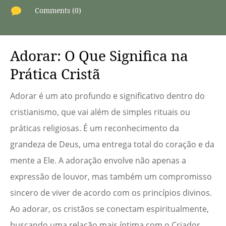

Comments (0)
Adorar: O Que Significa na
Prática Cristã
Adorar é um ato profundo e significativo dentro do
cristianismo, que vai além de simples rituais ou
práticas religiosas. É um reconhecimento da
grandeza de Deus, uma entrega total do coração e da
mente a Ele. A adoração envolve não apenas a
expressão de louvor, mas também um compromisso
sincero de viver de acordo com os princípios divinos.
Ao adorar, os cristãos se conectam espiritualmente,
buscando uma relação mais íntima com o Criador.