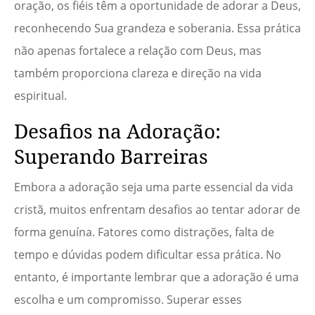
oração, os fiéis têm a oportunidade de adorar a Deus,
reconhecendo Sua grandeza e soberania. Essa prática
não apenas fortalece a relação com Deus, mas
também proporciona clareza e direção na vida
espiritual.
Desafios na Adoração:
Superando Barreiras
Embora a adoração seja uma parte essencial da vida
cristã, muitos enfrentam desafios ao tentar adorar de
forma genuína. Fatores como distrações, falta de
tempo e dúvidas podem dificultar essa prática. No
entanto, é importante lembrar que a adoração é uma
escolha e um compromisso. Superar esses