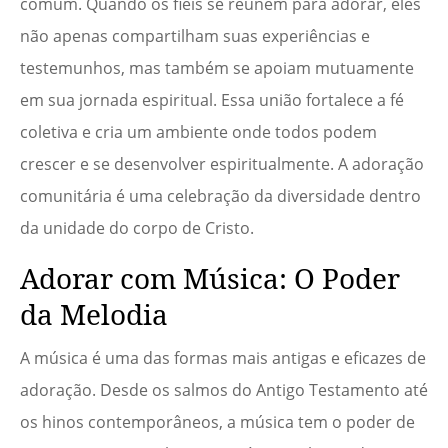
comum. Quando os fiéis se reúnem para adorar, eles
não apenas compartilham suas experiências e
testemunhos, mas também se apoiam mutuamente
em sua jornada espiritual. Essa união fortalece a fé
coletiva e cria um ambiente onde todos podem
crescer e se desenvolver espiritualmente. A adoração
comunitária é uma celebração da diversidade dentro
da unidade do corpo de Cristo.
Adorar com Música: O Poder
da Melodia
A música é uma das formas mais antigas e eficazes de
adoração. Desde os salmos do Antigo Testamento até
os hinos contemporâneos, a música tem o poder de