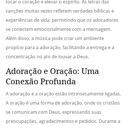
tocar o coração e elevar o espírito. As letras das
canções muitas vezes refletem verdades bíblicas e
experiências de vida, permitindo que os adoradores
se conectem emocionalmente com a mensagem.
Além disso, a música pode criar um ambiente
propício para a adoração, facilitando a entrega e a
concentração no ato de louvar a Deus.
Adoração e Oração: Uma
Conexão Profunda
A adoração e a oração estão intrinsecamente ligadas.
A oração é uma forma de adoração, onde os cristãos
se comunicam com Deus, expressando suas
preocupações, agradecimentos e pedidos. Durante a