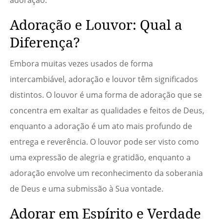
adoração.
Adoração e Louvor: Qual a
Diferença?
Embora muitas vezes usados de forma
intercambiável, adoração e louvor têm significados
distintos. O louvor é uma forma de adoração que se
concentra em exaltar as qualidades e feitos de Deus,
enquanto a adoração é um ato mais profundo de
entrega e reverência. O louvor pode ser visto como
uma expressão de alegria e gratidão, enquanto a
adoração envolve um reconhecimento da soberania
de Deus e uma submissão à Sua vontade.
Adorar em Espírito e Verdade