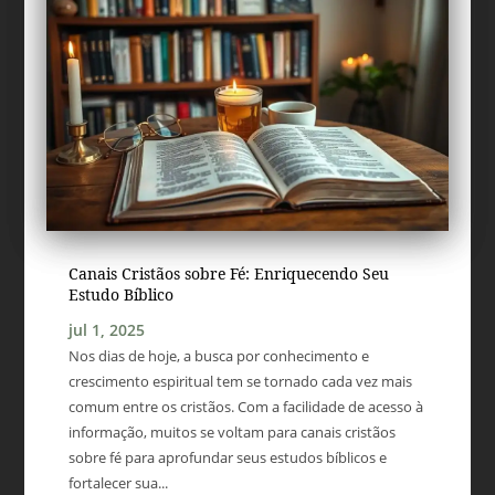
Canais Cristãos sobre Fé: Enriquecendo Seu
Estudo Bíblico
jul 1, 2025
Nos dias de hoje, a busca por conhecimento e
crescimento espiritual tem se tornado cada vez mais
comum entre os cristãos. Com a facilidade de acesso à
informação, muitos se voltam para canais cristãos
sobre fé para aprofundar seus estudos bíblicos e
fortalecer sua...