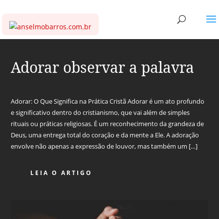
Adorar observar a palavra
Adorar: O Que Significa na Prática Cristã Adorar é um ato profundo
e significativo dentro do cristianismo, que vai além de simples
rituais ou práticas religiosas. É um reconhecimento da grandeza de
Deus, uma entrega total do coração e da mente a Ele. A adoração
envolve não apenas a expressão de louvor, mas também um […]
LEIA O ARTIGO