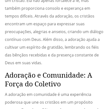
um cristão. Ela não apenas fortalece a fé, mas
também proporciona consolo e esperança em
tempos difíceis. Através da adoração, os cristãos
encontram um espaço para expressar suas
preocupações, alegrias e anseios, criando um diálogo
contínuo com Deus. Além disso, a adoração ajuda a
cultivar um espírito de gratidão, lembrando os fiéis
das bênçãos recebidas e da presença constante de
Deus em suas vidas.
Adoração e Comunidade: A
Força do Coletivo
A adoração em comunidade é uma experiência
poderosa que une os cristãos em um propósito