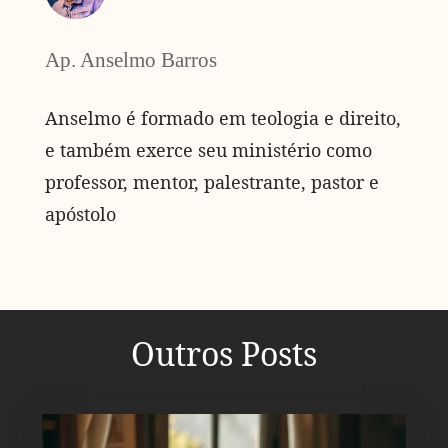
Ap. Anselmo Barros
Anselmo é formado em teologia e direito,
e também exerce seu ministério como
professor, mentor, palestrante, pastor e
apóstolo
Outros Posts