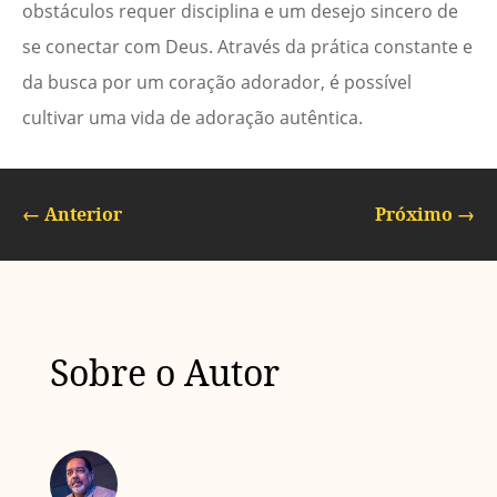
obstáculos requer disciplina e um desejo sincero de
se conectar com Deus. Através da prática constante e
da busca por um coração adorador, é possível
cultivar uma vida de adoração autêntica.
←
Anterior
Próximo
→
Sobre o Autor