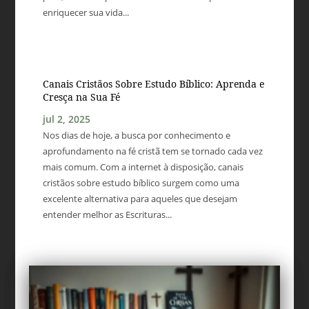
enriquecer sua vida...
Canais Cristãos Sobre Estudo Bíblico: Aprenda e
Cresça na Sua Fé
jul 2, 2025
Nos dias de hoje, a busca por conhecimento e
aprofundamento na fé cristã tem se tornado cada vez
mais comum. Com a internet à disposição, canais
cristãos sobre estudo bíblico surgem como uma
excelente alternativa para aqueles que desejam
entender melhor as Escrituras...