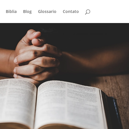
Biblia
Blog
Glossario
Contato