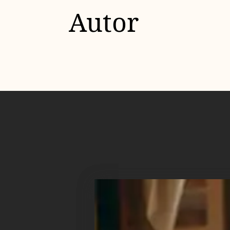
Autor