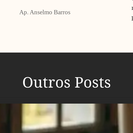
Ap. Anselmo Barros
Outros Posts