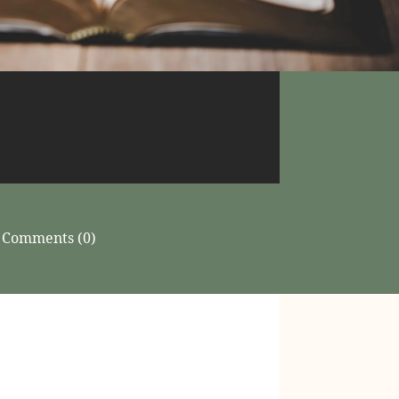
Comments (0)