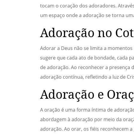
tocam o coração dos adoradores. Atravé
um espaço onde a adoração se torna uma
Adoração no Cot
Adorar a Deus não se limita a momentos 
sugere que cada ato de bondade, cada p
de adoração. Ao reconhecer a presença d
adoração contínua, refletindo a luz de Cr
Adoração e Ora
A oração é uma forma íntima de adoraçã
abordagem à adoração por meio da oraç
adoração. Ao orar, os fiéis reconhecem 