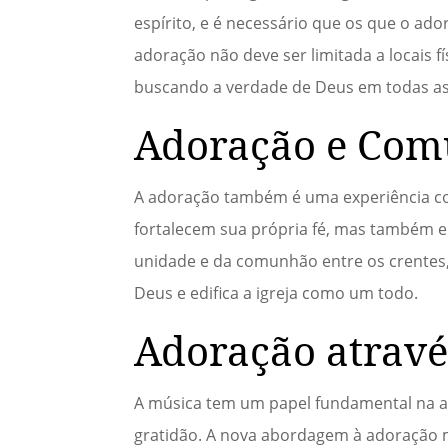
espírito, e é necessário que os que o a
adoração não deve ser limitada a locais f
buscando a verdade de Deus em todas as 
Adoração e Com
A adoração também é uma experiência co
fortalecem sua própria fé, mas também e
unidade e da comunhão entre os crentes,
Deus e edifica a igreja como um todo.
Adoração atravé
A música tem um papel fundamental na a
gratidão. A nova abordagem à adoração m