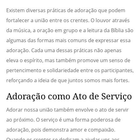
Existem diversas práticas de adoração que podem
fortalecer a união entre os crentes. O louvor através
da música, a oração em grupo e a leitura da Bíblia são
algumas das formas mais comuns de expressar essa
adoração. Cada uma dessas práticas não apenas
eleva o espírito, mas também promove um senso de
pertencimento e solidariedade entre os participantes,
reforçando a ideia de que juntos somos mais fortes.
Adoração como Ato de Serviço
Adorar nossa união também envolve o ato de servir
ao próximo. O serviço é uma forma poderosa de
adoração, pois demonstra amor e compaixão.
Quando os crentes se dedicam a ajudar uns aos