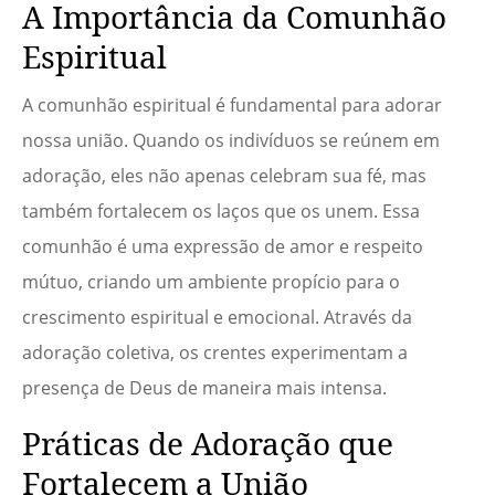
A Importância da Comunhão
Espiritual
A comunhão espiritual é fundamental para adorar
nossa união. Quando os indivíduos se reúnem em
adoração, eles não apenas celebram sua fé, mas
também fortalecem os laços que os unem. Essa
comunhão é uma expressão de amor e respeito
mútuo, criando um ambiente propício para o
crescimento espiritual e emocional. Através da
adoração coletiva, os crentes experimentam a
presença de Deus de maneira mais intensa.
Práticas de Adoração que
Fortalecem a União