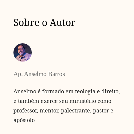
Sobre o Autor
Ap. Anselmo Barros
Anselmo é formado em teologia e direito,
e também exerce seu ministério como
professor, mentor, palestrante, pastor e
apóstolo