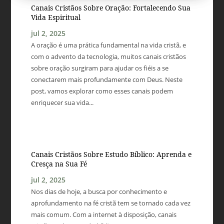
Canais Cristãos Sobre Oração: Fortalecendo Sua
Vida Espiritual
jul 2, 2025
A oração é uma prática fundamental na vida cristã, e
com o advento da tecnologia, muitos canais cristãos
sobre oração surgiram para ajudar os fiéis a se
conectarem mais profundamente com Deus. Neste
post, vamos explorar como esses canais podem
enriquecer sua vida...
Canais Cristãos Sobre Estudo Bíblico: Aprenda e
Cresça na Sua Fé
jul 2, 2025
Nos dias de hoje, a busca por conhecimento e
aprofundamento na fé cristã tem se tornado cada vez
mais comum. Com a internet à disposição, canais