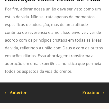
Por fim, adorar nossa união deve ser visto como um
estilo de vida. Não se trata apenas de momentos
específicos de adoração, mas de uma atitude
contínua de reverência e amor. Isso envolve viver de
acordo com os princípios cristãos em todas as áreas
da vida, refletindo a união com Deus e com os outros
em ações diárias. Essa abordagem transforma a
adoração em uma experiência holística que permeia
todos os aspectos da vida do crente.
←
Anterior
Próximo
→