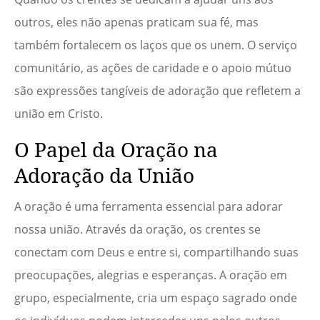
outros, eles não apenas praticam sua fé, mas
também fortalecem os laços que os unem. O serviço
comunitário, as ações de caridade e o apoio mútuo
são expressões tangíveis de adoração que refletem a
união em Cristo.
O Papel da Oração na
Adoração da União
A oração é uma ferramenta essencial para adorar
nossa união. Através da oração, os crentes se
conectam com Deus e entre si, compartilhando suas
preocupações, alegrias e esperanças. A oração em
grupo, especialmente, cria um espaço sagrado onde