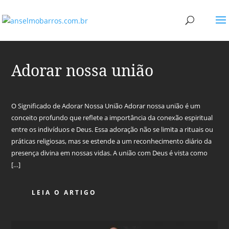
Adorar nossa união
O Significado de Adorar Nossa União Adorar nossa união é um
conceito profundo que reflete a importância da conexão espiritual
entre os indivíduos e Deus. Essa adoração não se limita a rituais ou
práticas religiosas, mas se estende a um reconhecimento diário da
presença divina em nossas vidas. A união com Deus é vista como
[…]
LEIA O ARTIGO