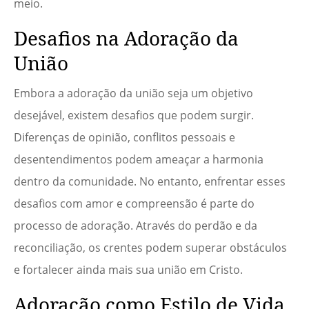
meio.
Desafios na Adoração da
União
Embora a adoração da união seja um objetivo
desejável, existem desafios que podem surgir.
Diferenças de opinião, conflitos pessoais e
desentendimentos podem ameaçar a harmonia
dentro da comunidade. No entanto, enfrentar esses
desafios com amor e compreensão é parte do
processo de adoração. Através do perdão e da
reconciliação, os crentes podem superar obstáculos
e fortalecer ainda mais sua união em Cristo.
Adoração como Estilo de Vida