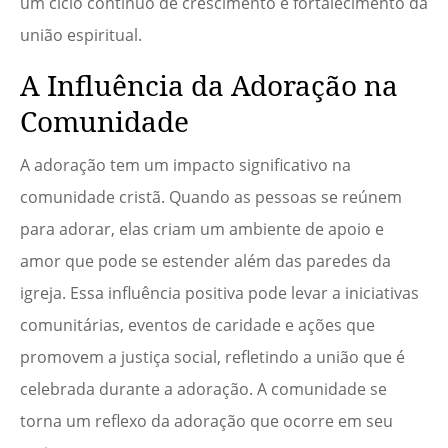
um ciclo contínuo de crescimento e fortalecimento da
união espiritual.
A Influência da Adoração na
Comunidade
A adoração tem um impacto significativo na
comunidade cristã. Quando as pessoas se reúnem
para adorar, elas criam um ambiente de apoio e
amor que pode se estender além das paredes da
igreja. Essa influência positiva pode levar a iniciativas
comunitárias, eventos de caridade e ações que
promovem a justiça social, refletindo a união que é
celebrada durante a adoração. A comunidade se
torna um reflexo da adoração que ocorre em seu