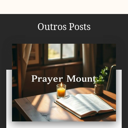
Outros Posts