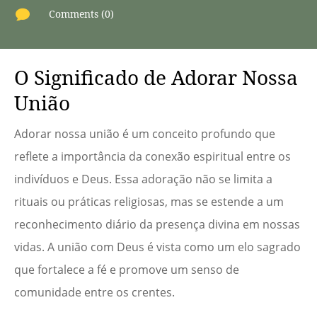

Comments (0)
O Significado de Adorar Nossa
União
Adorar nossa união é um conceito profundo que
reflete a importância da conexão espiritual entre os
indivíduos e Deus. Essa adoração não se limita a
rituais ou práticas religiosas, mas se estende a um
reconhecimento diário da presença divina em nossas
vidas. A união com Deus é vista como um elo sagrado
que fortalece a fé e promove um senso de
comunidade entre os crentes.