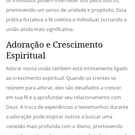
os indivíduos podem interceder uns pelos outros,
promovendo um senso de unidade e propósito. Essa
prática fortalece a fé coletiva e individual, tornando a
união ainda mais significativa.
Adoração e Crescimento
Espiritual
Adorar nossa união também está intimamente ligado
ao crescimento espiritual. Quando os crentes se
reúnem para adorar, eles são desafiados a crescer
em sua fé e a aprofundar seu relacionamento com
Deus. A troca de experiências e testemunhos durante
a adoração pode inspirar outros a buscar uma
conexão mais profunda com o divino, promovendo