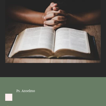
Ps. Anselmo