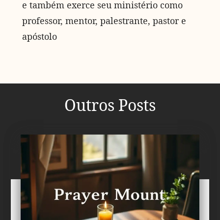
e também exerce seu ministério como
professor, mentor, palestrante, pastor e
apóstolo
Outros Posts