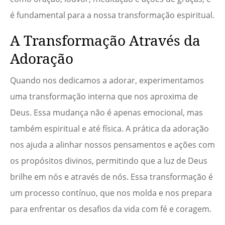
é fundamental para a nossa transformação espiritual.
A Transformação Através da
Adoração
Quando nos dedicamos a adorar, experimentamos
uma transformação interna que nos aproxima de
Deus. Essa mudança não é apenas emocional, mas
também espiritual e até física. A prática da adoração
nos ajuda a alinhar nossos pensamentos e ações com
os propósitos divinos, permitindo que a luz de Deus
brilhe em nós e através de nós. Essa transformação é
um processo contínuo, que nos molda e nos prepara
para enfrentar os desafios da vida com fé e coragem.