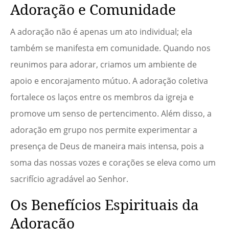
Adoração e Comunidade
A adoração não é apenas um ato individual; ela
também se manifesta em comunidade. Quando nos
reunimos para adorar, criamos um ambiente de
apoio e encorajamento mútuo. A adoração coletiva
fortalece os laços entre os membros da igreja e
promove um senso de pertencimento. Além disso, a
adoração em grupo nos permite experimentar a
presença de Deus de maneira mais intensa, pois a
soma das nossas vozes e corações se eleva como um
sacrifício agradável ao Senhor.
Os Benefícios Espirituais da
Adoração