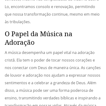
Lo, encontramos consolo e renovação, permitindo
que nossa transformação continue, mesmo em meio
às tribulações.
O Papel da Música na
Adoração
A música desempenha um papel vital na adoração
cristã. Ela tem o poder de tocar nossos corações e
nos conectar com Deus de maneira única. As canções
de louvor e adoração nos ajudam a expressar nossos
sentimentos e a celebrar a grandeza de Deus. Além
disso, a música pode ser uma forma poderosa de
ensino, transmitindo verdades bíblicas e inspirando a
transformação em nossas vidas. Através da música,