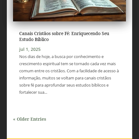
Canais Cristãos sobre Fé: Enriquecendo Seu
Estudo Bíblico
jul 1, 2025
Nos dias de hoje, a busca por conhecimento e
crescimento espiritual tem se tornado cada vez mais
comum entre os cristãos. Com a facilidade de acesso à
informação, muitos se voltam para canais cristãos
sobre fé para aprofundar seus estudos bíblicos e
fortalecer sua...
« Older Entries