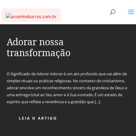
Adorar nossa
transformação
O Significado de Adorar Adorar é um ato profundo que vai além de
simples rituais ou práticas religiosas. No contexto do cristianismo,
adorar envolve um reconhecimento sincero da grandeza de Deus e
uma entrega total ao Seu amor e à Sua vontade. É um estado de
espírito que reflete a reverência e a gratidão que […]
LEIA O ARTIGO