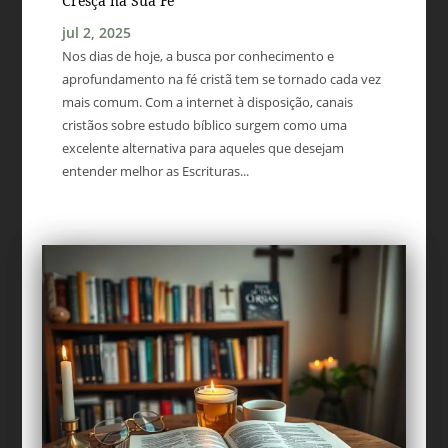
Cresça na Sua Fé
jul 2, 2025
Nos dias de hoje, a busca por conhecimento e
aprofundamento na fé cristã tem se tornado cada vez
mais comum. Com a internet à disposição, canais
cristãos sobre estudo bíblico surgem como uma
excelente alternativa para aqueles que desejam
entender melhor as Escrituras...