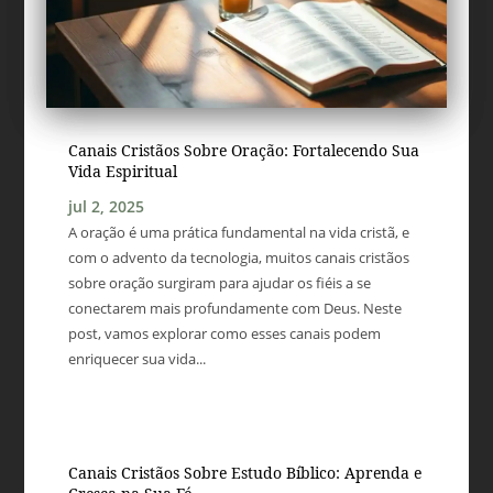
Canais Cristãos Sobre Oração: Fortalecendo Sua
Vida Espiritual
jul 2, 2025
A oração é uma prática fundamental na vida cristã, e
com o advento da tecnologia, muitos canais cristãos
sobre oração surgiram para ajudar os fiéis a se
conectarem mais profundamente com Deus. Neste
post, vamos explorar como esses canais podem
enriquecer sua vida...
Canais Cristãos Sobre Estudo Bíblico: Aprenda e