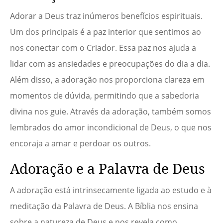
Adorar a Deus traz inúmeros benefícios espirituais.
Um dos principais é a paz interior que sentimos ao
nos conectar com o Criador. Essa paz nos ajuda a
lidar com as ansiedades e preocupações do dia a dia.
Além disso, a adoração nos proporciona clareza em
momentos de dúvida, permitindo que a sabedoria
divina nos guie. Através da adoração, também somos
lembrados do amor incondicional de Deus, o que nos
encoraja a amar e perdoar os outros.
Adoração e a Palavra de Deus
A adoração está intrinsecamente ligada ao estudo e à
meditação da Palavra de Deus. A Bíblia nos ensina
sobre a natureza de Deus e nos revela como