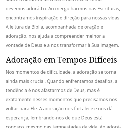
devemos adorá-Lo. Ao mergulharmos nas Escrituras,
encontramos inspiração e direção para nossas vidas.
A leitura da Bíblia, acompanhada de oração e
adoração, nos ajuda a compreender melhor a
vontade de Deus e a nos transformar à Sua imagem.
Adoração em Tempos Difíceis
Nos momentos de dificuldade, a adoração se torna
ainda mais crucial. Quando enfrentamos desafios, a
tendência é nos afastarmos de Deus, mas é
exatamente nesses momentos que precisamos nos
voltar para Ele. A adoração nos fortalece e nos dá
esperança, lembrando-nos de que Deus está
conosco, mesmo nas tempestades da vida. Ao adorá-