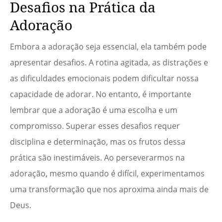
Desafios na Prática da
Adoração
Embora a adoração seja essencial, ela também pode
apresentar desafios. A rotina agitada, as distrações e
as dificuldades emocionais podem dificultar nossa
capacidade de adorar. No entanto, é importante
lembrar que a adoração é uma escolha e um
compromisso. Superar esses desafios requer
disciplina e determinação, mas os frutos dessa
prática são inestimáveis. Ao perseverarmos na
adoração, mesmo quando é difícil, experimentamos
uma transformação que nos aproxima ainda mais de
Deus.