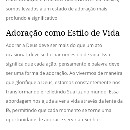
somos levados a um estado de adoração mais
profundo e significativo.
Adoração como Estilo de Vida
Adorar a Deus deve ser mais do que um ato
ocasional; deve se tornar um estilo de vida. Isso
significa que cada ação, pensamento e palavra deve
ser uma forma de adoração. Ao vivermos de maneira
que glorifique a Deus, estamos constantemente nos
transformando e refletindo Sua luz no mundo. Essa
abordagem nos ajuda a ver a vida através da lente da
fé, permitindo que cada momento se torne uma
oportunidade de adorar e servir ao Senhor.