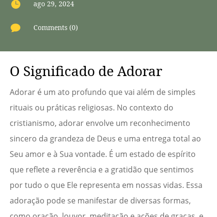

ago 29, 2024

Comments (0)
O Significado de Adorar
Adorar é um ato profundo que vai além de simples
rituais ou práticas religiosas. No contexto do
cristianismo, adorar envolve um reconhecimento
sincero da grandeza de Deus e uma entrega total ao
Seu amor e à Sua vontade. É um estado de espírito
que reflete a reverência e a gratidão que sentimos
por tudo o que Ele representa em nossas vidas. Essa
adoração pode se manifestar de diversas formas,
como oração, louvor, meditação e ações de graças, e