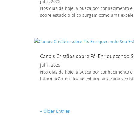
jul 2, 2025
Nos dias de hoje, a busca por conhecimento e 
sobre estudo bíblico surgem como uma excelen
Canais Cristãos sobre Fé: Enriquecendo S
jul 1, 2025
Nos dias de hoje, a busca por conhecimento e 
informação, muitos se voltam para canais crist
« Older Entries