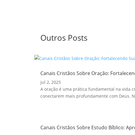
Outros Posts
Canais Cristãos Sobre Oração: Fortalecen
jul 2, 2025
A oração é uma prática fundamental na vida cri
conectarem mais profundamente com Deus. Nes
Canais Cristãos Sobre Estudo Bíblico: Ap