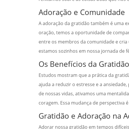
Adoração e Comunidade
A adoração da gratidão também é uma ex
oração, temos a oportunidade de comparti
entre os membros da comunidade e cria 
estamos sozinhos em nossa jornada de fé
Os Benefícios da Gratidã
Estudos mostram que a prática da gratid
ajuda a reduzir o estresse e a ansieda
de nossas vidas, ativamos uma mentalidad
coragem. Essa mudança de perspectiva é 
Gratidão e Adoração na 
Adorar nossa gratidão em tempos difíce