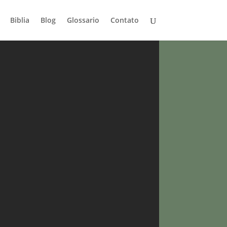
Biblia
Blog
Glossario
Contato