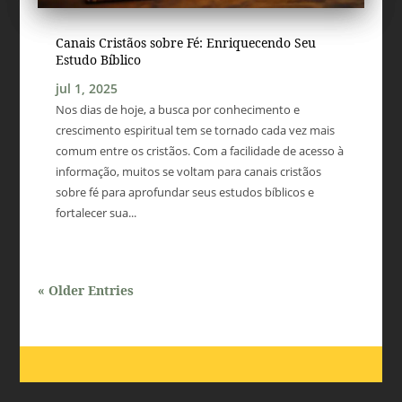
Canais Cristãos sobre Fé: Enriquecendo Seu
Estudo Bíblico
jul 1, 2025
Nos dias de hoje, a busca por conhecimento e
crescimento espiritual tem se tornado cada vez mais
comum entre os cristãos. Com a facilidade de acesso à
informação, muitos se voltam para canais cristãos
sobre fé para aprofundar seus estudos bíblicos e
fortalecer sua...
« Older Entries