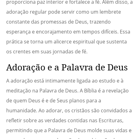
proporciona paz interior e fortalece a fé. Além disso, a
adoração regular pode servir como um lembrete
constante das promessas de Deus, trazendo
esperança e encorajamento em tempos difíceis. Essa
prática se torna um alicerce espiritual que sustenta
os crentes em suas jornadas de fé.
Adoração e a Palavra de Deus
A adoração está intimamente ligada ao estudo e à
meditação na Palavra de Deus. A Bíblia é a revelação
de quem Deus é e de Seus planos para a
humanidade. Ao adorar, os cristãos são convidados a
refletir sobre as verdades contidas nas Escrituras,
permitindo que a Palavra de Deus molde suas vidas e