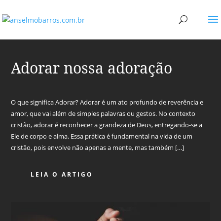
Adorar nossa adoração
O que significa Adorar? Adorar é um ato profundo de reverência e
amor, que vai além de simples palavras ou gestos. No contexto
cristão, adorar é reconhecer a grandeza de Deus, entregando-se a
Ele de corpo e alma. Essa prática é fundamental na vida de um
cristão, pois envolve não apenas a mente, mas também […]
LEIA O ARTIGO