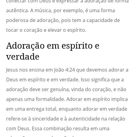
conectar com Deus e expressar a adoração de forma
autêntica. A música, por exemplo, é uma forma
poderosa de adoração, pois tem a capacidade de
tocar o coração e elevar o espírito.
Adoração em espírito e
verdade
Jesus nos ensina em João 4:24 que devemos adorar a
Deus em espírito e em verdade. Isso significa que a
adoração deve ser genuína, vinda do coração, e não
apenas uma formalidade. Adorar em espírito implica
em uma entrega total, enquanto adorar em verdade
refere-se à sinceridade e à autenticidade na relação
com Deus. Essa combinação resulta em uma