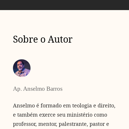
Sobre o Autor
Ap. Anselmo Barros
Anselmo é formado em teologia e direito,
e também exerce seu ministério como
professor, mentor, palestrante, pastor e