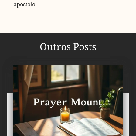
apóstolo
Outros Posts