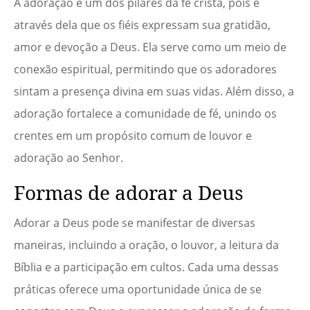
A adoração é um dos pilares da fé cristã, pois é
através dela que os fiéis expressam sua gratidão,
amor e devoção a Deus. Ela serve como um meio de
conexão espiritual, permitindo que os adoradores
sintam a presença divina em suas vidas. Além disso, a
adoração fortalece a comunidade de fé, unindo os
crentes em um propósito comum de louvor e
adoração ao Senhor.
Formas de adorar a Deus
Adorar a Deus pode se manifestar de diversas
maneiras, incluindo a oração, o louvor, a leitura da
Bíblia e a participação em cultos. Cada uma dessas
práticas oferece uma oportunidade única de se