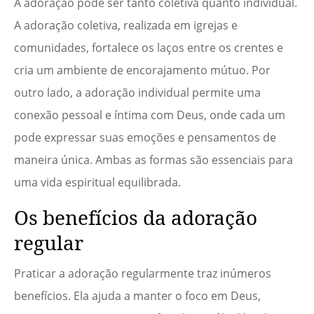
A adoração pode ser tanto coletiva quanto individual.
A adoração coletiva, realizada em igrejas e
comunidades, fortalece os laços entre os crentes e
cria um ambiente de encorajamento mútuo. Por
outro lado, a adoração individual permite uma
conexão pessoal e íntima com Deus, onde cada um
pode expressar suas emoções e pensamentos de
maneira única. Ambas as formas são essenciais para
uma vida espiritual equilibrada.
Os benefícios da adoração
regular
Praticar a adoração regularmente traz inúmeros
benefícios. Ela ajuda a manter o foco em Deus,