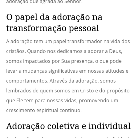
adoração que agrada ao Senhor.
O papel da adoração na
transformação pessoal
A adoração tem um papel transformador na vida dos
cristãos. Quando nos dedicamos a adorar a Deus,
somos impactados por Sua presença, o que pode
levar a mudanças significativas em nossas atitudes e
comportamentos. Através da adoração, somos
lembrados de quem somos em Cristo e do propósito
que Ele tem para nossas vidas, promovendo um
crescimento espiritual contínuo.
Adoração coletiva e individual