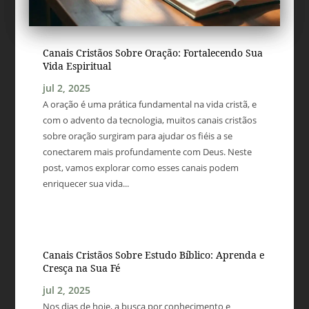
Canais Cristãos Sobre Oração: Fortalecendo Sua
Vida Espiritual
jul 2, 2025
A oração é uma prática fundamental na vida cristã, e
com o advento da tecnologia, muitos canais cristãos
sobre oração surgiram para ajudar os fiéis a se
conectarem mais profundamente com Deus. Neste
post, vamos explorar como esses canais podem
enriquecer sua vida...
Canais Cristãos Sobre Estudo Bíblico: Aprenda e
Cresça na Sua Fé
jul 2, 2025
Nos dias de hoje, a busca por conhecimento e