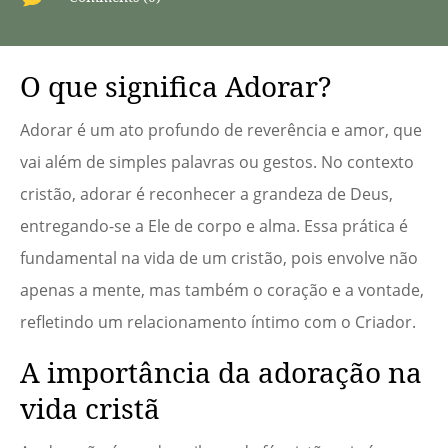
O que significa Adorar?
Adorar é um ato profundo de reverência e amor, que
vai além de simples palavras ou gestos. No contexto
cristão, adorar é reconhecer a grandeza de Deus,
entregando-se a Ele de corpo e alma. Essa prática é
fundamental na vida de um cristão, pois envolve não
apenas a mente, mas também o coração e a vontade,
refletindo um relacionamento íntimo com o Criador.
A importância da adoração na
vida cristã