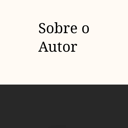
Sobre o
Autor