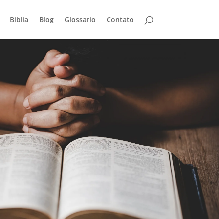
Biblia
Blog
Glossario
Contato