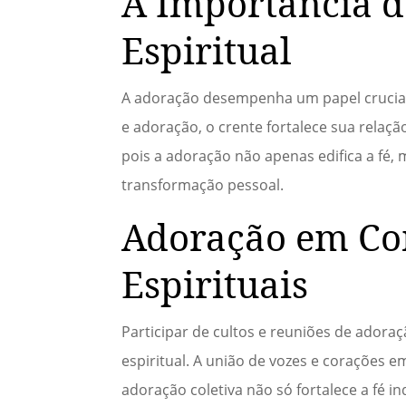
A Importância 
Espiritual
A adoração desempenha um papel crucial
e adoração, o crente fortalece sua relaçã
pois a adoração não apenas edifica a fé
transformação pessoal.
Adoração em Co
Espirituais
Participar de cultos e reuniões de ador
espiritual. A união de vozes e corações 
adoração coletiva não só fortalece a fé