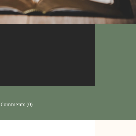
Comments (0)