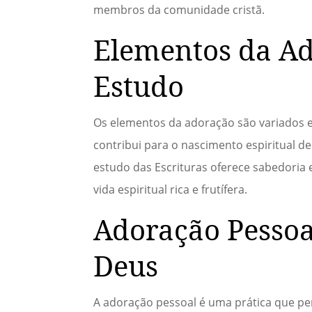
membros da comunidade cristã.
Elementos da Ad
Estudo
Os elementos da adoração são variados e
contribui para o nascimento espiritual de
estudo das Escrituras oferece sabedoria
vida espiritual rica e frutífera.
Adoração Pessoa
Deus
A adoração pessoal é uma prática que pe