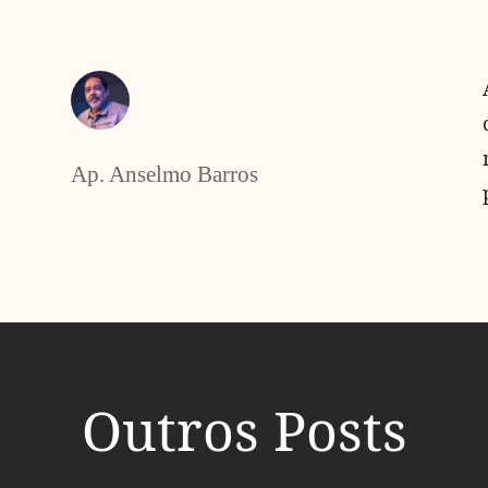
Ap. Anselmo Barros
Outros Posts