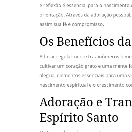
e reflexão é essencial para o nascimento
orientação. Através da adoração pessoal,
assim sua fé e compromisso.
Os Benefícios d
Adorar regularmente traz inúmeros benefí
cultivar um coração grato e uma mente fo
alegria, elementos essenciais para uma vi
nascimento espiritual e o crescimento co
Adoração e Tran
Espírito Santo