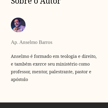
Sobre o Autor
Ap. Anselmo Barros
Anselmo é formado em teologia e direito,
e também exerce seu ministério como
professor, mentor, palestrante, pastor e
apóstolo