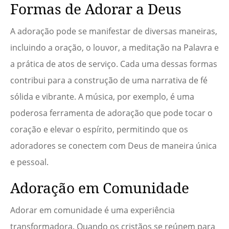
Formas de Adorar a Deus
A adoração pode se manifestar de diversas maneiras,
incluindo a oração, o louvor, a meditação na Palavra e
a prática de atos de serviço. Cada uma dessas formas
contribui para a construção de uma narrativa de fé
sólida e vibrante. A música, por exemplo, é uma
poderosa ferramenta de adoração que pode tocar o
coração e elevar o espírito, permitindo que os
adoradores se conectem com Deus de maneira única
e pessoal.
Adoração em Comunidade
Adorar em comunidade é uma experiência
transformadora. Quando os cristãos se reúnem para