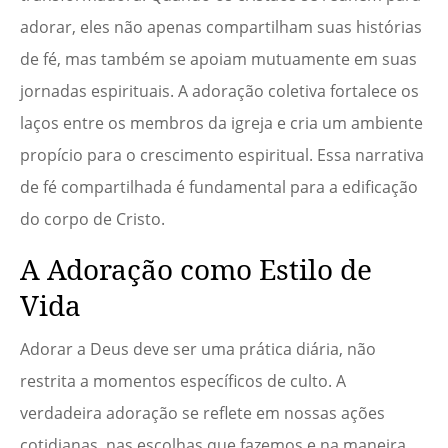
adorar, eles não apenas compartilham suas histórias
de fé, mas também se apoiam mutuamente em suas
jornadas espirituais. A adoração coletiva fortalece os
laços entre os membros da igreja e cria um ambiente
propício para o crescimento espiritual. Essa narrativa
de fé compartilhada é fundamental para a edificação
do corpo de Cristo.
A Adoração como Estilo de
Vida
Adorar a Deus deve ser uma prática diária, não
restrita a momentos específicos de culto. A
verdadeira adoração se reflete em nossas ações
cotidianas, nas escolhas que fazemos e na maneira