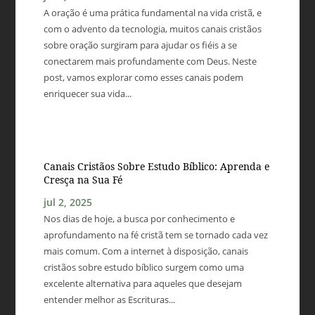
A oração é uma prática fundamental na vida cristã, e
com o advento da tecnologia, muitos canais cristãos
sobre oração surgiram para ajudar os fiéis a se
conectarem mais profundamente com Deus. Neste
post, vamos explorar como esses canais podem
enriquecer sua vida...
Canais Cristãos Sobre Estudo Bíblico: Aprenda e
Cresça na Sua Fé
jul 2, 2025
Nos dias de hoje, a busca por conhecimento e
aprofundamento na fé cristã tem se tornado cada vez
mais comum. Com a internet à disposição, canais
cristãos sobre estudo bíblico surgem como uma
excelente alternativa para aqueles que desejam
entender melhor as Escrituras...