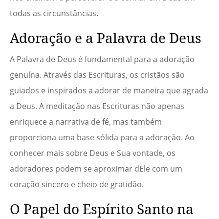
todas as circunstâncias.
Adoração e a Palavra de Deus
A Palavra de Deus é fundamental para a adoração
genuína. Através das Escrituras, os cristãos são
guiados e inspirados a adorar de maneira que agrada
a Deus. A meditação nas Escrituras não apenas
enriquece a narrativa de fé, mas também
proporciona uma base sólida para a adoração. Ao
conhecer mais sobre Deus e Sua vontade, os
adoradores podem se aproximar dEle com um
coração sincero e cheio de gratidão.
O Papel do Espírito Santo na