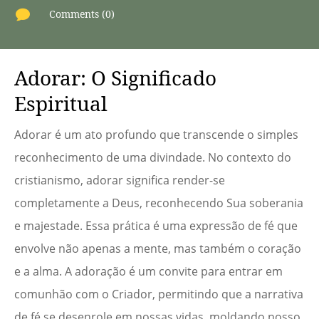

Comments (0)
Adorar: O Significado
Espiritual
Adorar é um ato profundo que transcende o simples
reconhecimento de uma divindade. No contexto do
cristianismo, adorar significa render-se
completamente a Deus, reconhecendo Sua soberania
e majestade. Essa prática é uma expressão de fé que
envolve não apenas a mente, mas também o coração
e a alma. A adoração é um convite para entrar em
comunhão com o Criador, permitindo que a narrativa
de fé se desenrole em nossas vidas, moldando nosso