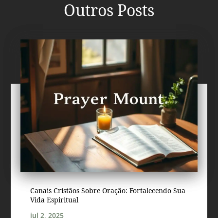
Outros Posts
Canais Cristãos Sobre Oração: Fortalecendo Sua
Vida Espiritual
jul 2, 2025