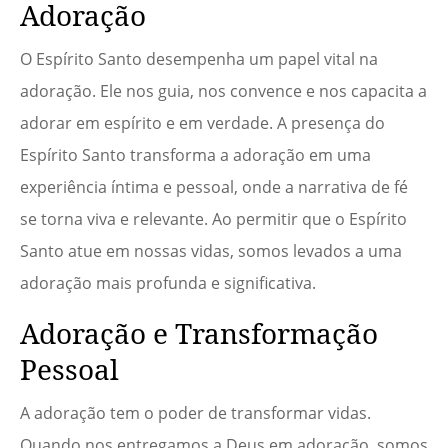
Adoração
O Espírito Santo desempenha um papel vital na
adoração. Ele nos guia, nos convence e nos capacita a
adorar em espírito e em verdade. A presença do
Espírito Santo transforma a adoração em uma
experiência íntima e pessoal, onde a narrativa de fé
se torna viva e relevante. Ao permitir que o Espírito
Santo atue em nossas vidas, somos levados a uma
adoração mais profunda e significativa.
Adoração e Transformação
Pessoal
A adoração tem o poder de transformar vidas.
Quando nos entregamos a Deus em adoração, somos