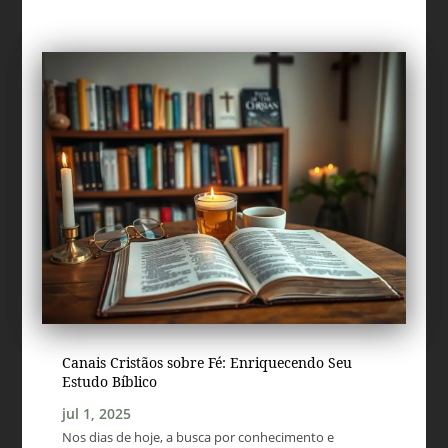
Canais Cristãos sobre Fé: Enriquecendo Seu
Estudo Bíblico
jul 1, 2025
Nos dias de hoje, a busca por conhecimento e