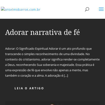
Adorar narrativa de fé
Adorar: O Significado Espiritual Adorar é um ato profundo que
transcende o simples reconhecimento de uma divindade. No
contexto do cristianismo, adorar significa render-se completamente
a Deus, reconhecendo Sua soberania e majestade. Essa prática é
uma expressão de fé que envolve não apenas a mente, mas
também o coração e a alma. A adoração é […]
LEIA O ARTIGO