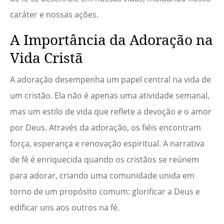
caráter e nossas ações.
A Importância da Adoração na
Vida Cristã
A adoração desempenha um papel central na vida de
um cristão. Ela não é apenas uma atividade semanal,
mas um estilo de vida que reflete a devoção e o amor
por Deus. Através da adoração, os fiéis encontram
força, esperança e renovação espiritual. A narrativa
de fé é enriquecida quando os cristãos se reúnem
para adorar, criando uma comunidade unida em
torno de um propósito comum: glorificar a Deus e
edificar uns aos outros na fé.