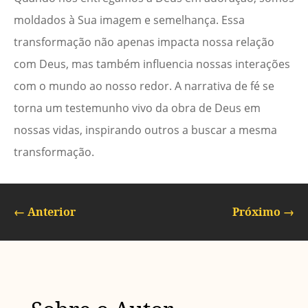
moldados à Sua imagem e semelhança. Essa
transformação não apenas impacta nossa relação
com Deus, mas também influencia nossas interações
com o mundo ao nosso redor. A narrativa de fé se
torna um testemunho vivo da obra de Deus em
nossas vidas, inspirando outros a buscar a mesma
transformação.
←
Anterior
Próximo
→