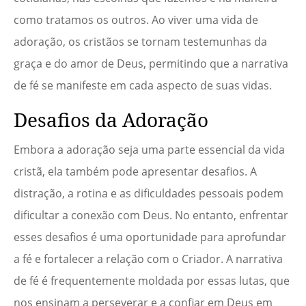
como tratamos os outros. Ao viver uma vida de
adoração, os cristãos se tornam testemunhas da
graça e do amor de Deus, permitindo que a narrativa
de fé se manifeste em cada aspecto de suas vidas.
Desafios da Adoração
Embora a adoração seja uma parte essencial da vida
cristã, ela também pode apresentar desafios. A
distração, a rotina e as dificuldades pessoais podem
dificultar a conexão com Deus. No entanto, enfrentar
esses desafios é uma oportunidade para aprofundar
a fé e fortalecer a relação com o Criador. A narrativa
de fé é frequentemente moldada por essas lutas, que
nos ensinam a perseverar e a confiar em Deus em