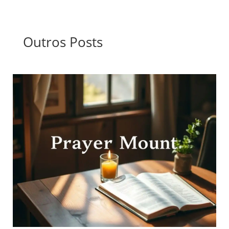
Outros Posts