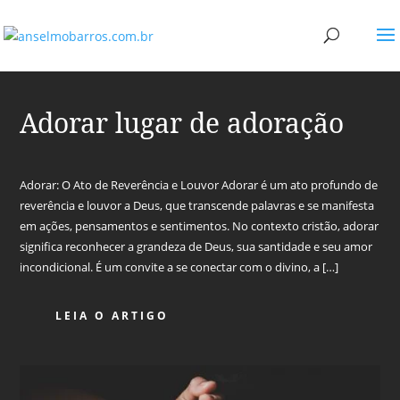
Adorar lugar de adoração
Adorar: O Ato de Reverência e Louvor Adorar é um ato profundo de
reverência e louvor a Deus, que transcende palavras e se manifesta
em ações, pensamentos e sentimentos. No contexto cristão, adorar
significa reconhecer a grandeza de Deus, sua santidade e seu amor
incondicional. É um convite a se conectar com o divino, a […]
LEIA O ARTIGO