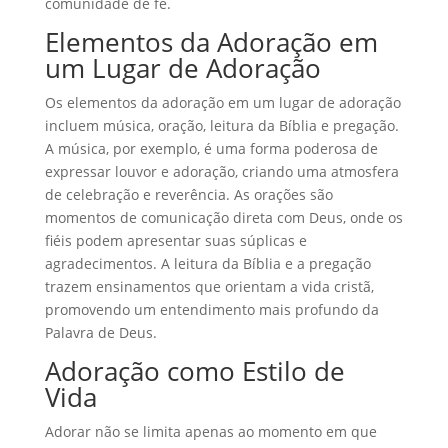
comunidade de fé.
Elementos da Adoração em
um Lugar de Adoração
Os elementos da adoração em um lugar de adoração
incluem música, oração, leitura da Bíblia e pregação.
A música, por exemplo, é uma forma poderosa de
expressar louvor e adoração, criando uma atmosfera
de celebração e reverência. As orações são
momentos de comunicação direta com Deus, onde os
fiéis podem apresentar suas súplicas e
agradecimentos. A leitura da Bíblia e a pregação
trazem ensinamentos que orientam a vida cristã,
promovendo um entendimento mais profundo da
Palavra de Deus.
Adoração como Estilo de
Vida
Adorar não se limita apenas ao momento em que