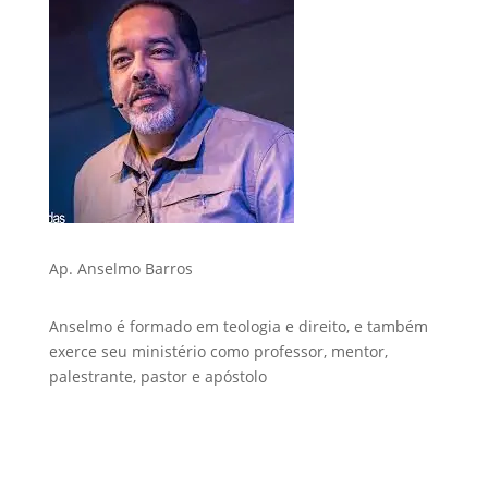
Ap. Anselmo Barros
Anselmo é formado em teologia e direito, e também
exerce seu ministério como professor, mentor,
palestrante, pastor e apóstolo