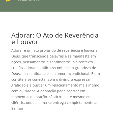
Adorar: O Ato de Reverência
e Louvor
Adorar é um ato profundo de reverência e louvor a
Deus, que transcende palavras e se manifesta em
ações, pensamentos e sentimentos. No contexto
cristão, adorar significa reconhecer a grandeza de
Deus, sua santidade e seu amor incondicional. É um
convite a se conectar com o divino, a expressar
gratidão e a buscar um relacionamento mais íntimo
com o Criador. A adoração pode ocorrer em
momentos de oração, cânticos e até mesmo em
silêncio, onde a alma se entrega completamente ao
Senhor.