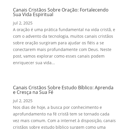
Canais Cristãos Sobre Oração: Fortalecendo
Sua Vida Espiritual
jul 2, 2025
A oração é uma prática fundamental na vida cristã, e
com o advento da tecnologia, muitos canais cristãos
sobre oração surgiram para ajudar os fiéis a se
conectarem mais profundamente com Deus. Neste
post, vamos explorar como esses canais podem
enriquecer sua vida...
Canais Cristãos Sobre Estudo Bíblico: Aprenda
e Cresça na Sua Fé
jul 2, 2025
Nos dias de hoje, a busca por conhecimento e
aprofundamento na fé cristã tem se tornado cada
vez mais comum. Com a internet à disposição, canais
cristãos sobre estudo bíblico surgem como uma