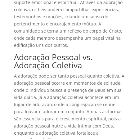
suporte emocional e espiritual. Através da adoração
coletiva, os fiéis podem compartilhar experiências,
testemunhos e orações, criando um senso de
pertencimento e encorajamento mútuo. A
comunidade se torna um reflexo do corpo de Cristo,
onde cada membro desempenha um papel vital na
edificação uns dos outros.
Adoração Pessoal vs.
Adoração Coletiva
A adoração pode ser tanto pessoal quanto coletiva. A
adoração pessoal ocorre em momentos de solitude,
onde o indivíduo busca a presença de Deus em sua
vida diária. Já a adoração coletiva acontece em um
lugar de adoração, onde a congregação se reúne
para louvar e adorar em conjunto. Ambas as formas
são essenciais para o crescimento espiritual, pois a
adoração pessoal nutre a vida íntima com Deus,
enquanto a adoração coletiva fortalece a