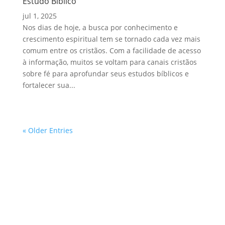
Estudo Bíblico
jul 1, 2025
Nos dias de hoje, a busca por conhecimento e
crescimento espiritual tem se tornado cada vez mais
comum entre os cristãos. Com a facilidade de acesso
à informação, muitos se voltam para canais cristãos
sobre fé para aprofundar seus estudos bíblicos e
fortalecer sua...
« Older Entries