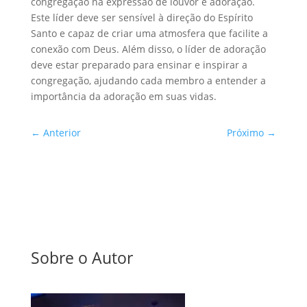
congregação na expressão de louvor e adoração.
Este líder deve ser sensível à direção do Espírito
Santo e capaz de criar uma atmosfera que facilite a
conexão com Deus. Além disso, o líder de adoração
deve estar preparado para ensinar e inspirar a
congregação, ajudando cada membro a entender a
importância da adoração em suas vidas.
←
Anterior
Próximo
→
Sobre o Autor