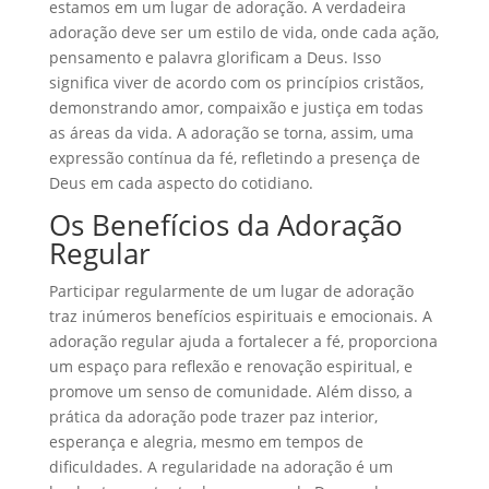
estamos em um lugar de adoração. A verdadeira
adoração deve ser um estilo de vida, onde cada ação,
pensamento e palavra glorificam a Deus. Isso
significa viver de acordo com os princípios cristãos,
demonstrando amor, compaixão e justiça em todas
as áreas da vida. A adoração se torna, assim, uma
expressão contínua da fé, refletindo a presença de
Deus em cada aspecto do cotidiano.
Os Benefícios da Adoração
Regular
Participar regularmente de um lugar de adoração
traz inúmeros benefícios espirituais e emocionais. A
adoração regular ajuda a fortalecer a fé, proporciona
um espaço para reflexão e renovação espiritual, e
promove um senso de comunidade. Além disso, a
prática da adoração pode trazer paz interior,
esperança e alegria, mesmo em tempos de
dificuldades. A regularidade na adoração é um