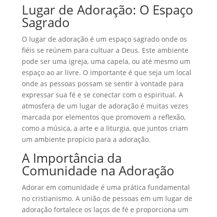
Lugar de Adoração: O Espaço
Sagrado
O lugar de adoração é um espaço sagrado onde os
fiéis se reúnem para cultuar a Deus. Este ambiente
pode ser uma igreja, uma capela, ou até mesmo um
espaço ao ar livre. O importante é que seja um local
onde as pessoas possam se sentir à vontade para
expressar sua fé e se conectar com o espiritual. A
atmosfera de um lugar de adoração é muitas vezes
marcada por elementos que promovem a reflexão,
como a música, a arte e a liturgia, que juntos criam
um ambiente propício para a adoração.
A Importância da
Comunidade na Adoração
Adorar em comunidade é uma prática fundamental
no cristianismo. A união de pessoas em um lugar de
adoração fortalece os laços de fé e proporciona um