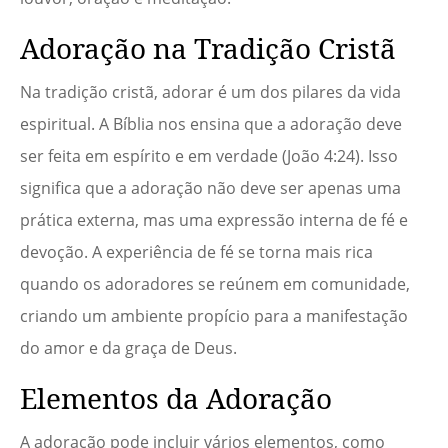
Adoração na Tradição Cristã
Na tradição cristã, adorar é um dos pilares da vida
espiritual. A Bíblia nos ensina que a adoração deve
ser feita em espírito e em verdade (João 4:24). Isso
significa que a adoração não deve ser apenas uma
prática externa, mas uma expressão interna de fé e
devoção. A experiência de fé se torna mais rica
quando os adoradores se reúnem em comunidade,
criando um ambiente propício para a manifestação
do amor e da graça de Deus.
Elementos da Adoração
A adoração pode incluir vários elementos, como