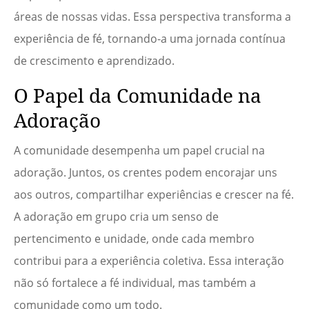
áreas de nossas vidas. Essa perspectiva transforma a
experiência de fé, tornando-a uma jornada contínua
de crescimento e aprendizado.
O Papel da Comunidade na
Adoração
A comunidade desempenha um papel crucial na
adoração. Juntos, os crentes podem encorajar uns
aos outros, compartilhar experiências e crescer na fé.
A adoração em grupo cria um senso de
pertencimento e unidade, onde cada membro
contribui para a experiência coletiva. Essa interação
não só fortalece a fé individual, mas também a
comunidade como um todo.