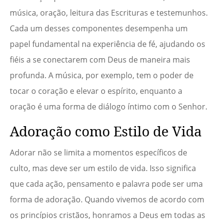
música, oração, leitura das Escrituras e testemunhos.
Cada um desses componentes desempenha um
papel fundamental na experiência de fé, ajudando os
fiéis a se conectarem com Deus de maneira mais
profunda. A música, por exemplo, tem o poder de
tocar o coração e elevar o espírito, enquanto a
oração é uma forma de diálogo íntimo com o Senhor.
Adoração como Estilo de Vida
Adorar não se limita a momentos específicos de
culto, mas deve ser um estilo de vida. Isso significa
que cada ação, pensamento e palavra pode ser uma
forma de adoração. Quando vivemos de acordo com
os princípios cristãos, honramos a Deus em todas as