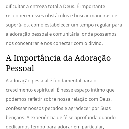
dificultar a entrega total a Deus. É importante
reconhecer esses obstáculos e buscar maneiras de
superá-los, como estabelecer um tempo regular para
a adoração pessoal e comunitária, onde possamos
nos concentrar e nos conectar com o divino.
A Importância da Adoração
Pessoal
A adoração pessoal é fundamental para o
crescimento espiritual. É nesse espaço íntimo que
podemos refletir sobre nossa relação com Deus,
confessar nossos pecados e agradecer por Suas
bênçãos. A experiência de fé se aprofunda quando
dedicamos tempo para adorar em particular,