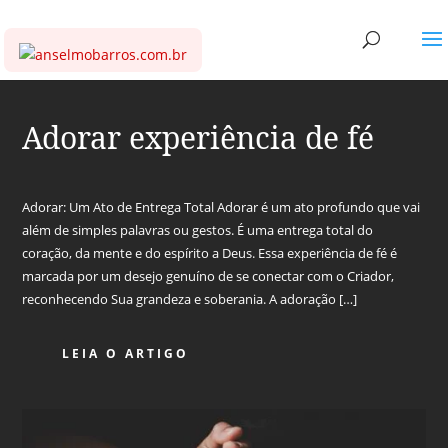
Adorar experiência de fé
Adorar: Um Ato de Entrega Total Adorar é um ato profundo que vai
além de simples palavras ou gestos. É uma entrega total do
coração, da mente e do espírito a Deus. Essa experiência de fé é
marcada por um desejo genuíno de se conectar com o Criador,
reconhecendo Sua grandeza e soberania. A adoração […]
LEIA O ARTIGO