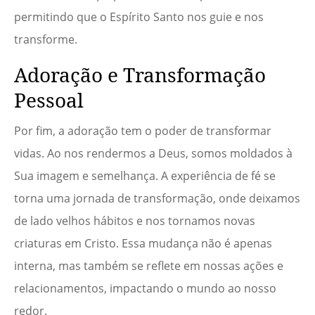
permitindo que o Espírito Santo nos guie e nos
transforme.
Adoração e Transformação
Pessoal
Por fim, a adoração tem o poder de transformar
vidas. Ao nos rendermos a Deus, somos moldados à
Sua imagem e semelhança. A experiência de fé se
torna uma jornada de transformação, onde deixamos
de lado velhos hábitos e nos tornamos novas
criaturas em Cristo. Essa mudança não é apenas
interna, mas também se reflete em nossas ações e
relacionamentos, impactando o mundo ao nosso
redor.