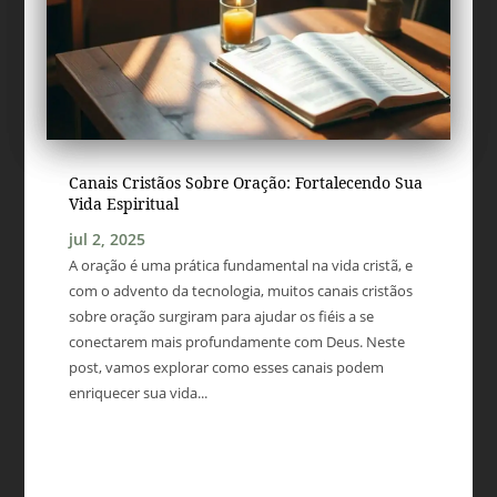
Canais Cristãos Sobre Oração: Fortalecendo Sua
Vida Espiritual
jul 2, 2025
A oração é uma prática fundamental na vida cristã, e
com o advento da tecnologia, muitos canais cristãos
sobre oração surgiram para ajudar os fiéis a se
conectarem mais profundamente com Deus. Neste
post, vamos explorar como esses canais podem
enriquecer sua vida...