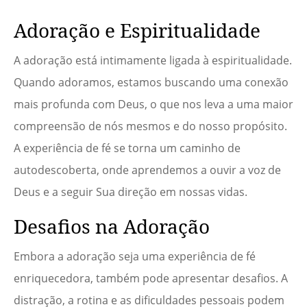
Adoração e Espiritualidade
A adoração está intimamente ligada à espiritualidade.
Quando adoramos, estamos buscando uma conexão
mais profunda com Deus, o que nos leva a uma maior
compreensão de nós mesmos e do nosso propósito.
A experiência de fé se torna um caminho de
autodescoberta, onde aprendemos a ouvir a voz de
Deus e a seguir Sua direção em nossas vidas.
Desafios na Adoração
Embora a adoração seja uma experiência de fé
enriquecedora, também pode apresentar desafios. A
distração, a rotina e as dificuldades pessoais podem