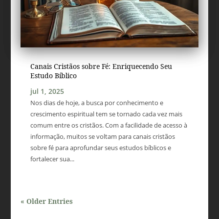
Canais Cristãos sobre Fé: Enriquecendo Seu
Estudo Bíblico
jul 1, 2025
Nos dias de hoje, a busca por conhecimento e
crescimento espiritual tem se tornado cada vez mais
comum entre os cristãos. Com a facilidade de acesso à
informação, muitos se voltam para canais cristãos
sobre fé para aprofundar seus estudos bíblicos e
fortalecer sua...
« Older Entries