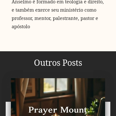
Anselmo é formado em teologia e direito,
e também exerce seu ministério como
professor, mentor, palestrante, pastor e
apóstolo
Outros Posts