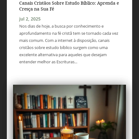
Canais Cristãos Sobre Estudo Bíblico: Aprenda e
Cresça na Sua Fé
jul 2, 2025
Nos dias de hoje, a busca por conhecimento e
aprofundamento na fé cristã tem se tornado cada vez
mais comum. Com a internet à disposição, canais
cristãos sobre estudo bíblico surgem como uma
excelente alternativa para aqueles que desejam
entender melhor as Escrituras...