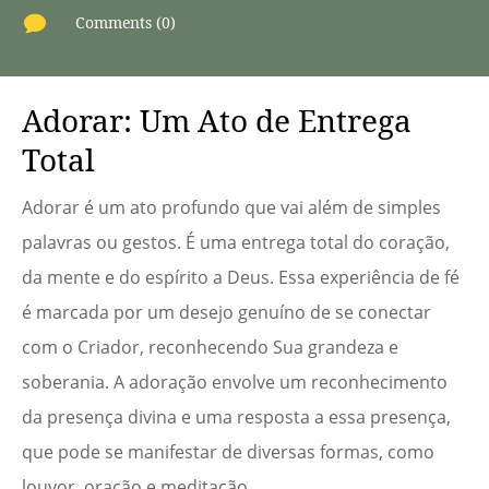

Comments (0)
Adorar: Um Ato de Entrega
Total
Adorar é um ato profundo que vai além de simples
palavras ou gestos. É uma entrega total do coração,
da mente e do espírito a Deus. Essa experiência de fé
é marcada por um desejo genuíno de se conectar
com o Criador, reconhecendo Sua grandeza e
soberania. A adoração envolve um reconhecimento
da presença divina e uma resposta a essa presença,
que pode se manifestar de diversas formas, como
louvor, oração e meditação.