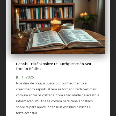
Canais Cristãos sobre Fé: Enriquecendo Seu
Estudo Bíblico
jul 1, 2025
Nos dias de hoje, a busca por conhecimento e
crescimento espiritual tem se tornado cada vez mais
comum entre os cristãos. Com a facilidade de acesso à
informação, muitos se voltam para canais cristãos
sobre fé para aprofundar seus estudos bíblicos e
fortalecer sua...