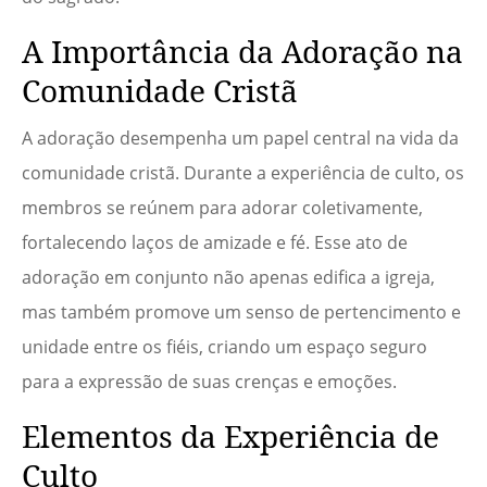
A Importância da Adoração na
Comunidade Cristã
A adoração desempenha um papel central na vida da
comunidade cristã. Durante a experiência de culto, os
membros se reúnem para adorar coletivamente,
fortalecendo laços de amizade e fé. Esse ato de
adoração em conjunto não apenas edifica a igreja,
mas também promove um senso de pertencimento e
unidade entre os fiéis, criando um espaço seguro
para a expressão de suas crenças e emoções.
Elementos da Experiência de
Culto