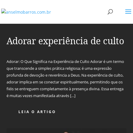
Adorar experiência de culto
Adorar: O Que Significa na Experiência de Culto Adorar é um termo
que transcende a simples prática religiosa; é uma expressão
profunda de devoção e reverência a Deus. Na experiência de culto,
adorar implica em se conectar espiritualmente, permitindo que os
fiéis se entreguem completamente à presença divina. Essa entrega
é muitas vezes manifestada através […]
LEIA O ARTIGO