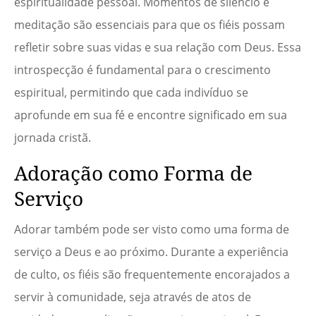
espiritualidade pessoal. Momentos de silêncio e
meditação são essenciais para que os fiéis possam
refletir sobre suas vidas e sua relação com Deus. Essa
introspecção é fundamental para o crescimento
espiritual, permitindo que cada indivíduo se
aprofunde em sua fé e encontre significado em sua
jornada cristã.
Adoração como Forma de
Serviço
Adorar também pode ser visto como uma forma de
serviço a Deus e ao próximo. Durante a experiência
de culto, os fiéis são frequentemente encorajados a
servir à comunidade, seja através de atos de