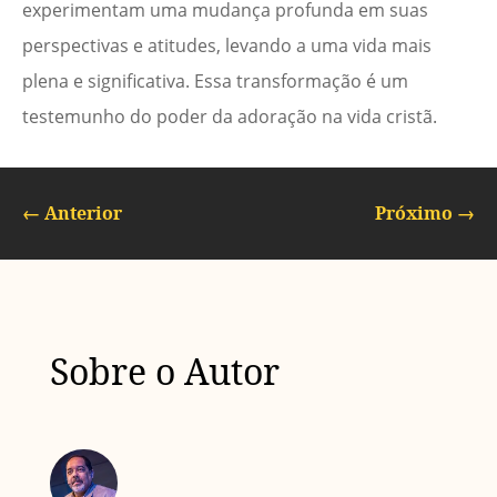
experimentam uma mudança profunda em suas
perspectivas e atitudes, levando a uma vida mais
plena e significativa. Essa transformação é um
testemunho do poder da adoração na vida cristã.
←
Anterior
Próximo
→
Sobre o Autor