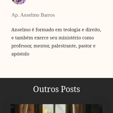
Ap. Anselmo Barros
Anselmo é formado em teologia e direito,
e também exerce seu ministério como
professor, mentor, palestrante, pastor e
apóstolo
Outros Posts