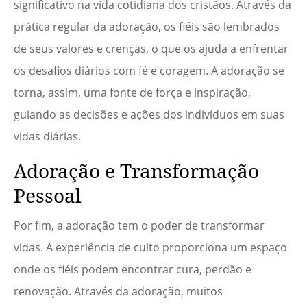
significativo na vida cotidiana dos cristãos. Através da
prática regular da adoração, os fiéis são lembrados
de seus valores e crenças, o que os ajuda a enfrentar
os desafios diários com fé e coragem. A adoração se
torna, assim, uma fonte de força e inspiração,
guiando as decisões e ações dos indivíduos em suas
vidas diárias.
Adoração e Transformação
Pessoal
Por fim, a adoração tem o poder de transformar
vidas. A experiência de culto proporciona um espaço
onde os fiéis podem encontrar cura, perdão e
renovação. Através da adoração, muitos