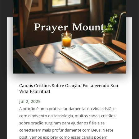
Canais Cristãos Sobre Oração: Fortalecendo Sua
Vida Espiritual
jul 2, 2025
A oração é uma prática fundamental na vida cristã, e
com o advento da tecnologia, muitos canais cristãos
sobre oração surgiram para ajudar os fiéis a se
conectarem mais profundamente com Deus. Neste
post, vamos explorar como esses canais podem