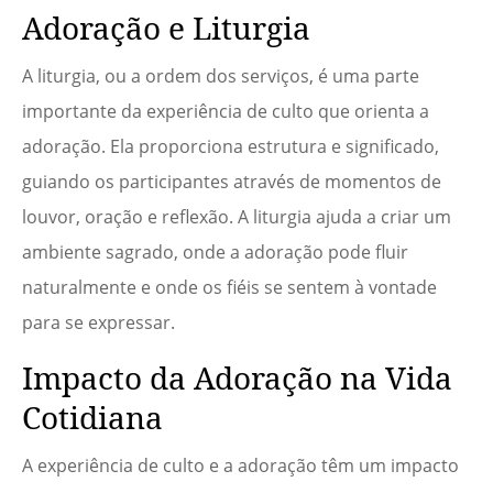
Adoração e Liturgia
A liturgia, ou a ordem dos serviços, é uma parte
importante da experiência de culto que orienta a
adoração. Ela proporciona estrutura e significado,
guiando os participantes através de momentos de
louvor, oração e reflexão. A liturgia ajuda a criar um
ambiente sagrado, onde a adoração pode fluir
naturalmente e onde os fiéis se sentem à vontade
para se expressar.
Impacto da Adoração na Vida
Cotidiana
A experiência de culto e a adoração têm um impacto