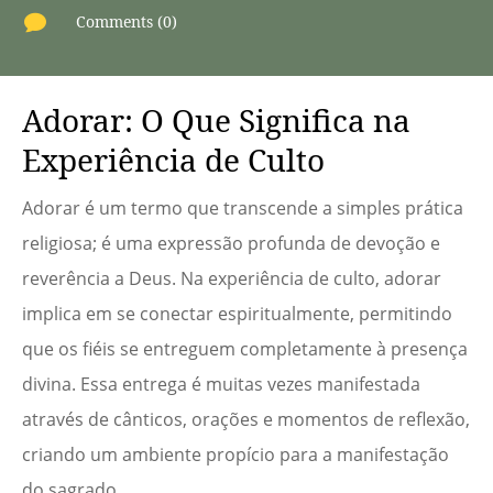

Comments (0)
Adorar: O Que Significa na
Experiência de Culto
Adorar é um termo que transcende a simples prática
religiosa; é uma expressão profunda de devoção e
reverência a Deus. Na experiência de culto, adorar
implica em se conectar espiritualmente, permitindo
que os fiéis se entreguem completamente à presença
divina. Essa entrega é muitas vezes manifestada
através de cânticos, orações e momentos de reflexão,
criando um ambiente propício para a manifestação
do sagrado.