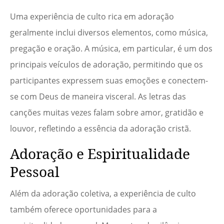
Uma experiência de culto rica em adoração
geralmente inclui diversos elementos, como música,
pregação e oração. A música, em particular, é um dos
principais veículos de adoração, permitindo que os
participantes expressem suas emoções e conectem-
se com Deus de maneira visceral. As letras das
canções muitas vezes falam sobre amor, gratidão e
louvor, refletindo a essência da adoração cristã.
Adoração e Espiritualidade
Pessoal
Além da adoração coletiva, a experiência de culto
também oferece oportunidades para a