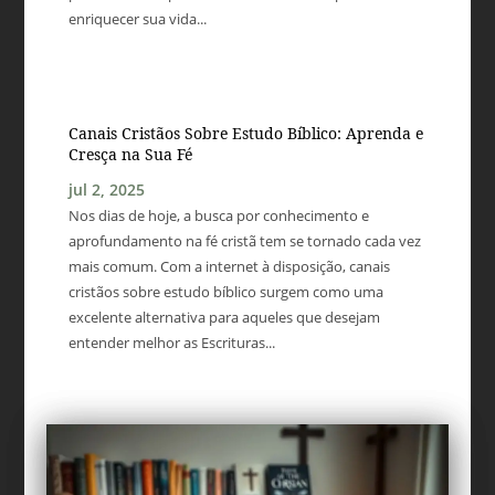
enriquecer sua vida...
Canais Cristãos Sobre Estudo Bíblico: Aprenda e
Cresça na Sua Fé
jul 2, 2025
Nos dias de hoje, a busca por conhecimento e
aprofundamento na fé cristã tem se tornado cada vez
mais comum. Com a internet à disposição, canais
cristãos sobre estudo bíblico surgem como uma
excelente alternativa para aqueles que desejam
entender melhor as Escrituras...