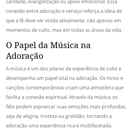
caridade, evangelização ou apoio emocional. Essa
conexão entre adoração e serviço reforça a ideia de
que a fé deve ser vivida ativamente, não apenas em
momentos de culto, mas em todas as áreas da vida.
O Papel da Música na
Adoração
A música é um dos pilares da experiência de culto e
desempenha um papel vital na adoração. Os hinos e
canções contemporâneas criam uma atmosfera que
facilita a conexão espiritual. Através da música, os
fiéis podem expressar suas emoções mais profundas,
seja de alegria, tristeza ou gratidão, tornando a
adoração uma experiência rica e multifacetada.