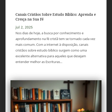
Canais Cristãos Sobre Estudo Bíblico: Aprenda e
Cresça na Sua Fé
jul 2, 2025
Nos dias de hoje, a busca por conhecimento e
aprofundamento na fé cristã tem se tornado cada vez
mais comum. Com a internet à disposição, canais
cristãos sobre estudo bíblico surgem como uma
excelente alternativa para aqueles que desejam
entender melhor as Escrituras...