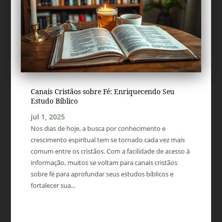
Canais Cristãos sobre Fé: Enriquecendo Seu
Estudo Bíblico
jul 1, 2025
Nos dias de hoje, a busca por conhecimento e
crescimento espiritual tem se tornado cada vez mais
comum entre os cristãos. Com a facilidade de acesso à
informação, muitos se voltam para canais cristãos
sobre fé para aprofundar seus estudos bíblicos e
fortalecer sua...