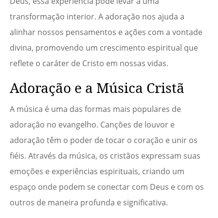
Deus, essa experiência pode levar a uma
transformação interior. A adoração nos ajuda a
alinhar nossos pensamentos e ações com a vontade
divina, promovendo um crescimento espiritual que
reflete o caráter de Cristo em nossas vidas.
Adoração e a Música Cristã
A música é uma das formas mais populares de
adoração no evangelho. Canções de louvor e
adoração têm o poder de tocar o coração e unir os
fiéis. Através da música, os cristãos expressam suas
emoções e experiências espirituais, criando um
espaço onde podem se conectar com Deus e com os
outros de maneira profunda e significativa.