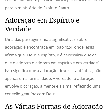
cria um ambiente propício para a presença de Deus e
para o ministério do Espírito Santo.
Adoração em Espírito e
Verdade
Uma das passagens mais significativas sobre
adoração é encontrada em João 4:24, onde Jesus
afirma que “Deus é espírito, e é necessário que os
que o adoram o adorem em espírito e em verdade”.
Isso significa que a adoração deve ser autêntica, não
apenas uma formalidade. A verdadeira adoração
envolve o coração, a mente e a alma, refletindo uma
conexão genuína com Deus.
As Várias Formas de Adoração