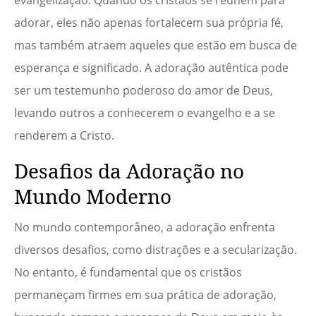
evangelização. Quando os cristãos se reúnem para
adorar, eles não apenas fortalecem sua própria fé,
mas também atraem aqueles que estão em busca de
esperança e significado. A adoração autêntica pode
ser um testemunho poderoso do amor de Deus,
levando outros a conhecerem o evangelho e a se
renderem a Cristo.
Desafios da Adoração no
Mundo Moderno
No mundo contemporâneo, a adoração enfrenta
diversos desafios, como distrações e a secularização.
No entanto, é fundamental que os cristãos
permaneçam firmes em sua prática de adoração,