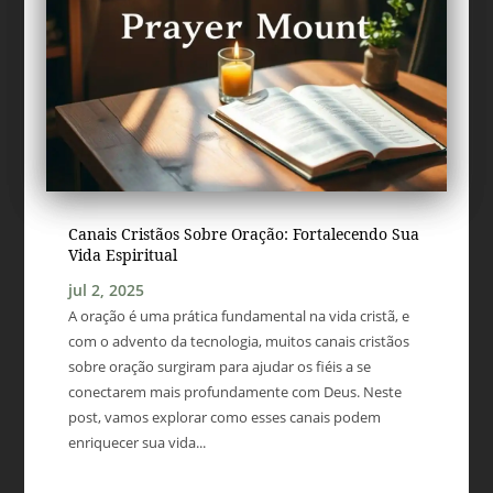
Canais Cristãos Sobre Oração: Fortalecendo Sua
Vida Espiritual
jul 2, 2025
A oração é uma prática fundamental na vida cristã, e
com o advento da tecnologia, muitos canais cristãos
sobre oração surgiram para ajudar os fiéis a se
conectarem mais profundamente com Deus. Neste
post, vamos explorar como esses canais podem
enriquecer sua vida...