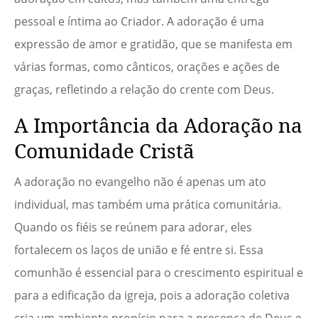
pessoal e íntima ao Criador. A adoração é uma
expressão de amor e gratidão, que se manifesta em
várias formas, como cânticos, orações e ações de
graças, refletindo a relação do crente com Deus.
A Importância da Adoração na
Comunidade Cristã
A adoração no evangelho não é apenas um ato
individual, mas também uma prática comunitária.
Quando os fiéis se reúnem para adorar, eles
fortalecem os laços de união e fé entre si. Essa
comunhão é essencial para o crescimento espiritual e
para a edificação da igreja, pois a adoração coletiva