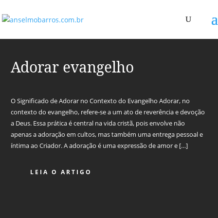
Adorar evangelho
O Significado de Adorar no Contexto do Evangelho Adorar, no
contexto do evangelho, refere-se a um ato de reverência e devoção
a Deus. Essa prática é central na vida cristã, pois envolve não
apenas a adoração em cultos, mas também uma entrega pessoal e
íntima ao Criador. A adoração é uma expressão de amor e […]
LEIA O ARTIGO