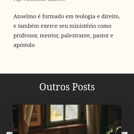
Anselmo é formado em teologia e direito,
e também exerce seu ministério como
professor, mentor, palestrante, pastor e
apóstolo
Outros Posts