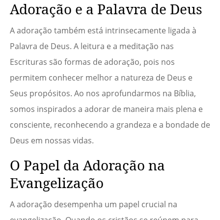
Adoração e a Palavra de Deus
A adoração também está intrinsecamente ligada à
Palavra de Deus. A leitura e a meditação nas
Escrituras são formas de adoração, pois nos
permitem conhecer melhor a natureza de Deus e
Seus propósitos. Ao nos aprofundarmos na Bíblia,
somos inspirados a adorar de maneira mais plena e
consciente, reconhecendo a grandeza e a bondade de
Deus em nossas vidas.
O Papel da Adoração na
Evangelização
A adoração desempenha um papel crucial na