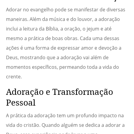
Adorar no evangelho pode se manifestar de diversas
maneiras. Além da música e do louvor, a adoração
inclui a leitura da Bíblia, a oração, o jejum e até
mesmo a prática de boas obras. Cada uma dessas
ações é uma forma de expressar amor e devoção a
Deus, mostrando que a adoração vai além de
momentos específicos, permeando toda a vida do
crente.
Adoração e Transformação
Pessoal
A prática da adoração tem um profundo impacto na
vida do cristão. Quando alguém se dedica a adorar a