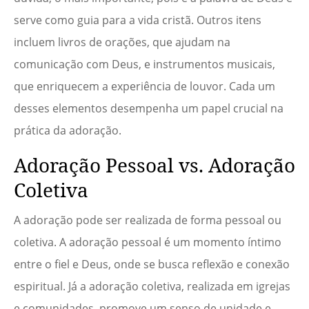
serve como guia para a vida cristã. Outros itens
incluem livros de orações, que ajudam na
comunicação com Deus, e instrumentos musicais,
que enriquecem a experiência de louvor. Cada um
desses elementos desempenha um papel crucial na
prática da adoração.
Adoração Pessoal vs. Adoração
Coletiva
A adoração pode ser realizada de forma pessoal ou
coletiva. A adoração pessoal é um momento íntimo
entre o fiel e Deus, onde se busca reflexão e conexão
espiritual. Já a adoração coletiva, realizada em igrejas
e comunidades, promove um senso de unidade e