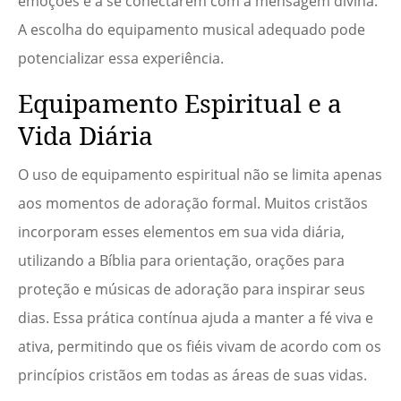
emoções e a se conectarem com a mensagem divina.
A escolha do equipamento musical adequado pode
potencializar essa experiência.
Equipamento Espiritual e a
Vida Diária
O uso de equipamento espiritual não se limita apenas
aos momentos de adoração formal. Muitos cristãos
incorporam esses elementos em sua vida diária,
utilizando a Bíblia para orientação, orações para
proteção e músicas de adoração para inspirar seus
dias. Essa prática contínua ajuda a manter a fé viva e
ativa, permitindo que os fiéis vivam de acordo com os
princípios cristãos em todas as áreas de suas vidas.