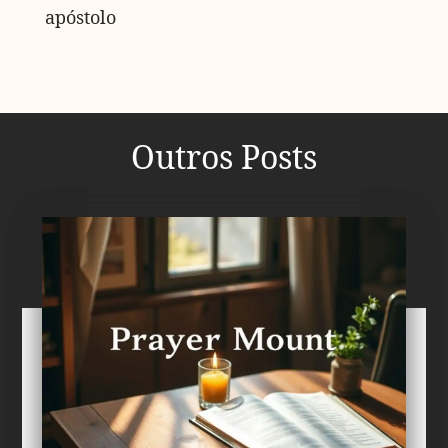
apóstolo
Outros Posts