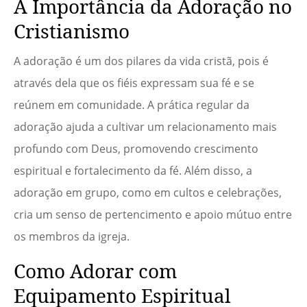
A Importância da Adoração no
Cristianismo
A adoração é um dos pilares da vida cristã, pois é
através dela que os fiéis expressam sua fé e se
reúnem em comunidade. A prática regular da
adoração ajuda a cultivar um relacionamento mais
profundo com Deus, promovendo crescimento
espiritual e fortalecimento da fé. Além disso, a
adoração em grupo, como em cultos e celebrações,
cria um senso de pertencimento e apoio mútuo entre
os membros da igreja.
Como Adorar com
Equipamento Espiritual