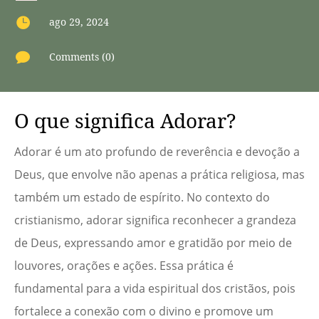

ago 29, 2024

Comments (0)
O que significa Adorar?
Adorar é um ato profundo de reverência e devoção a
Deus, que envolve não apenas a prática religiosa, mas
também um estado de espírito. No contexto do
cristianismo, adorar significa reconhecer a grandeza
de Deus, expressando amor e gratidão por meio de
louvores, orações e ações. Essa prática é
fundamental para a vida espiritual dos cristãos, pois
fortalece a conexão com o divino e promove um