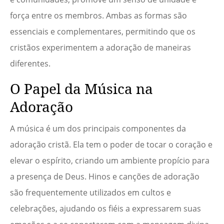
força entre os membros. Ambas as formas são
essenciais e complementares, permitindo que os
cristãos experimentem a adoração de maneiras
diferentes.
O Papel da Música na
Adoração
A música é um dos principais componentes da
adoração cristã. Ela tem o poder de tocar o coração e
elevar o espírito, criando um ambiente propício para
a presença de Deus. Hinos e canções de adoração
são frequentemente utilizados em cultos e
celebrações, ajudando os fiéis a expressarem suas