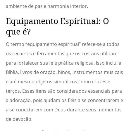
ambiente de paz e harmonia interior.
Equipamento Espiritual: O
que é?
O termo “equipamento espiritual” refere-se a todos
os recursos e ferramentas que os cristãos utilizam
para fortalecer sua fé e prática religiosa. Isso inclui a
Bíblia, livros de oração, hinos, instrumentos musicais
e até mesmo objetos simbólicos como cruzes e
terços. Esses itens são considerados essenciais para
a adoração, pois ajudam os fiéis a se concentrarem e
a se conectarem com Deus durante seus momentos
de devoção.