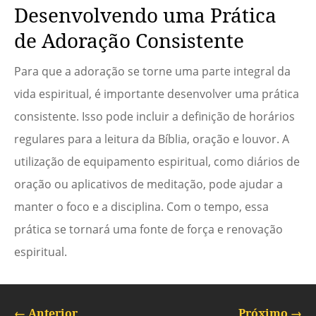
Desenvolvendo uma Prática
de Adoração Consistente
Para que a adoração se torne uma parte integral da
vida espiritual, é importante desenvolver uma prática
consistente. Isso pode incluir a definição de horários
regulares para a leitura da Bíblia, oração e louvor. A
utilização de equipamento espiritual, como diários de
oração ou aplicativos de meditação, pode ajudar a
manter o foco e a disciplina. Com o tempo, essa
prática se tornará uma fonte de força e renovação
espiritual.
←
Anterior
Próximo
→