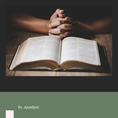
Ps. Anselmo