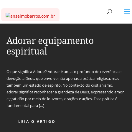
Adorar equipamento
espiritual
O que significa Adorar? Adorar é um ato profundo de reverência e
devoção a Deus, que envolve não apenas a prática religiosa, mas
também um estado de espírito. No contexto do cristianismo,
adorar significa reconhecer a grandeza de Deus, expressando amor
e gratidão por meio de louvores, orações e ações. Essa prática é
fundamental para […]
LEIA O ARTIGO