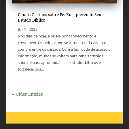
Canais Cristãos sobre Fé: Enriquecendo Seu
Estudo Bíblico
jul 1, 2025
Nos dias de hoje, a busca por conhecimento e
crescimento espiritual tem se tornado cada vez mais
comum entre os cristãos. Com a facilidade de acesso à
informação, muitos se voltam para canais cristãos
sobre fé para aprofundar seus estudos bíblicos e
fortalecer sua...
« Older Entries