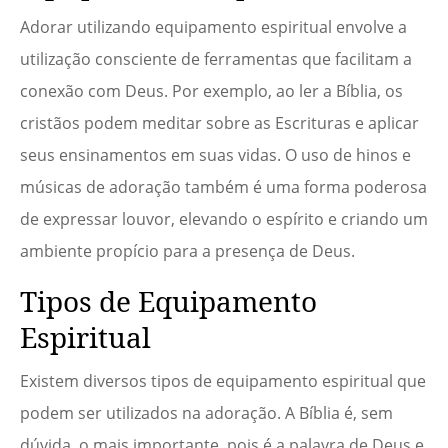
Adorar utilizando equipamento espiritual envolve a
utilização consciente de ferramentas que facilitam a
conexão com Deus. Por exemplo, ao ler a Bíblia, os
cristãos podem meditar sobre as Escrituras e aplicar
seus ensinamentos em suas vidas. O uso de hinos e
músicas de adoração também é uma forma poderosa
de expressar louvor, elevando o espírito e criando um
ambiente propício para a presença de Deus.
Tipos de Equipamento
Espiritual
Existem diversos tipos de equipamento espiritual que
podem ser utilizados na adoração. A Bíblia é, sem
dúvida, o mais importante, pois é a palavra de Deus e