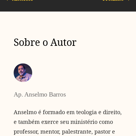
Sobre o Autor
Ap. Anselmo Barros
Anselmo é formado em teologia e direito,
e também exerce seu ministério como
professor, mentor, palestrante, pastor e