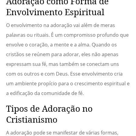
Adoração como Forma de
Envolvimento Espiritual
O envolvimento na adoração vai além de meras
palavras ou rituais. É um compromisso profundo que
envolve o coração, a mente e a alma. Quando os
cristãos se reúnem para adorar, eles não apenas
expressam sua fé, mas também se conectam uns
com os outros e com Deus. Esse envolvimento cria
um ambiente propício para o crescimento espiritual e
a edificação da comunidade de fé.
Tipos de Adoração no
Cristianismo
A adoração pode se manifestar de várias formas,