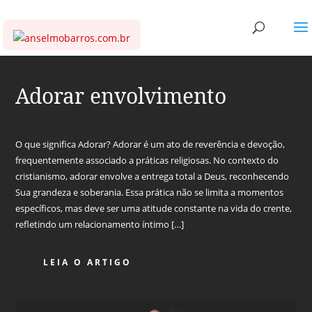
Adorar envolvimento
O que significa Adorar? Adorar é um ato de reverência e devoção,
frequentemente associado a práticas religiosas. No contexto do
cristianismo, adorar envolve a entrega total a Deus, reconhecendo
Sua grandeza e soberania. Essa prática não se limita a momentos
específicos, mas deve ser uma atitude constante na vida do crente,
refletindo um relacionamento íntimo […]
LEIA O ARTIGO