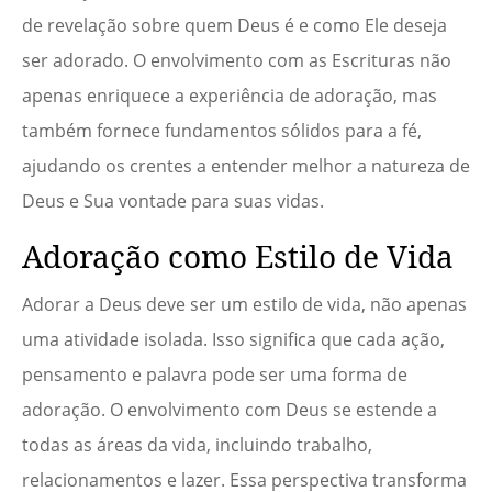
de revelação sobre quem Deus é e como Ele deseja
ser adorado. O envolvimento com as Escrituras não
apenas enriquece a experiência de adoração, mas
também fornece fundamentos sólidos para a fé,
ajudando os crentes a entender melhor a natureza de
Deus e Sua vontade para suas vidas.
Adoração como Estilo de Vida
Adorar a Deus deve ser um estilo de vida, não apenas
uma atividade isolada. Isso significa que cada ação,
pensamento e palavra pode ser uma forma de
adoração. O envolvimento com Deus se estende a
todas as áreas da vida, incluindo trabalho,
relacionamentos e lazer. Essa perspectiva transforma