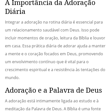
A Importância da Adoração
Diária
Integrar a adoração na rotina diária é essencial para
um relacionamento saudável com Deus. Isso pode
incluir momentos de oração, leitura da Bíblia e louvor
em casa. Essa prática diária de adorar ajuda a manter
a mente e o coração focados em Deus, promovendo
um envolvimento contínuo que é vital para o
crescimento espiritual e a resistência às tentações do
mundo.
Adoração e a Palavra de Deus
A adoração está intimamente ligada ao estudo e à
meditação da Palavra de Deus. A Bíblia é uma fonte