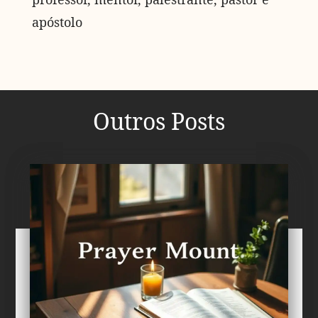
apóstolo
Outros Posts