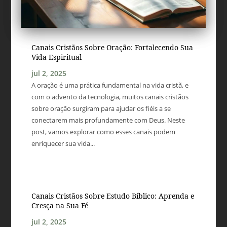
Canais Cristãos Sobre Oração: Fortalecendo Sua
Vida Espiritual
jul 2, 2025
A oração é uma prática fundamental na vida cristã, e
com o advento da tecnologia, muitos canais cristãos
sobre oração surgiram para ajudar os fiéis a se
conectarem mais profundamente com Deus. Neste
post, vamos explorar como esses canais podem
enriquecer sua vida...
Canais Cristãos Sobre Estudo Bíblico: Aprenda e
Cresça na Sua Fé
jul 2, 2025