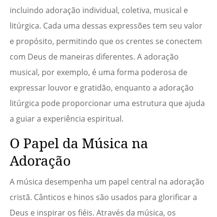
incluindo adoração individual, coletiva, musical e
litúrgica. Cada uma dessas expressões tem seu valor
e propósito, permitindo que os crentes se conectem
com Deus de maneiras diferentes. A adoração
musical, por exemplo, é uma forma poderosa de
expressar louvor e gratidão, enquanto a adoração
litúrgica pode proporcionar uma estrutura que ajuda
a guiar a experiência espiritual.
O Papel da Música na
Adoração
A música desempenha um papel central na adoração
cristã. Cânticos e hinos são usados para glorificar a
Deus e inspirar os fiéis. Através da música, os