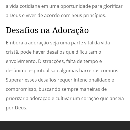
a vida cotidiana em uma oportunidade para glorificar
a Deus e viver de acordo com Seus princípios.
Desafios na Adoração
Embora a adoração seja uma parte vital da vida
cristã, pode haver desafios que dificultam o
envolvimento. Distracções, falta de tempo e
desânimo espiritual são algumas barreiras comuns.
Superar esses desafios requer intencionalidade e
compromisso, buscando sempre maneiras de
priorizar a adoração e cultivar um coração que anseia
por Deus.