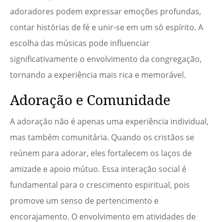
adoradores podem expressar emoções profundas,
contar histórias de fé e unir-se em um só espírito. A
escolha das músicas pode influenciar
significativamente o envolvimento da congregação,
tornando a experiência mais rica e memorável.
Adoração e Comunidade
A adoração não é apenas uma experiência individual,
mas também comunitária. Quando os cristãos se
reúnem para adorar, eles fortalecem os laços de
amizade e apoio mútuo. Essa interação social é
fundamental para o crescimento espiritual, pois
promove um senso de pertencimento e
encorajamento. O envolvimento em atividades de