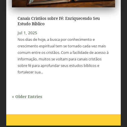
Canais Cristãos sobre Fé: Enriquecendo Seu
Estudo Bíblico
jul 1, 2025
Nos dias de hoje, a busca por conhecimento e
crescimento espiritual tem se tornado cada vez mais
comum entre os cristãos. Com a facilidade de acesso à
informação, muitos se voltam para canais cristãos
sobre fé para aprofundar seus estudos bíblicos e
fortalecer sua...
« Older Entries