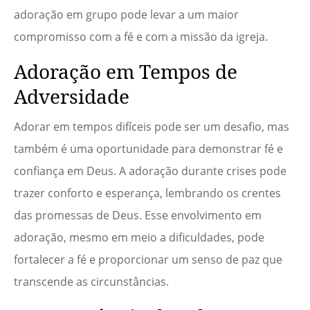
adoração em grupo pode levar a um maior
compromisso com a fé e com a missão da igreja.
Adoração em Tempos de
Adversidade
Adorar em tempos difíceis pode ser um desafio, mas
também é uma oportunidade para demonstrar fé e
confiança em Deus. A adoração durante crises pode
trazer conforto e esperança, lembrando os crentes
das promessas de Deus. Esse envolvimento em
adoração, mesmo em meio a dificuldades, pode
fortalecer a fé e proporcionar um senso de paz que
transcende as circunstâncias.