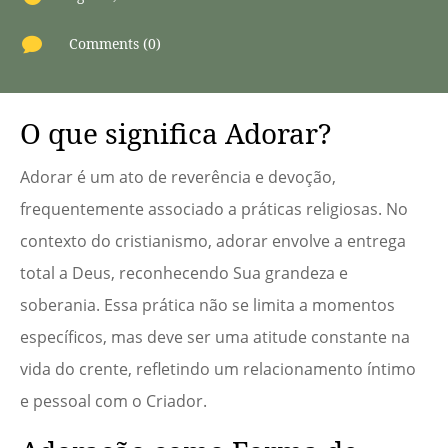

Comments (0)
O que significa Adorar?
Adorar é um ato de reverência e devoção,
frequentemente associado a práticas religiosas. No
contexto do cristianismo, adorar envolve a entrega
total a Deus, reconhecendo Sua grandeza e
soberania. Essa prática não se limita a momentos
específicos, mas deve ser uma atitude constante na
vida do crente, refletindo um relacionamento íntimo
e pessoal com o Criador.