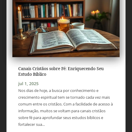
Canais Cristãos sobre Fé: Enriquecendo Seu
Estudo Bíblico
jul 1, 2025
Nos dias de hoje, a busca por conhecimento e
crescimento espiritual tem se tornado cada vez mais
comum entre os cristãos. Com a facilidade de acesso à
informação, muitos se voltam para canais cristãos
sobre fé para aprofundar seus estudos bíblicos e
fortalecer sua...