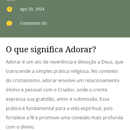

ago 29, 2024

Comments (0)
O que significa Adorar?
Adorar é um ato de reverência e devoção a Deus, que
transcende a simples prática religiosa. No contexto
do cristianismo, adorar envolve um relacionamento
íntimo e pessoal com o Criador, onde o crente
expressa sua gratidão, amor e submissão. Essa
prática é fundamental para a vida espiritual, pois
fortalece a fé e promove uma conexão mais profunda
com o divino.