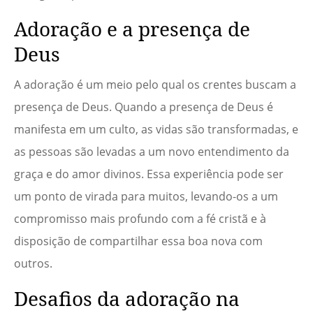
Adoração e a presença de
Deus
A adoração é um meio pelo qual os crentes buscam a
presença de Deus. Quando a presença de Deus é
manifesta em um culto, as vidas são transformadas, e
as pessoas são levadas a um novo entendimento da
graça e do amor divinos. Essa experiência pode ser
um ponto de virada para muitos, levando-os a um
compromisso mais profundo com a fé cristã e à
disposição de compartilhar essa boa nova com
outros.
Desafios da adoração na