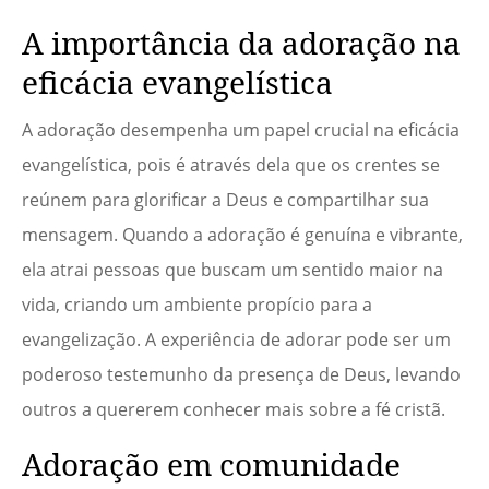
A importância da adoração na
eficácia evangelística
A adoração desempenha um papel crucial na eficácia
evangelística, pois é através dela que os crentes se
reúnem para glorificar a Deus e compartilhar sua
mensagem. Quando a adoração é genuína e vibrante,
ela atrai pessoas que buscam um sentido maior na
vida, criando um ambiente propício para a
evangelização. A experiência de adorar pode ser um
poderoso testemunho da presença de Deus, levando
outros a quererem conhecer mais sobre a fé cristã.
Adoração em comunidade