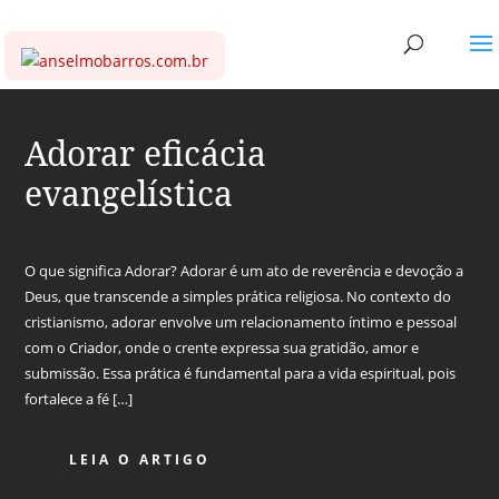
Adorar eficácia
evangelística
O que significa Adorar? Adorar é um ato de reverência e devoção a
Deus, que transcende a simples prática religiosa. No contexto do
cristianismo, adorar envolve um relacionamento íntimo e pessoal
com o Criador, onde o crente expressa sua gratidão, amor e
submissão. Essa prática é fundamental para a vida espiritual, pois
fortalece a fé […]
LEIA O ARTIGO