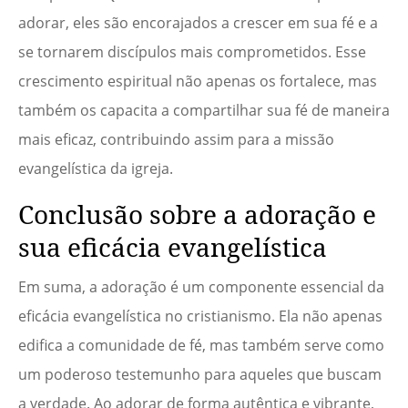
adorar, eles são encorajados a crescer em sua fé e a
se tornarem discípulos mais comprometidos. Esse
crescimento espiritual não apenas os fortalece, mas
também os capacita a compartilhar sua fé de maneira
mais eficaz, contribuindo assim para a missão
evangelística da igreja.
Conclusão sobre a adoração e
sua eficácia evangelística
Em suma, a adoração é um componente essencial da
eficácia evangelística no cristianismo. Ela não apenas
edifica a comunidade de fé, mas também serve como
um poderoso testemunho para aqueles que buscam
a verdade. Ao adorar de forma autêntica e vibrante,