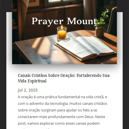
Canais Cristãos Sobre Oração: Fortalecendo Sua
Vida Espiritual
jul 2, 2025
A oração é uma prática fundamental na vida cristã, e
com o advento da tecnologia, muitos canais cristãos
sobre oração surgiram para ajudar os fiéis a se
conectarem mais profundamente com Deus. Neste
post, vamos explorar como esses canais podem