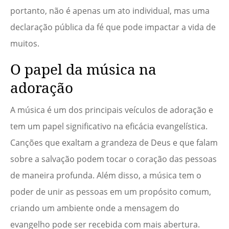
portanto, não é apenas um ato individual, mas uma
declaração pública da fé que pode impactar a vida de
muitos.
O papel da música na
adoração
A música é um dos principais veículos de adoração e
tem um papel significativo na eficácia evangelística.
Canções que exaltam a grandeza de Deus e que falam
sobre a salvação podem tocar o coração das pessoas
de maneira profunda. Além disso, a música tem o
poder de unir as pessoas em um propósito comum,
criando um ambiente onde a mensagem do
evangelho pode ser recebida com mais abertura.