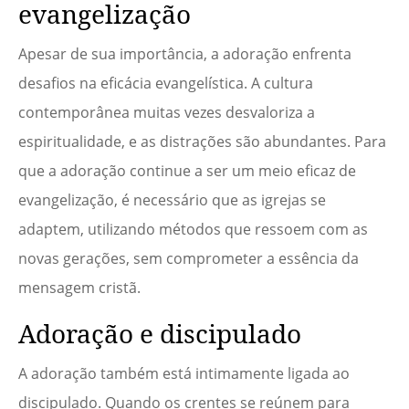
evangelização
Apesar de sua importância, a adoração enfrenta
desafios na eficácia evangelística. A cultura
contemporânea muitas vezes desvaloriza a
espiritualidade, e as distrações são abundantes. Para
que a adoração continue a ser um meio eficaz de
evangelização, é necessário que as igrejas se
adaptem, utilizando métodos que ressoem com as
novas gerações, sem comprometer a essência da
mensagem cristã.
Adoração e discipulado
A adoração também está intimamente ligada ao
discipulado. Quando os crentes se reúnem para