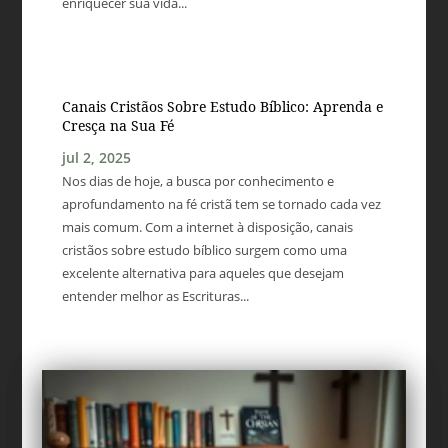
enriquecer sua vida...
Canais Cristãos Sobre Estudo Bíblico: Aprenda e
Cresça na Sua Fé
jul 2, 2025
Nos dias de hoje, a busca por conhecimento e
aprofundamento na fé cristã tem se tornado cada vez
mais comum. Com a internet à disposição, canais
cristãos sobre estudo bíblico surgem como uma
excelente alternativa para aqueles que desejam
entender melhor as Escrituras...