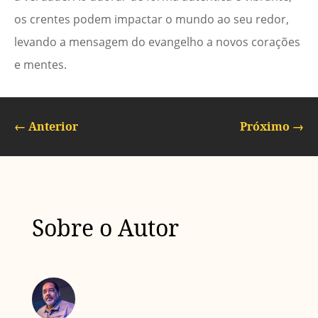
os crentes podem impactar o mundo ao seu redor,
levando a mensagem do evangelho a novos corações
e mentes.
←
Anterior
Próximo
→
Sobre o Autor