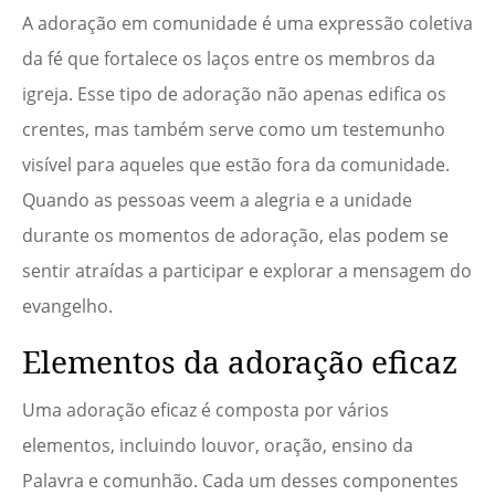
A adoração em comunidade é uma expressão coletiva
da fé que fortalece os laços entre os membros da
igreja. Esse tipo de adoração não apenas edifica os
crentes, mas também serve como um testemunho
visível para aqueles que estão fora da comunidade.
Quando as pessoas veem a alegria e a unidade
durante os momentos de adoração, elas podem se
sentir atraídas a participar e explorar a mensagem do
evangelho.
Elementos da adoração eficaz
Uma adoração eficaz é composta por vários
elementos, incluindo louvor, oração, ensino da
Palavra e comunhão. Cada um desses componentes