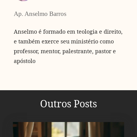
Ap. Anselmo Barros
Anselmo é formado em teologia e direito,
e também exerce seu ministério como
professor, mentor, palestrante, pastor e
apóstolo
Outros Posts