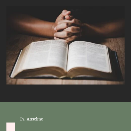
Ps. Anselmo