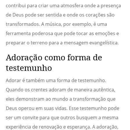
contribui para criar uma atmosfera onde a presença
de Deus pode ser sentida e onde os corações são
transformados. A música, por exemplo, é uma
ferramenta poderosa que pode tocar as emoções e
preparar o terreno para a mensagem evangelística.
Adoração como forma de
testemunho
Adorar é também uma forma de testemunho.
Quando os crentes adoram de maneira autêntica,
eles demonstram ao mundo a transformação que
Deus operou em suas vidas. Esse testemunho pode
ser um convite para que outros busquem a mesma
experiência de renovação e esperança. A adoração,