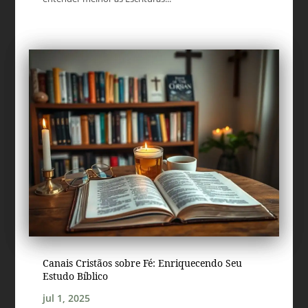
Canais Cristãos sobre Fé: Enriquecendo Seu
Estudo Bíblico
jul 1, 2025