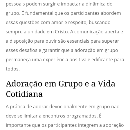
pessoais podem surgir e impactar a dinâmica do
grupo. É fundamental que os participantes abordem
essas questões com amor e respeito, buscando
sempre a unidade em Cristo. A comunicação aberta e
a disposição para ouvir são essenciais para superar
esses desafios e garantir que a adoração em grupo
permaneça uma experiência positiva e edificante para
todos.
Adoração em Grupo e a Vida
Cotidiana
A prática de adorar devocionalmente em grupo não
deve se limitar a encontros programados. É
importante que os participantes integrem a adoração