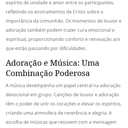
espírito de unidade e amor entre os participantes,
refletindo os ensinamentos de Cristo sobre a
importância da comunhão. Os momentos de louvor e
adoração também podem trazer cura emocional e
espiritual, proporcionando conforto e renovação aos
que estão passando por dificuldades.
Adoração e Música: Uma
Combinação Poderosa
A música desempenha um papel central na adoração
devocional em grupo. Canções de louvor e adoração
têm o poder de unir os corações e elevar os espíritos,
criando uma atmosfera de reverência e alegria. A
escolha de músicas que ressoem com a mensagem