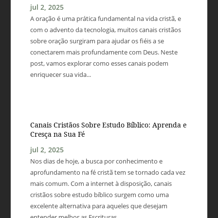
jul 2, 2025
A oração é uma prática fundamental na vida cristã, e
com o advento da tecnologia, muitos canais cristãos
sobre oração surgiram para ajudar os fiéis a se
conectarem mais profundamente com Deus. Neste
post, vamos explorar como esses canais podem
enriquecer sua vida...
Canais Cristãos Sobre Estudo Bíblico: Aprenda e
Cresça na Sua Fé
jul 2, 2025
Nos dias de hoje, a busca por conhecimento e
aprofundamento na fé cristã tem se tornado cada vez
mais comum. Com a internet à disposição, canais
cristãos sobre estudo bíblico surgem como uma
excelente alternativa para aqueles que desejam
entender melhor as Escrituras...