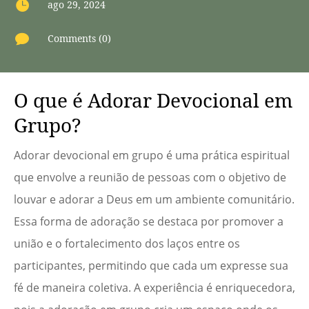

ago 29, 2024

Comments (0)
O que é Adorar Devocional em
Grupo?
Adorar devocional em grupo é uma prática espiritual
que envolve a reunião de pessoas com o objetivo de
louvar e adorar a Deus em um ambiente comunitário.
Essa forma de adoração se destaca por promover a
união e o fortalecimento dos laços entre os
participantes, permitindo que cada um expresse sua
fé de maneira coletiva. A experiência é enriquecedora,