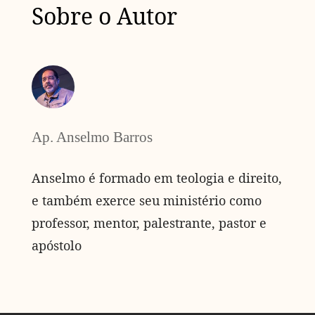
Sobre o Autor
Ap. Anselmo Barros
Anselmo é formado em teologia e direito,
e também exerce seu ministério como
professor, mentor, palestrante, pastor e
apóstolo