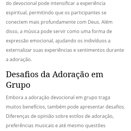
do devocional pode intensificar a experiência
espiritual, permitindo que os participantes se
conectem mais profundamente com Deus. Além
disso, a música pode servir como uma forma de
expressão emocional, ajudando os indivíduos a
externalizar suas experiências e sentimentos durante
a adoração.
Desafios da Adoração em
Grupo
Embora a adoração devocional em grupo traga
muitos benefícios, também pode apresentar desafios.
Diferenças de opinião sobre estilos de adoração,
preferências musicais e até mesmo questões