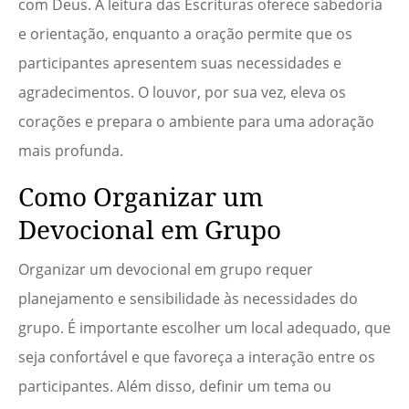
com Deus. A leitura das Escrituras oferece sabedoria
e orientação, enquanto a oração permite que os
participantes apresentem suas necessidades e
agradecimentos. O louvor, por sua vez, eleva os
corações e prepara o ambiente para uma adoração
mais profunda.
Como Organizar um
Devocional em Grupo
Organizar um devocional em grupo requer
planejamento e sensibilidade às necessidades do
grupo. É importante escolher um local adequado, que
seja confortável e que favoreça a interação entre os
participantes. Além disso, definir um tema ou