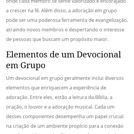
onde cada membro se sente valorizado e encorajado
a crescer na fé. Além disso, a adoração em grupo
pode ser uma poderosa ferramenta de evangelização,
atraindo novos membros e despertando o interesse
de pessoas que buscam um propósito maior.
Elementos de um Devocional
em Grupo
Um devocional em grupo geralmente inclui diversos
elementos que enriquecem a experiência de
adoração. Entre eles, estão a leitura da Bíblia, a
oração, o louvor e a adoração musical. Cada um
desses componentes desempenha um papel crucial
na criação de um ambiente propício para a conexão