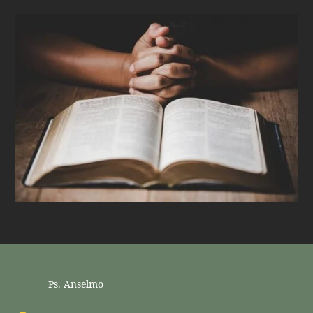
Ps. Anselmo