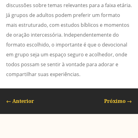
discussões sobre temas relevantes para a faixa etária.
Já grupos de adultos podem preferir um formato
mais estruturado, com estudos bíblicos e momentos
de oração intercessória. Independentemente do
formato escolhido, o importante é que o devocional
em grupo seja um espaço seguro e acolhedor, onde
todos possam se sentir à vontade para adorar e
compartilhar suas experiências.
←
Anterior
Próximo
→