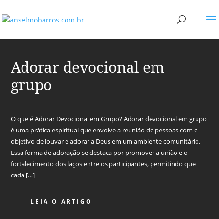
Adorar devocional em
grupo
O que é Adorar Devocional em Grupo? Adorar devocional em grupo
é uma prática espiritual que envolve a reunião de pessoas com o
objetivo de louvar e adorar a Deus em um ambiente comunitário.
Essa forma de adoração se destaca por promover a união e o
fortalecimento dos laços entre os participantes, permitindo que
cada […]
LEIA O ARTIGO