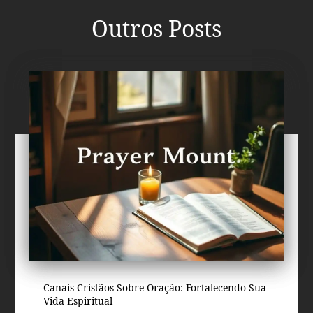
Outros Posts
Canais Cristãos Sobre Oração: Fortalecendo Sua
Vida Espiritual