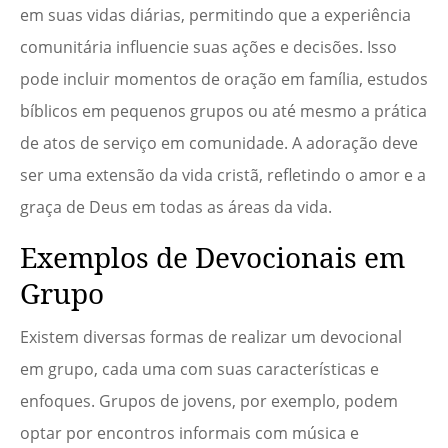
em suas vidas diárias, permitindo que a experiência
comunitária influencie suas ações e decisões. Isso
pode incluir momentos de oração em família, estudos
bíblicos em pequenos grupos ou até mesmo a prática
de atos de serviço em comunidade. A adoração deve
ser uma extensão da vida cristã, refletindo o amor e a
graça de Deus em todas as áreas da vida.
Exemplos de Devocionais em
Grupo
Existem diversas formas de realizar um devocional
em grupo, cada uma com suas características e
enfoques. Grupos de jovens, por exemplo, podem
optar por encontros informais com música e