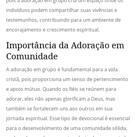
pois a adoração em grupo cria um espaço onde os
indivíduos podem compartilhar suas vivências e
testemunhos, contribuindo para um ambiente de
encorajamento e crescimento espiritual.
Importância da Adoração em
Comunidade
A adoração em grupo é fundamental para a vida
cristã, pois proporciona um senso de pertencimento
e apoio mútuo. Quando os fiéis se reúnem para
adorar, eles não apenas glorificam a Deus, mas
também se fortalecem uns aos outros em sua
jornada espiritual. Esse tipo de devocional é essencial
para o desenvolvimento de uma comunidade sólida,