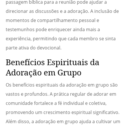
passagem bíblica para a reunião pode ajudar a
direcionar as discussões e a adoração. A inclusão de
momentos de compartilhamento pessoal e
testemunhos pode enriquecer ainda mais a
experiência, permitindo que cada membro se sinta
parte ativa do devocional.
Benefícios Espirituais da
Adoração em Grupo
Os benefícios espirituais da adoração em grupo são
vastos e profundos. A prática regular de adorar em
comunidade fortalece a fé individual e coletiva,
promovendo um crescimento espiritual significativo.
Além disso, a adoração em grupo ajuda a cultivar um