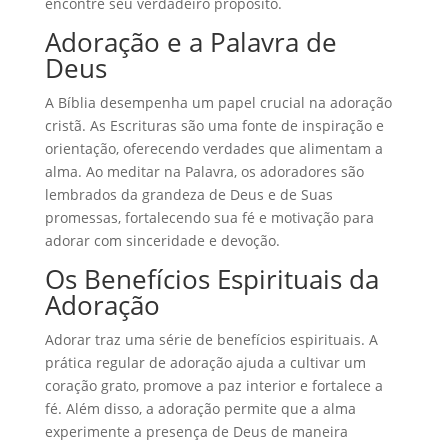
encontre seu verdadeiro propósito.
Adoração e a Palavra de
Deus
A Bíblia desempenha um papel crucial na adoração
cristã. As Escrituras são uma fonte de inspiração e
orientação, oferecendo verdades que alimentam a
alma. Ao meditar na Palavra, os adoradores são
lembrados da grandeza de Deus e de Suas
promessas, fortalecendo sua fé e motivação para
adorar com sinceridade e devoção.
Os Benefícios Espirituais da
Adoração
Adorar traz uma série de benefícios espirituais. A
prática regular de adoração ajuda a cultivar um
coração grato, promove a paz interior e fortalece a
fé. Além disso, a adoração permite que a alma
experimente a presença de Deus de maneira