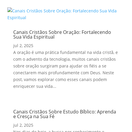
Canais Cristãos Sobre Oração: Fortalecendo
Sua Vida Espiritual
jul 2, 2025
A oração é uma prática fundamental na vida cristã, e
com o advento da tecnologia, muitos canais cristãos
sobre oração surgiram para ajudar os fiéis a se
conectarem mais profundamente com Deus. Neste
post, vamos explorar como esses canais podem
enriquecer sua vida...
Canais Cristãos Sobre Estudo Bíblico: Aprenda
e Cresça na Sua Fé
jul 2, 2025
Nos dias de hoje, a busca por conhecimento e