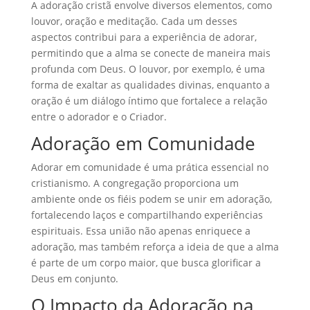
A adoração cristã envolve diversos elementos, como
louvor, oração e meditação. Cada um desses
aspectos contribui para a experiência de adorar,
permitindo que a alma se conecte de maneira mais
profunda com Deus. O louvor, por exemplo, é uma
forma de exaltar as qualidades divinas, enquanto a
oração é um diálogo íntimo que fortalece a relação
entre o adorador e o Criador.
Adoração em Comunidade
Adorar em comunidade é uma prática essencial no
cristianismo. A congregação proporciona um
ambiente onde os fiéis podem se unir em adoração,
fortalecendo laços e compartilhando experiências
espirituais. Essa união não apenas enriquece a
adoração, mas também reforça a ideia de que a alma
é parte de um corpo maior, que busca glorificar a
Deus em conjunto.
O Impacto da Adoração na