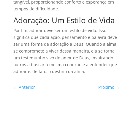
tangível, proporcionando conforto e esperança em
tempos de dificuldade.
Adoração: Um Estilo de Vida
Por fim, adorar deve ser um estilo de vida. Isso
significa que cada ação, pensamento e palavra deve
ser uma forma de adoração a Deus. Quando a alma
se compromete a viver dessa maneira, ela se torna
um testemunho vivo do amor de Deus, inspirando
outros a buscar a mesma conexão e a entender que
adorar é, de fato, o destino da alma.
←
Anterior
Próximo
→