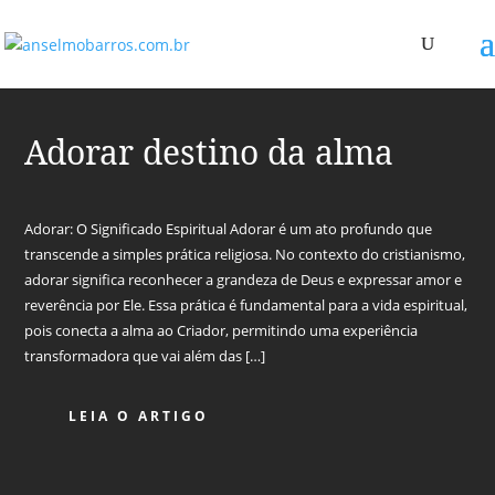
Adorar destino da alma
Adorar: O Significado Espiritual Adorar é um ato profundo que
transcende a simples prática religiosa. No contexto do cristianismo,
adorar significa reconhecer a grandeza de Deus e expressar amor e
reverência por Ele. Essa prática é fundamental para a vida espiritual,
pois conecta a alma ao Criador, permitindo uma experiência
transformadora que vai além das […]
LEIA O ARTIGO