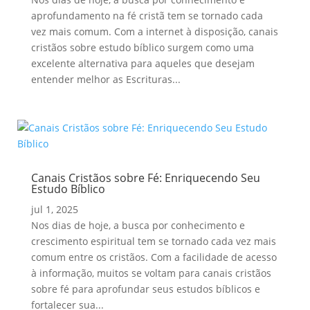
aprofundamento na fé cristã tem se tornado cada
vez mais comum. Com a internet à disposição, canais
cristãos sobre estudo bíblico surgem como uma
excelente alternativa para aqueles que desejam
entender melhor as Escrituras...
Canais Cristãos sobre Fé: Enriquecendo Seu
Estudo Bíblico
jul 1, 2025
Nos dias de hoje, a busca por conhecimento e
crescimento espiritual tem se tornado cada vez mais
comum entre os cristãos. Com a facilidade de acesso
à informação, muitos se voltam para canais cristãos
sobre fé para aprofundar seus estudos bíblicos e
fortalecer sua...