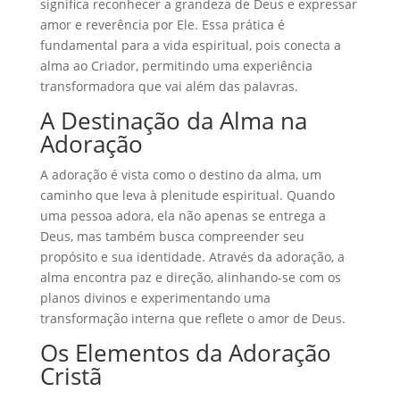
significa reconhecer a grandeza de Deus e expressar
amor e reverência por Ele. Essa prática é
fundamental para a vida espiritual, pois conecta a
alma ao Criador, permitindo uma experiência
transformadora que vai além das palavras.
A Destinação da Alma na
Adoração
A adoração é vista como o destino da alma, um
caminho que leva à plenitude espiritual. Quando
uma pessoa adora, ela não apenas se entrega a
Deus, mas também busca compreender seu
propósito e sua identidade. Através da adoração, a
alma encontra paz e direção, alinhando-se com os
planos divinos e experimentando uma
transformação interna que reflete o amor de Deus.
Os Elementos da Adoração
Cristã