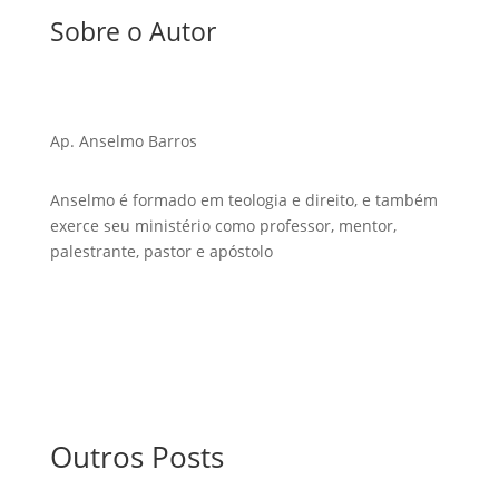
Sobre o Autor
Ap. Anselmo Barros
Anselmo é formado em teologia e direito, e também
exerce seu ministério como professor, mentor,
palestrante, pastor e apóstolo
Outros Posts