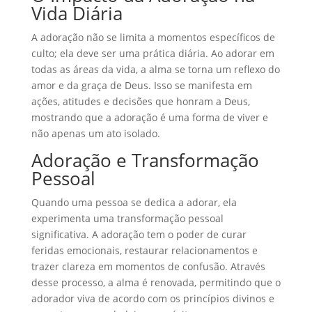
Vida Diária
A adoração não se limita a momentos específicos de
culto; ela deve ser uma prática diária. Ao adorar em
todas as áreas da vida, a alma se torna um reflexo do
amor e da graça de Deus. Isso se manifesta em
ações, atitudes e decisões que honram a Deus,
mostrando que a adoração é uma forma de viver e
não apenas um ato isolado.
Adoração e Transformação
Pessoal
Quando uma pessoa se dedica a adorar, ela
experimenta uma transformação pessoal
significativa. A adoração tem o poder de curar
feridas emocionais, restaurar relacionamentos e
trazer clareza em momentos de confusão. Através
desse processo, a alma é renovada, permitindo que o
adorador viva de acordo com os princípios divinos e