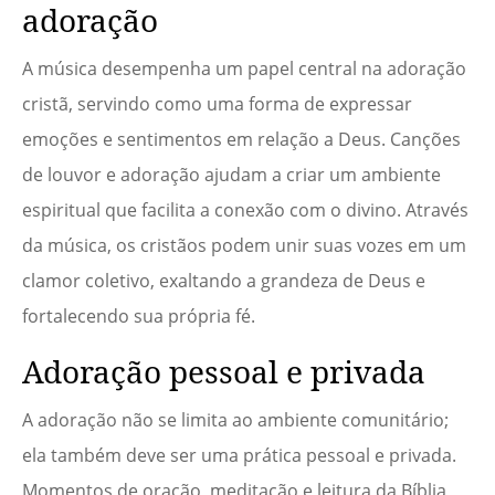
adoração
A música desempenha um papel central na adoração
cristã, servindo como uma forma de expressar
emoções e sentimentos em relação a Deus. Canções
de louvor e adoração ajudam a criar um ambiente
espiritual que facilita a conexão com o divino. Através
da música, os cristãos podem unir suas vozes em um
clamor coletivo, exaltando a grandeza de Deus e
fortalecendo sua própria fé.
Adoração pessoal e privada
A adoração não se limita ao ambiente comunitário;
ela também deve ser uma prática pessoal e privada.
Momentos de oração, meditação e leitura da Bíblia