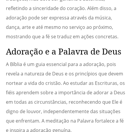
refletindo a sinceridade do coração. Além disso, a
adoração pode ser expressa através da música,
dança, arte e até mesmo no serviço ao próximo,
mostrando que a fé se traduz em ações concretas.
Adoração e a Palavra de Deus
A Bíblia é um guia essencial para a adoração, pois
revela a natureza de Deus e os princípios que devem
nortear a vida do cristão. Ao estudar as Escrituras, os
fiéis aprendem sobre a importância de adorar a Deus
em todas as circunstâncias, reconhecendo que Ele é
digno de louvor, independentemente das situações
que enfrentam. A meditação na Palavra fortalece a fé
e inspira a adoração genuína.