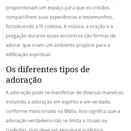
proporcionam um espaço para que os cristãos
compartilhem suas experiências e testemunhos,
fortalecendo a fé coletiva. A música, a oração e a
pregação durante esses encontros são formas de
adorar que criam um ambiente propício para a
edificação espiritual.
Os diferentes tipos de
adoração
A adoração pode se manifestar de diversas maneiras,
incluindo a adoração em espírito e em verdade,
conforme mencionado na Bíblia. Isso significa que a
adoração verdadeira não se limita a rituais ou
tradições, mas deve ser genuína e autêntica,