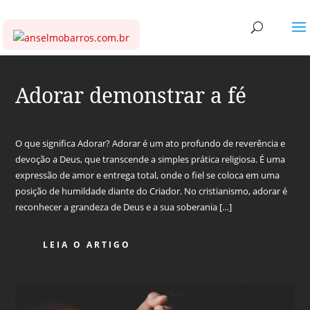
Adorar demonstrar a fé
O que significa Adorar? Adorar é um ato profundo de reverência e
devoção a Deus, que transcende a simples prática religiosa. É uma
expressão de amor e entrega total, onde o fiel se coloca em uma
posição de humildade diante do Criador. No cristianismo, adorar é
reconhecer a grandeza de Deus e a sua soberania […]
LEIA O ARTIGO