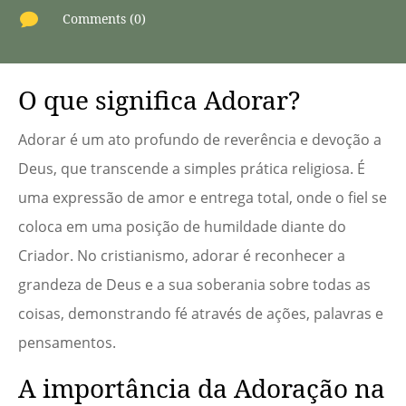

Comments (0)
O que significa Adorar?
Adorar é um ato profundo de reverência e devoção a
Deus, que transcende a simples prática religiosa. É
uma expressão de amor e entrega total, onde o fiel se
coloca em uma posição de humildade diante do
Criador. No cristianismo, adorar é reconhecer a
grandeza de Deus e a sua soberania sobre todas as
coisas, demonstrando fé através de ações, palavras e
pensamentos.
A importância da Adoração na