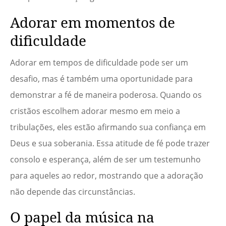
Adorar em momentos de
dificuldade
Adorar em tempos de dificuldade pode ser um
desafio, mas é também uma oportunidade para
demonstrar a fé de maneira poderosa. Quando os
cristãos escolhem adorar mesmo em meio a
tribulações, eles estão afirmando sua confiança em
Deus e sua soberania. Essa atitude de fé pode trazer
consolo e esperança, além de ser um testemunho
para aqueles ao redor, mostrando que a adoração
não depende das circunstâncias.
O papel da música na