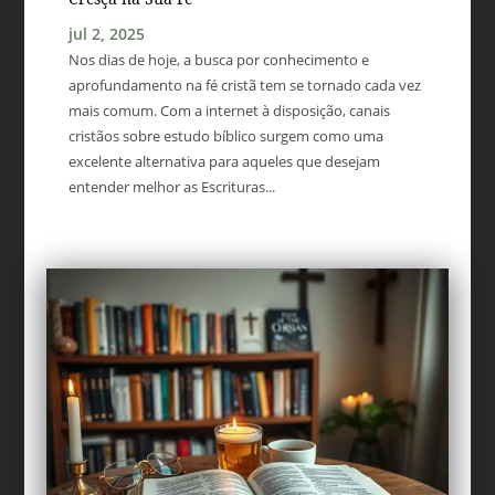
jul 2, 2025
Nos dias de hoje, a busca por conhecimento e
aprofundamento na fé cristã tem se tornado cada vez
mais comum. Com a internet à disposição, canais
cristãos sobre estudo bíblico surgem como uma
excelente alternativa para aqueles que desejam
entender melhor as Escrituras...