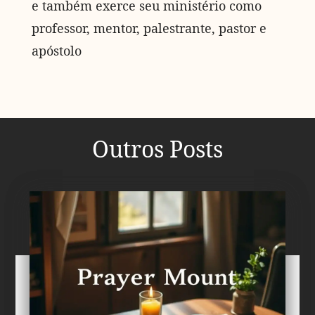
e também exerce seu ministério como
professor, mentor, palestrante, pastor e
apóstolo
Outros Posts