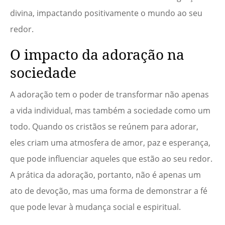
divina, impactando positivamente o mundo ao seu
redor.
O impacto da adoração na
sociedade
A adoração tem o poder de transformar não apenas
a vida individual, mas também a sociedade como um
todo. Quando os cristãos se reúnem para adorar,
eles criam uma atmosfera de amor, paz e esperança,
que pode influenciar aqueles que estão ao seu redor.
A prática da adoração, portanto, não é apenas um
ato de devoção, mas uma forma de demonstrar a fé
que pode levar à mudança social e espiritual.