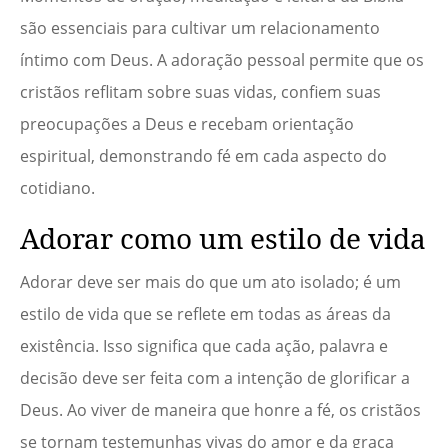
são essenciais para cultivar um relacionamento
íntimo com Deus. A adoração pessoal permite que os
cristãos reflitam sobre suas vidas, confiem suas
preocupações a Deus e recebam orientação
espiritual, demonstrando fé em cada aspecto do
cotidiano.
Adorar como um estilo de vida
Adorar deve ser mais do que um ato isolado; é um
estilo de vida que se reflete em todas as áreas da
existência. Isso significa que cada ação, palavra e
decisão deve ser feita com a intenção de glorificar a
Deus. Ao viver de maneira que honre a fé, os cristãos
se tornam testemunhas vivas do amor e da graça