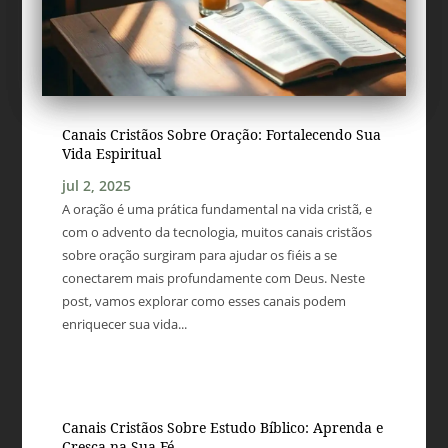
Canais Cristãos Sobre Oração: Fortalecendo Sua
Vida Espiritual
jul 2, 2025
A oração é uma prática fundamental na vida cristã, e
com o advento da tecnologia, muitos canais cristãos
sobre oração surgiram para ajudar os fiéis a se
conectarem mais profundamente com Deus. Neste
post, vamos explorar como esses canais podem
enriquecer sua vida...
Canais Cristãos Sobre Estudo Bíblico: Aprenda e
Cresça na Sua Fé