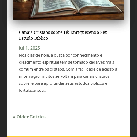
Canais Cristãos sobre Fé: Enriquecendo Seu
Estudo Bíblico
jul 1, 2025
Nos dias de hoje, a busca por conhecimento e
crescimento espiritual tem se tornado cada vez mais
comum entre os cristãos. Com a facilidade de acesso à
informação, muitos se voltam para canais cristãos
sobre fé para aprofundar seus estudos bíblicos e
fortalecer sua...
« Older Entries