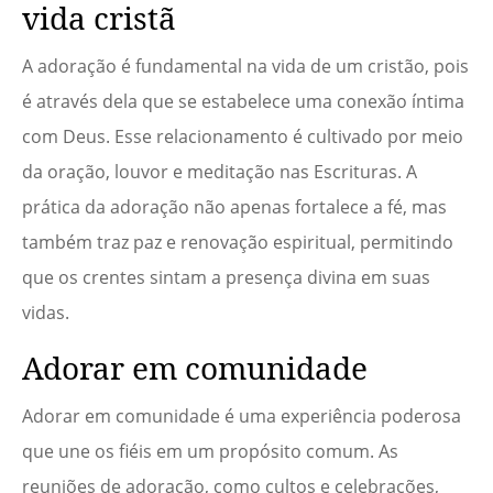
vida cristã
A adoração é fundamental na vida de um cristão, pois
é através dela que se estabelece uma conexão íntima
com Deus. Esse relacionamento é cultivado por meio
da oração, louvor e meditação nas Escrituras. A
prática da adoração não apenas fortalece a fé, mas
também traz paz e renovação espiritual, permitindo
que os crentes sintam a presença divina em suas
vidas.
Adorar em comunidade
Adorar em comunidade é uma experiência poderosa
que une os fiéis em um propósito comum. As
reuniões de adoração, como cultos e celebrações,