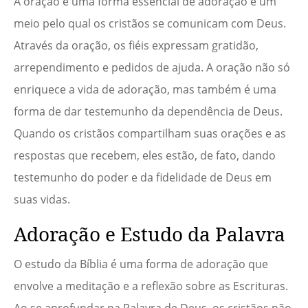
A oração é uma forma essencial de adoração e um
meio pelo qual os cristãos se comunicam com Deus.
Através da oração, os fiéis expressam gratidão,
arrependimento e pedidos de ajuda. A oração não só
enriquece a vida de adoração, mas também é uma
forma de dar testemunho da dependência de Deus.
Quando os cristãos compartilham suas orações e as
respostas que recebem, eles estão, de fato, dando
testemunho do poder e da fidelidade de Deus em
suas vidas.
Adoração e Estudo da Palavra
O estudo da Bíblia é uma forma de adoração que
envolve a meditação e a reflexão sobre as Escrituras.