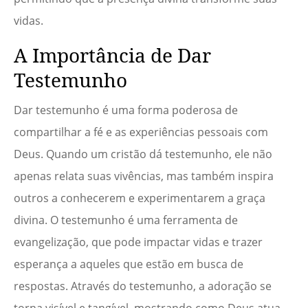
vidas.
A Importância de Dar
Testemunho
Dar testemunho é uma forma poderosa de
compartilhar a fé e as experiências pessoais com
Deus. Quando um cristão dá testemunho, ele não
apenas relata suas vivências, mas também inspira
outros a conhecerem e experimentarem a graça
divina. O testemunho é uma ferramenta de
evangelização, que pode impactar vidas e trazer
esperança a aqueles que estão em busca de
respostas. Através do testemunho, a adoração se