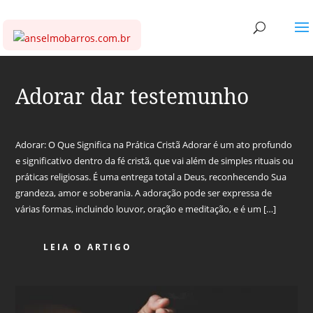
Adorar dar testemunho
Adorar: O Que Significa na Prática Cristã Adorar é um ato profundo
e significativo dentro da fé cristã, que vai além de simples rituais ou
práticas religiosas. É uma entrega total a Deus, reconhecendo Sua
grandeza, amor e soberania. A adoração pode ser expressa de
várias formas, incluindo louvor, oração e meditação, e é um […]
LEIA O ARTIGO