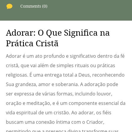

Comments (0)
Adorar: O Que Significa na
Prática Cristã
Adorar é um ato profundo e significativo dentro da fé
cristã, que vai além de simples rituais ou práticas
religiosas. É uma entrega total a Deus, reconhecendo
Sua grandeza, amor e soberania. A adoração pode
ser expressa de várias formas, incluindo louvor,
oração e meditação, e é um componente essencial da
vida espiritual de um cristão. Ao adorar, os fiéis
buscam uma conexão íntima com o Criador,
permitindo que a presença divina transforme suas