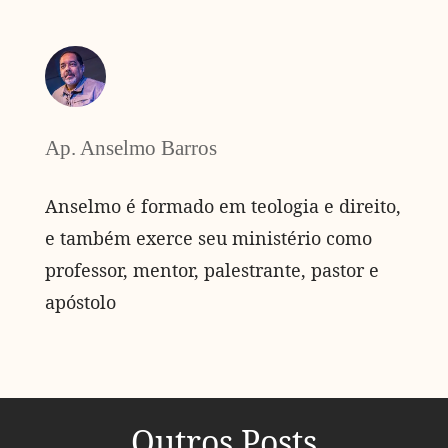
Ap. Anselmo Barros
Anselmo é formado em teologia e direito,
e também exerce seu ministério como
professor, mentor, palestrante, pastor e
apóstolo
Outros Posts