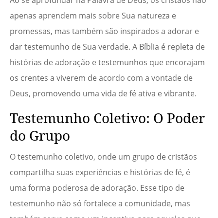
Ao se aprofundar na Palavra de Deus, os cristãos não
apenas aprendem mais sobre Sua natureza e
promessas, mas também são inspirados a adorar e
dar testemunho de Sua verdade. A Bíblia é repleta de
histórias de adoração e testemunhos que encorajam
os crentes a viverem de acordo com a vontade de
Deus, promovendo uma vida de fé ativa e vibrante.
Testemunho Coletivo: O Poder
do Grupo
O testemunho coletivo, onde um grupo de cristãos
compartilha suas experiências e histórias de fé, é
uma forma poderosa de adoração. Esse tipo de
testemunho não só fortalece a comunidade, mas