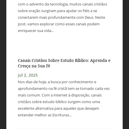
com o advento da tecnologia, muitos canais cristãos
sobre oração surgiram para ajudar os fiéis a se
conectarem mais profundamente com Deus. Neste
post, vamos explorar como esses canais podem
enriquecer sua vida...
Canais Cristãos Sobre Estudo Bíblico: Aprenda e
Cresça na Sua Fé
jul 2, 2025
Nos dias de hoje, a busca por conhecimento e
aprofundamento na fé cristã tem se tornado cada vez
mais comum. Com a internet à disposição, canais
cristãos sobre estudo bíblico surgem como uma
excelente alternativa para aqueles que desejam
entender melhor as Escrituras...