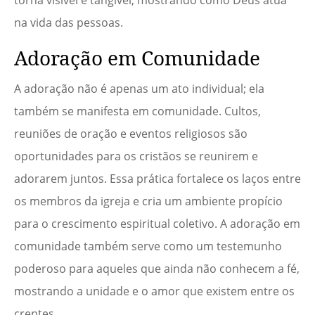
torna visível e tangível, mostrando como Deus atua
na vida das pessoas.
Adoração em Comunidade
A adoração não é apenas um ato individual; ela
também se manifesta em comunidade. Cultos,
reuniões de oração e eventos religiosos são
oportunidades para os cristãos se reunirem e
adorarem juntos. Essa prática fortalece os laços entre
os membros da igreja e cria um ambiente propício
para o crescimento espiritual coletivo. A adoração em
comunidade também serve como um testemunho
poderoso para aqueles que ainda não conhecem a fé,
mostrando a unidade e o amor que existem entre os
crentes.