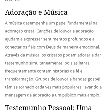
Adoração e Música
A música desempenha um papel fundamental na
adoração cristã. Canções de louvor e adoração
ajudam a expressar sentimentos profundos e a
conectar os fiéis com Deus de maneira emocional.
Através da música, os cristãos podem adorar e dar
testemunho simultaneamente, pois as letras
frequentemente contam histórias de fé e
transformação. Grupos de louvor e bandas gospel
têm se tornado cada vez mais populares, levando a
mensagem de adoração a um público mais amplo.
Testemunho Pessoal: Uma