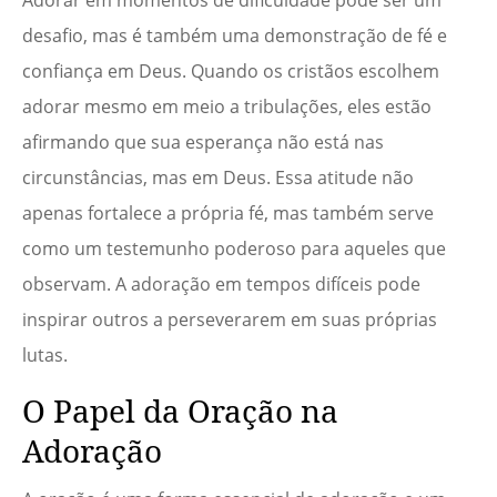
Adorar em momentos de dificuldade pode ser um
desafio, mas é também uma demonstração de fé e
confiança em Deus. Quando os cristãos escolhem
adorar mesmo em meio a tribulações, eles estão
afirmando que sua esperança não está nas
circunstâncias, mas em Deus. Essa atitude não
apenas fortalece a própria fé, mas também serve
como um testemunho poderoso para aqueles que
observam. A adoração em tempos difíceis pode
inspirar outros a perseverarem em suas próprias
lutas.
O Papel da Oração na
Adoração