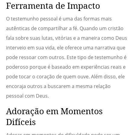
Ferramenta de Impacto
O testemunho pessoal é uma das formas mais
autênticas de compartilhar a fé. Quando um cristão
fala sobre suas lutas, vitórias e a maneira como Deus
interveio em sua vida, ele oferece uma narrativa que
pode ressoar com outros. Este tipo de testemunho é
poderoso porque é baseado em experiências reais e
pode tocar o coração de quem ouve. Além disso, ele
encoraja outros a buscarem a mesma relação
pessoal com Deus.
Adoração em Momentos
Difíceis