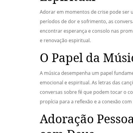
Adorar em momentos de crise pode ser u
períodos de dor e sofrimento, as convers
encontrar esperança e consolo nas prome
e renovação espiritual.
O Papel da Músi
A música desempenha um papel fundamen
emocional e espiritual. As letras das canç
conversas sobre fé que podem tocar o co
propícia para a reflexão e a conexão com
Adoração Pessoa