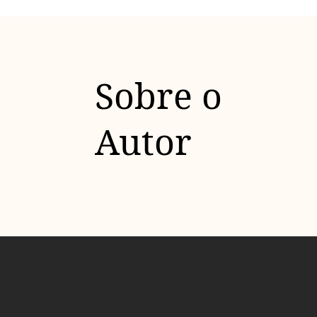
Sobre o
Autor