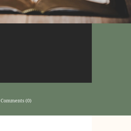
Comments (0)