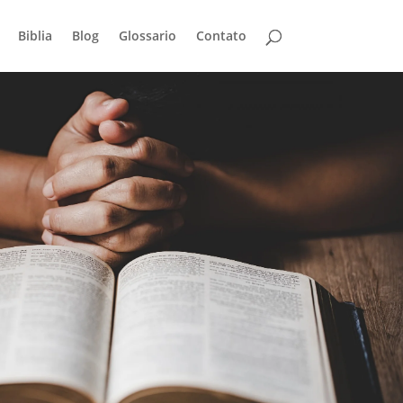
Biblia
Blog
Glossario
Contato