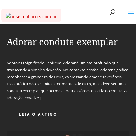
Adorar conduta exemplar
Adorar: O Significado Espiritual Adorar é um ato profundo que
transcende a simples devoção. No contexto cristão, adorar significa
reconhecer a grandeza de Deus, expressando amor e reverência.
Essa prática não se limita a momentos de culto, mas deve ser uma
conduta exemplar que permeia todas as áreas da vida do crente. A
adoração envolve […]
LEIA O ARTIGO