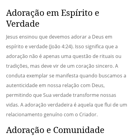
Adoração em Espírito e
Verdade
Jesus ensinou que devemos adorar a Deus em
espírito e verdade (João 4:24). Isso significa que a
adoração não é apenas uma questão de rituais ou
tradições, mas deve vir de um coração sincero. A
conduta exemplar se manifesta quando buscamos a
autenticidade em nossa relação com Deus,
permitindo que Sua verdade transforme nossas
vidas. A adoração verdadeira é aquela que flui de um
relacionamento genuíno com o Criador.
Adoração e Comunidade