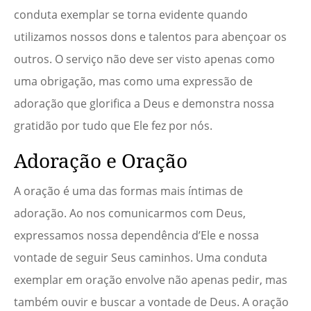
conduta exemplar se torna evidente quando
utilizamos nossos dons e talentos para abençoar os
outros. O serviço não deve ser visto apenas como
uma obrigação, mas como uma expressão de
adoração que glorifica a Deus e demonstra nossa
gratidão por tudo que Ele fez por nós.
Adoração e Oração
A oração é uma das formas mais íntimas de
adoração. Ao nos comunicarmos com Deus,
expressamos nossa dependência d’Ele e nossa
vontade de seguir Seus caminhos. Uma conduta
exemplar em oração envolve não apenas pedir, mas
também ouvir e buscar a vontade de Deus. A oração