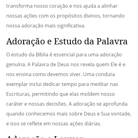
transforma nosso coração e nos ajuda a alinhar
nossas ações com os propósitos divinos, tornando
nossa adoração mais significativa.
Adoração e Estudo da Palavra
O estudo da Bíblia é essencial para uma adoração
genuína. A Palavra de Deus nos revela quem Ele é e
nos ensina como devemos viver. Uma conduta
exemplar inclui dedicar tempo para meditar nas
Escrituras, permitindo que elas moldem nosso
caráter e nossas decisões. A adoração se aprofunda
quando conhecemos mais sobre Deus e Sua vontade,
e isso se reflete em nossas ações diárias.