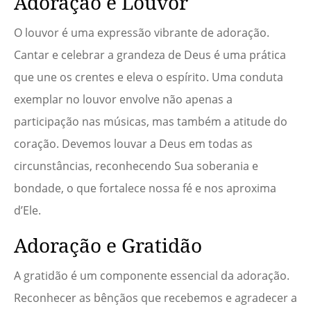
Adoração e Louvor
O louvor é uma expressão vibrante de adoração.
Cantar e celebrar a grandeza de Deus é uma prática
que une os crentes e eleva o espírito. Uma conduta
exemplar no louvor envolve não apenas a
participação nas músicas, mas também a atitude do
coração. Devemos louvar a Deus em todas as
circunstâncias, reconhecendo Sua soberania e
bondade, o que fortalece nossa fé e nos aproxima
d’Ele.
Adoração e Gratidão
A gratidão é um componente essencial da adoração.
Reconhecer as bênçãos que recebemos e agradecer a