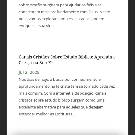
sobre oração surgiram para ajudar os fiéis a se
conectarem mais profundamente com Deus. Neste
post, vamos explorar como esses canais podem
enriquecer sua vida...
Canais Cristãos Sobre Estudo Bíblico: Aprenda e
Cresça na Sua Fé
jul 2, 2025
Nos dias de hoje, a busca por conhecimento e
aprofundamento na fé cristã tem se tornado cada vez
mais comum. Com a internet à disposição, canais
cristãos sobre estudo bíblico surgem como uma
excelente alternativa para aqueles que desejam
entender melhor as Escrituras...