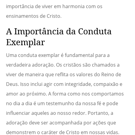
importância de viver em harmonia com os
ensinamentos de Cristo.
A Importância da Conduta
Exemplar
Uma conduta exemplar é fundamental para a
verdadeira adoração. Os cristãos são chamados a
viver de maneira que reflita os valores do Reino de
Deus. Isso inclui agir com integridade, compaixão e
amor ao próximo. A forma como nos comportamos
no dia a dia é um testemunho da nossa fé e pode
influenciar aqueles ao nosso redor. Portanto, a
adoração deve ser acompanhada por ações que
demonstrem o caráter de Cristo em nossas vidas.