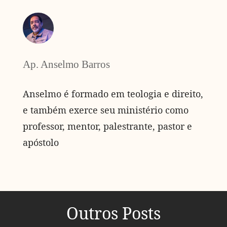
Ap. Anselmo Barros
Anselmo é formado em teologia e direito,
e também exerce seu ministério como
professor, mentor, palestrante, pastor e
apóstolo
Outros Posts