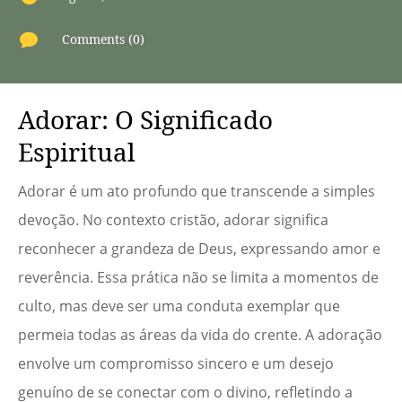

Comments (0)
Adorar: O Significado
Espiritual
Adorar é um ato profundo que transcende a simples
devoção. No contexto cristão, adorar significa
reconhecer a grandeza de Deus, expressando amor e
reverência. Essa prática não se limita a momentos de
culto, mas deve ser uma conduta exemplar que
permeia todas as áreas da vida do crente. A adoração
envolve um compromisso sincero e um desejo
genuíno de se conectar com o divino, refletindo a