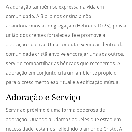
A adoração também se expressa na vida em
comunidade. A Bíblia nos ensina a não
abandonarmos a congregação (Hebreus 10:25), pois a
união dos crentes fortalece a fé e promove a
adoração coletiva. Uma conduta exemplar dentro da
comunidade cristã envolve encorajar uns aos outros,
servir e compartilhar as bênçãos que recebemos. A
adoração em conjunto cria um ambiente propício
para o crescimento espiritual e a edificação mútua.
Adoração e Serviço
Servir ao próximo é uma forma poderosa de
adoração. Quando ajudamos aqueles que estão em
necessidade, estamos refletindo o amor de Cristo. A