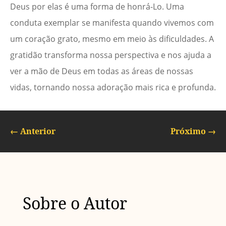
Deus por elas é uma forma de honrá-Lo. Uma
conduta exemplar se manifesta quando vivemos com
um coração grato, mesmo em meio às dificuldades. A
gratidão transforma nossa perspectiva e nos ajuda a
ver a mão de Deus em todas as áreas de nossas
vidas, tornando nossa adoração mais rica e profunda.
←
Anterior
Próximo
→
Sobre o Autor