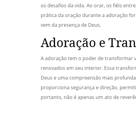
os desafios da vida. Ao orar, os fiéis e
prática da oração durante a adoração for
vem da presença de Deus.
Adoração e Tran
A adoração tem o poder de transformar v
renovados em seu interior. Essa transfo
Deus e uma compreensão mais profunda d
proporciona segurança e direção, permiti
portanto, não é apenas um ato de reverê