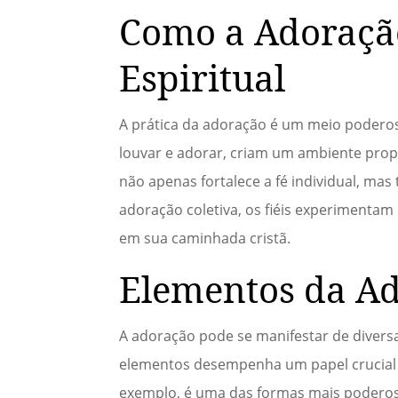
Como a Adoraçã
Espiritual
A prática da adoração é um meio poderos
louvar e adorar, criam um ambiente prop
não apenas fortalece a fé individual, 
adoração coletiva, os fiéis experimentam 
em sua caminhada cristã.
Elementos da A
A adoração pode se manifestar de divers
elementos desempenha um papel crucial na
exemplo, é uma das formas mais poderosas