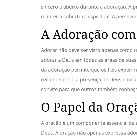
sincero e aberto durante a adoração. A p
manter a cobertura espiritual. A persever
A Adoração como
Adorar não deve ser visto apenas como u
adorar a Deus em todas as áreas de suas 
da adoração permite que os fiéis experim
reconhecendo a presença de Deus em ca
convite para que outros também conheça
O Papel da Oraç
A oração é um componente essencial da 
Deus. A oração não apenas expressa ador