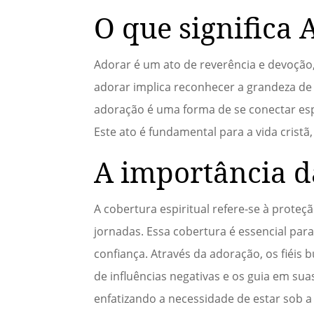
O que significa 
Adorar é um ato de reverência e devoção,
adorar implica reconhecer a grandeza de
adoração é uma forma de se conectar espi
Este ato é fundamental para a vida cristã
A importância d
A cobertura espiritual refere-se à prote
jornadas. Essa cobertura é essencial par
confiança. Através da adoração, os fiéi
de influências negativas e os guia em sua
enfatizando a necessidade de estar sob a