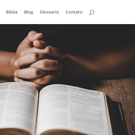
Biblia
Blog
Glossario
Contato