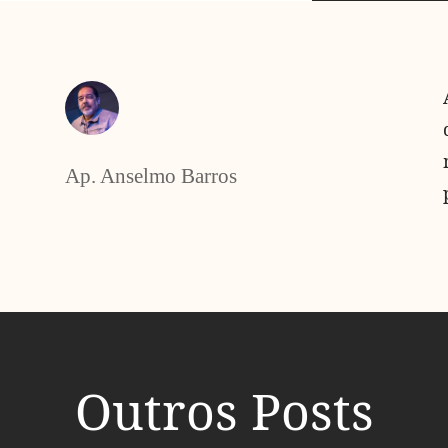
Ap. Anselmo Barros
Outros Posts