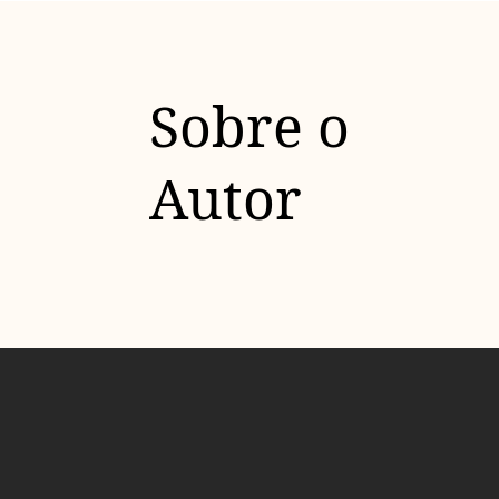
Sobre o
Autor