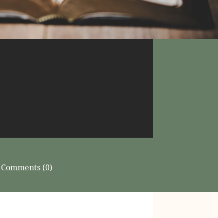
Comments (0)